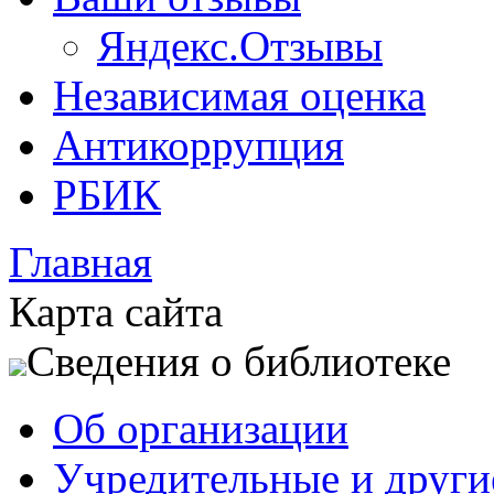
Яндекс.Отзывы
Независимая оценка
Антикоррупция
РБИК
Главная
Карта сайта
Сведения о библиотеке
Об организации
Учредительные и друг