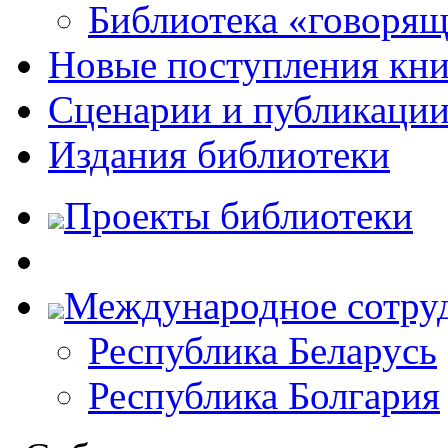
Библиотека «говоря
Новые поступления кни
Сценарии и публикаци
Издания библиотеки
Проекты библиотеки
Международное сотру
Республика Беларусь
Республика Болгария