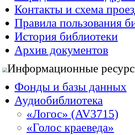
Контакты и схема проез
Правила пользования б
История библиотеки
Архив документов
Информационные ресур
Фонды и базы данных
Аудиобиблиотека
«Логос» (AV3715)
«Голос краеведа»