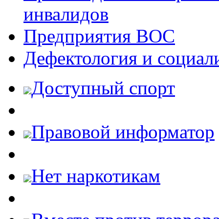
инвалидов
Предприятия ВОС
Дефектология и социал
Доступный спорт
Правовой информатор
Нет наркотикам