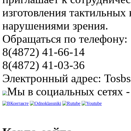
изготовления тактильных 
нарушениями зрения.
Обращаться по телефону:
8(4872) 41-66-14
8(4872) 41-03-36
Электронный адрес: Tosbs
Мы в социальных сетях -