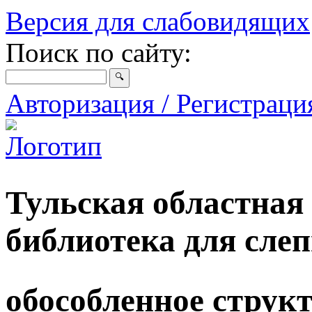
Версия для слабовидящих
Поиск по сайту:
Авторизация / Регистрац
Тульская областная
библиотека для сле
обособленное струк