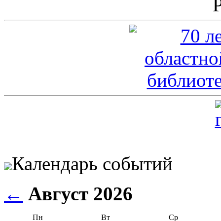
Календарь событий
←
Август 2026
Пн
Вт
Ср