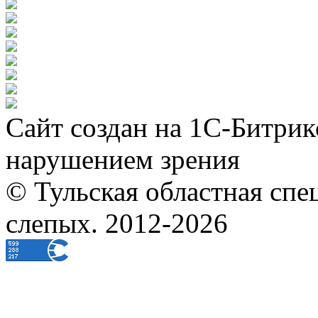
Сайт создан на 1С-Битрик
нарушением зрения
© Тульская областная спе
слепых. 2012-2026