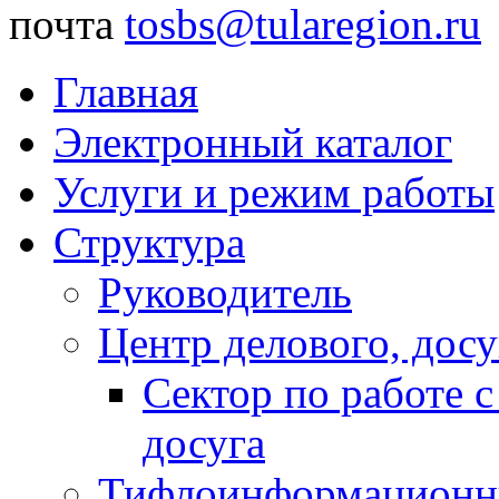
почта
tosbs@tularegion.ru
Главная
Электронный каталог
Услуги и режим работы
Структура
Руководитель
Центр делового, досу
Сектор по работе 
досуга
Тифлоинформационн