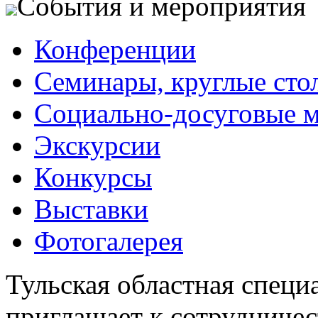
События и мероприятия
Конференции
Семинары, круглые сто
Социально-досуговые 
Экскурсии
Конкурсы
Выставки
Фотогалерея
Тульская областная специ
приглашает к сотрудничес