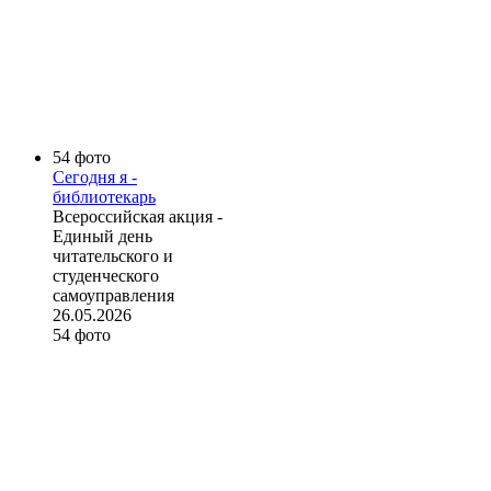
54 фото
Сегодня я -
библиотекарь
Всероссийская акция -
Единый день
читательского и
студенческого
самоуправления
26.05.2026
54 фото