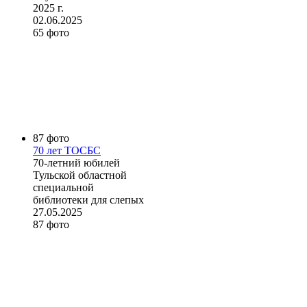
2025 г.
02.06.2025
65 фото
87 фото
70 лет ТОСБС
70-летний юбилей
Тульской областной
специальной
библиотеки для слепых
27.05.2025
87 фото