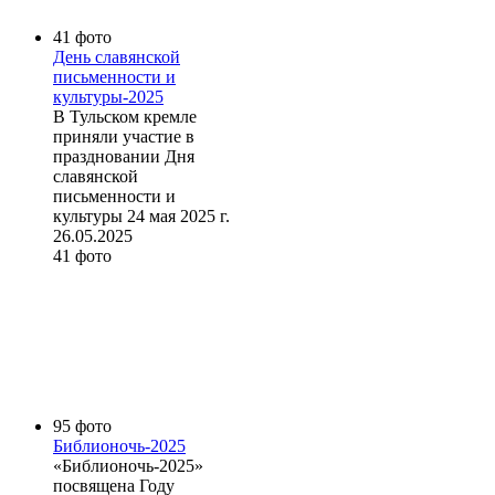
41 фото
День славянской
письменности и
культуры-2025
В Тульском кремле
приняли участие в
праздновании Дня
славянской
письменности и
культуры 24 мая 2025 г.
26.05.2025
41 фото
95 фото
Библионочь-2025
«Библионочь-2025»
посвящена Году