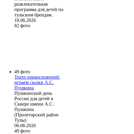
развлекательная
программа для детей по
тульским брендам.
18.06.2026
82 фото
49 фото
Театр прикосновений:
играем сказки А.С.
Пушкина
Пушкинский день
России для детей в
Сквере имени А.С.
Пушкина
(Пролетарский район
Тулы)
06.06.2026
49 фото