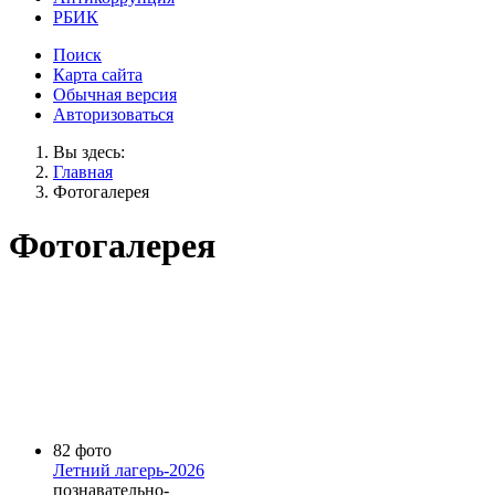
РБИК
Поиск
Карта сайта
Обычная версия
Авторизоваться
Вы здесь:
Главная
Фотогалерея
Фотогалерея
82 фото
Летний лагерь-2026
познавательно-