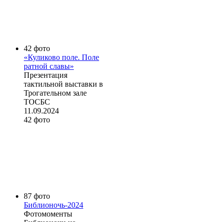
42 фото
«Куликово поле. Поле
ратной славы»
Презентация
тактильной выставки в
Трогательном зале
ТОСБС
11.09.2024
42 фото
87 фото
Библионочь-2024
Фотомоменты