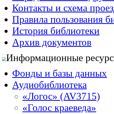
Контакты и схема проез
Правила пользования б
История библиотеки
Архив документов
Информационные ресур
Фонды и базы данных
Аудиобиблиотека
«Логос» (AV3715)
«Голос краеведа»