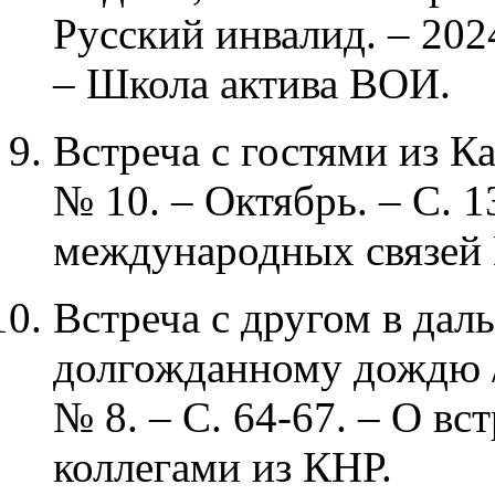
Русский инвалид. – 2024
– Школа актива ВОИ.
Встреча с гостями из Ка
№ 10. – Октябрь. – С. 1
международных связей
Встреча с другом в дал
долгожданному дождю /
№ 8. – С. 64-67. – О в
коллегами из КНР.