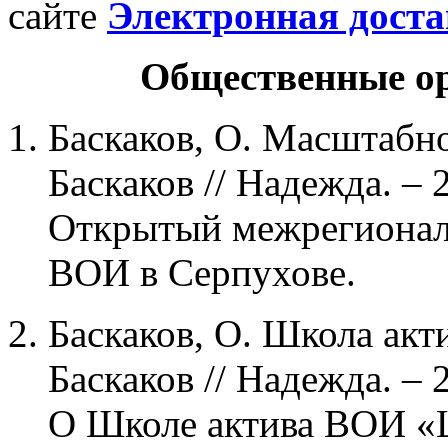
сайте
Электронная доста
Общественные о
Баскаков, О. Масштабно,
Баскаков // Надежда. – 2
Открытый межрегионал
ВОИ в Серпухове.
Баскаков, О. Школа акти
Баскаков // Надежда. – 2
О Школе актива ВОИ «Ш