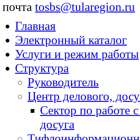
почта
tosbs@tularegion.ru
Главная
Электронный каталог
Услуги и режим работы
Структура
Руководитель
Центр делового, досу
Сектор по работе 
досуга
Тифлоинформационн