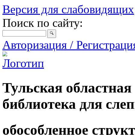
Версия для слабовидящих
Поиск по сайту:
Авторизация / Регистрац
Тульская областная
библиотека для сле
обособленное струк