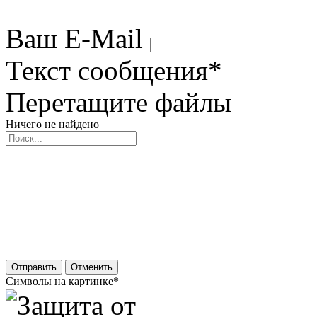
Ваш E-Mail
Текст сообщения
*
Перетащите файлы
Ничего не найдено
Отправить
Отменить
Символы на картинке
*