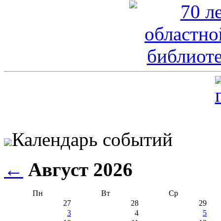
Календарь событий
←
Август 2026
Пн
Вт
Ср
27
28
29
3
4
5