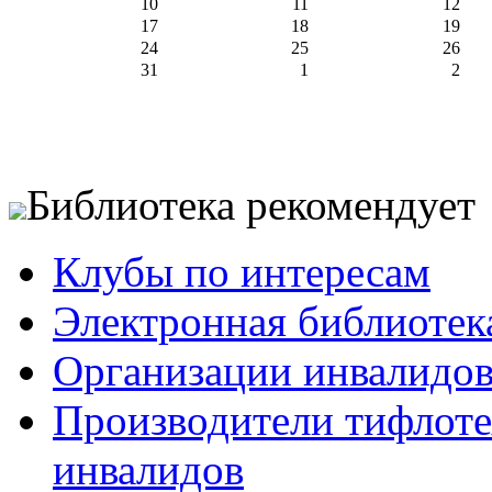
10
11
12
17
18
19
24
25
26
31
1
2
Библиотека рекомендует
Клубы по интересам
Электронная библиотек
Организации инвалидо
Производители тифлотех
инвалидов