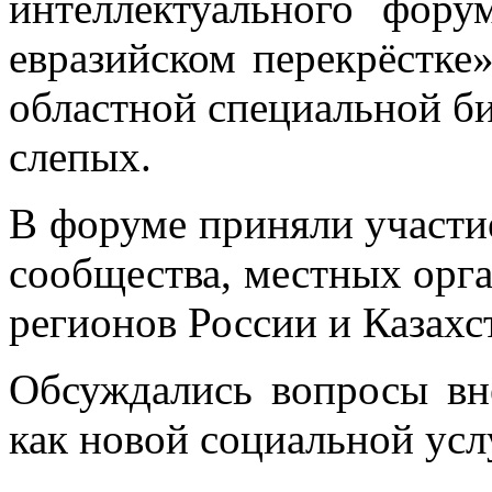
интеллектуального фору
евразийском перекрёстке
областной специальной б
слепых.
В форуме приняли участи
сообщества, местных орг
регионов России и Казахс
Обсуждались вопросы вн
как новой социальной усл