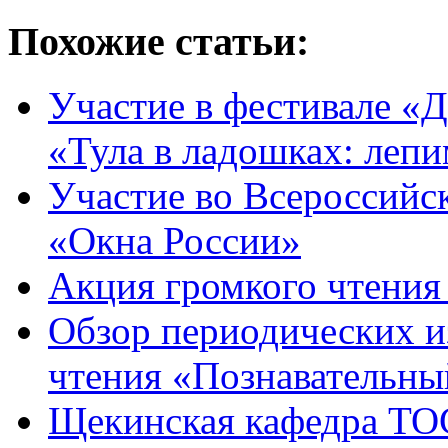
Похожие статьи:
Участие в фестивале «Д
«Тула в ладошках: леп
Участие во Всероссийс
«Окна России»
Акция громкого чтени
Обзор периодических и
чтения «Познавательны
Щекинская кафедра ТОС