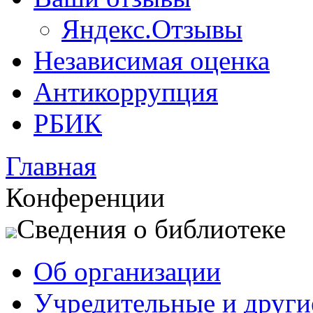
Яндекс.Отзывы
Независимая оценка
Антикоррупция
РБИК
Главная
Конференции
Сведения о библиотеке
Об организации
Учредительные и друг