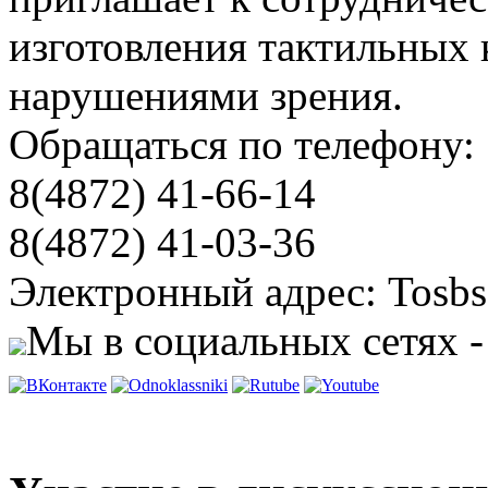
изготовления тактильных 
нарушениями зрения.
Обращаться по телефону:
8(4872) 41-66-14
8(4872) 41-03-36
Электронный адрес: Tosbs
Мы в социальных сетях -