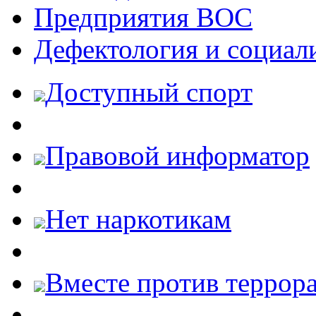
Предприятия ВОС
Дефектология и социал
Доступный спорт
Правовой информатор
Нет наркотикам
Вместе против террора