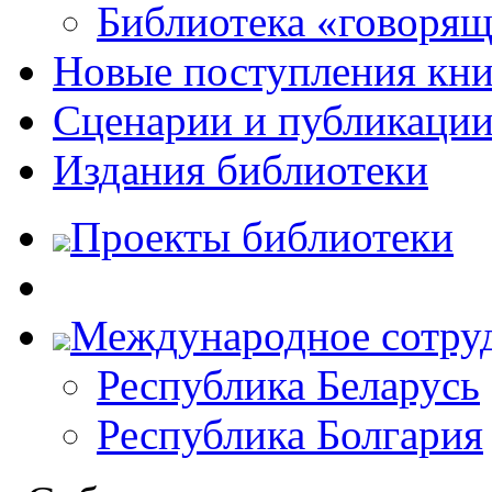
Библиотека «говоря
Новые поступления кни
Сценарии и публикаци
Издания библиотеки
Проекты библиотеки
Международное сотру
Республика Беларусь
Республика Болгария