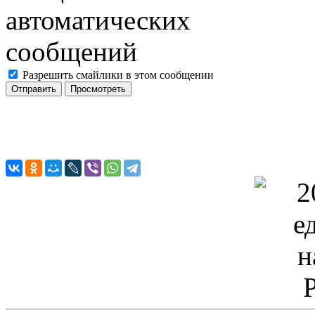
Разрешить смайлики в этом сообщении