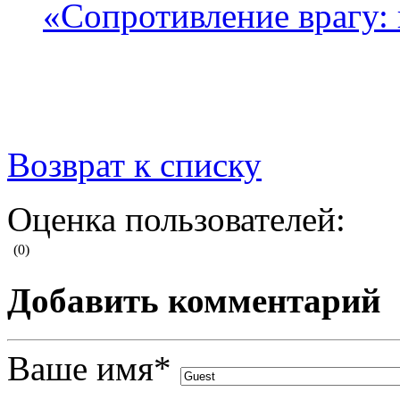
«Сопротивление врагу:
Возврат к списку
Оценка пользователей:
(0)
Добавить комментарий
Ваше имя
*