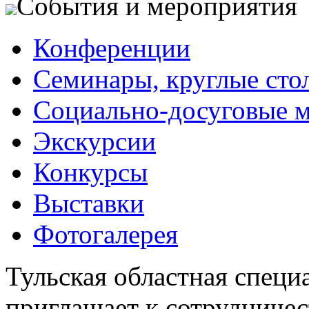
События и мероприятия
Конференции
Семинары, круглые сто
Социально-досуговые 
Экскурсии
Конкурсы
Выставки
Фотогалерея
Тульская областная специ
приглашает к сотрудничес