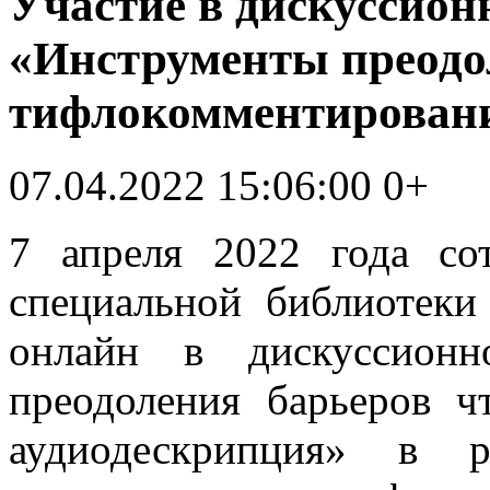
Участие в дискуссио
«Инструменты преодо
тифлокомментировани
07.04.2022 15:06:00
0+
7 апреля 2022 года со
специальной библиотеки
онлайн в дискуссионн
преодоления барьеров ч
аудиодескрипция» в 