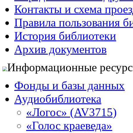
Контакты и схема проез
Правила пользования б
История библиотеки
Архив документов
Информационные ресур
Фонды и базы данных
Аудиобиблиотека
«Логос» (AV3715)
«Голос краеведа»