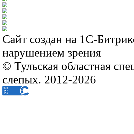
Сайт создан на 1С-Битрик
нарушением зрения
© Тульская областная спе
слепых. 2012-2026