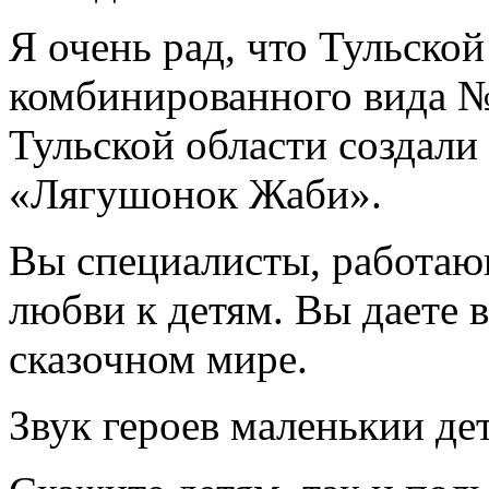
Я очень рад, что Тульско
комбинированного вида №
Тульской области создали
«Лягушонок Жаби».
Вы специалисты, работаю
любви к детям. Вы даете в
сказочном мире.
Звук героев маленькии дет