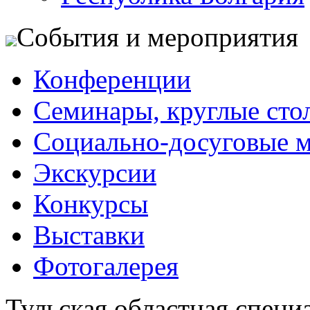
События и мероприятия
Конференции
Семинары, круглые сто
Социально-досуговые 
Экскурсии
Конкурсы
Выставки
Фотогалерея
Тульская областная специ