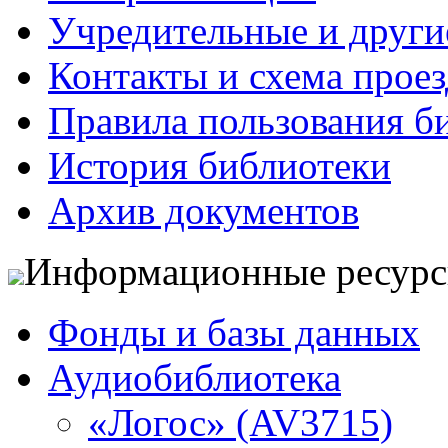
Учредительные и друг
Контакты и схема проез
Правила пользования б
История библиотеки
Архив документов
Информационные ресур
Фонды и базы данных
Аудиобиблиотека
«Логос» (AV3715)