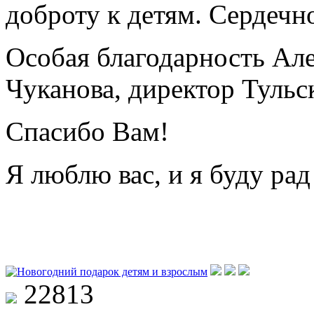
доброту к детям. Сердечн
Особая благодарность Ал
Чуканова, директор Туль
Спасибо Вам!
Я люблю вас, и я буду рад
22813