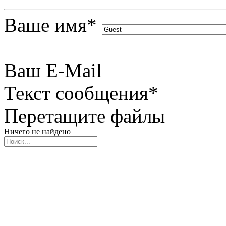
Ваше имя
*
Ваш E-Mail
Текст сообщения
*
Перетащите файлы
Ничего не найдено