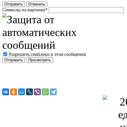
Отправить
Отменить
Символы на картинке
*
Разрешить смайлики в этом сообщении