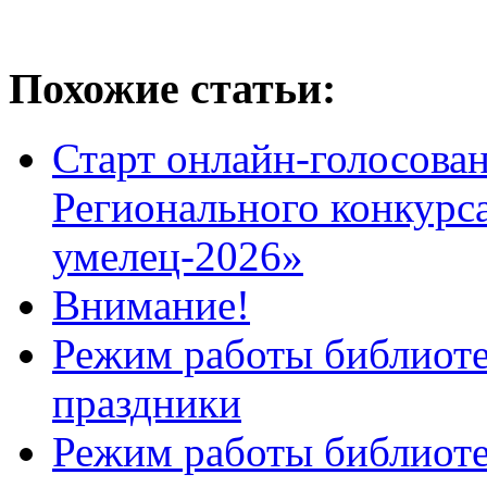
Похожие статьи:
Старт онлайн-голосован
Регионального конкурс
умелец-2026»
Внимание!
Режим работы библиоте
праздники
Режим работы библиотек