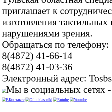
приглашает к сотрудничес
изготовления тактильных 
нарушениями зрения.
Обращаться по телефону:
8(4872) 41-66-14
8(4872) 41-03-36
Электронный адрес: Tosbs
Мы в социальных сетях -