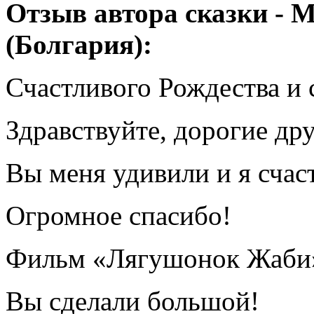
Отзыв автора сказки -
(Болгария):
Счастливого Рождества и с
Здравствуйте, дорогие дру
Вы меня удивили и я счас
Огромное спасибо!
Фильм «Лягушонок Жаби» 
Вы сделали большой!