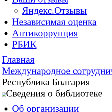
Яндекс.Отзывы
Независимая оценка
Антикоррупция
РБИК
Главная
Международное сотрудни
Республика Болгария
Сведения о библиотеке
Об организации