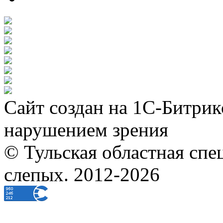
Сайт создан на 1С-Битрик
нарушением зрения
© Тульская областная спе
слепых. 2012-2026