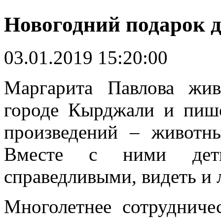
Новогодний подарок 
03.01.2019 15:20:00
Маргарита Павлова жив
городе Кырджали и пиш
произведений – животн
Вместе с ними дет
справедливыми, видеть и
Многолетнее сотрудниче