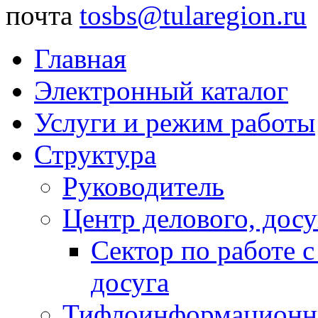
почта
tosbs@tularegion.ru
Главная
Электронный каталог
Услуги и режим работы
Структура
Руководитель
Центр делового, досу
Сектор по работе 
досуга
Тифлоинформационн