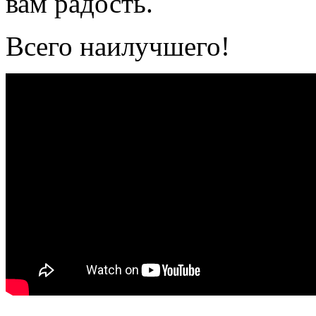
вам радость.
Всего наилучшего!