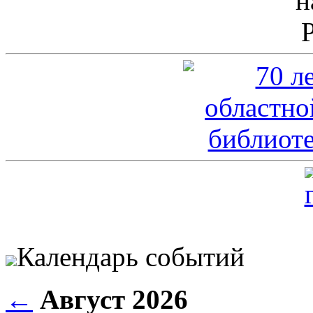
Календарь событий
←
Август 2026