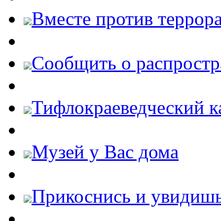
Вместе против террора
Cообщить о распростр
Тифлокраеведческий к
Музей у Вас дома
Прикоснись и увидиш