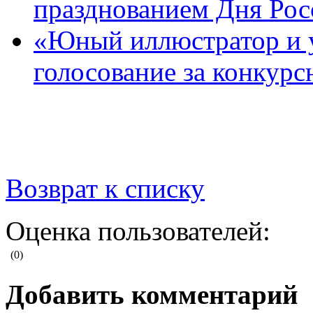
празднованием Дня Рос
«Юный иллюстратор и 
голосование за конкур
Возврат к списку
Оценка пользователей:
(0)
Добавить комментарий