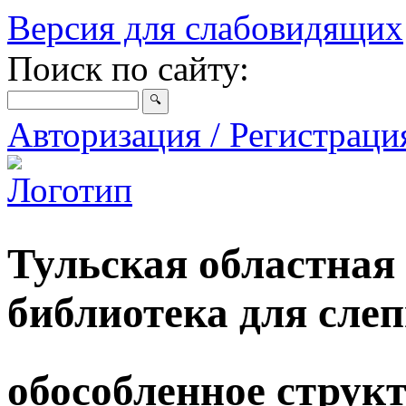
Версия для слабовидящих
Поиск по сайту:
Авторизация / Регистрац
Тульская областная
библиотека для сле
обособленное струк