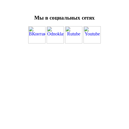
Мы в социальных сетях