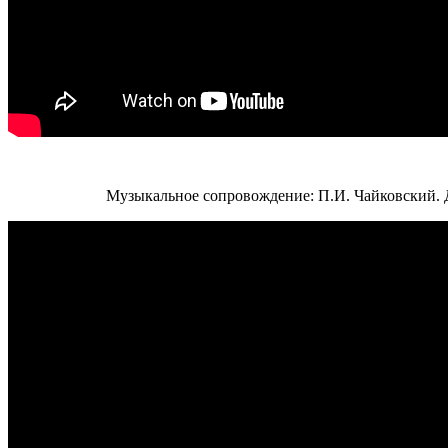
Музыкальное сопровождение: П.И. Чайковский. Д