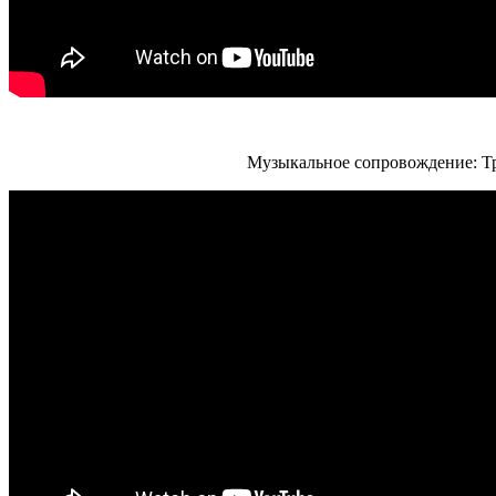
Музыкальное сопровождение: Тр