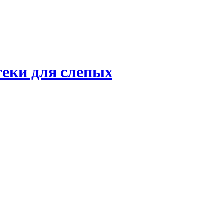
теки для слепых