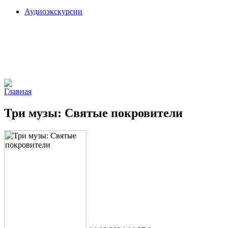
Аудиоэкскурсии
Главная
Три музы: Святые покровители