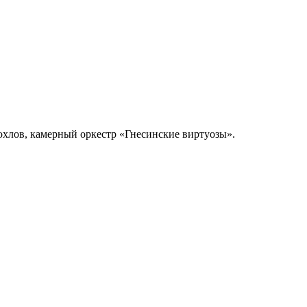
охлов, камерный оркестр «Гнесинские виртуозы».