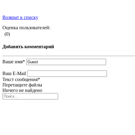
Возврат к списку
Оценка пользователей:
(0)
Добавить комментарий
Ваше имя
*
Ваш E-Mail
Текст сообщения
*
Перетащите файлы
Ничего не найдено