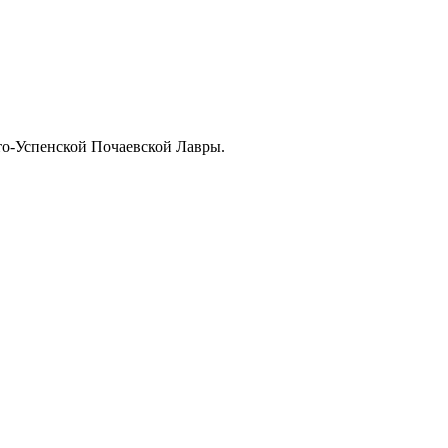
то-Успенской Почаевской Лавры.