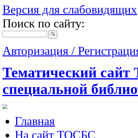
Версия для слабовидящих
Поиск по сайту:
Авторизация / Регистрац
Тематический сайт 
специальной библио
Главная
На сайт ТОСБС