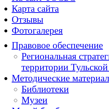
Карта сайта
Отзывы
Фотогалерея
Правовое обеспечение
Региональная стратег
территории Тульской
Методические материа
Библиотеки
Музеи