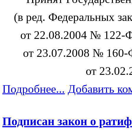
(в ред. Федеральных за
от 22.08.2004 № 122-Ф
от 23.07.2008 № 160-
от 23.02
Подробнее...
Добавить ко
Подписан закон о рати