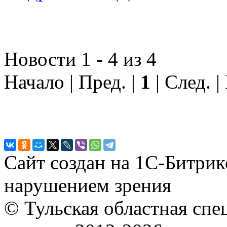
Новости 1 - 4 из 4
Начало | Пред. |
1
| След. |
Сайт создан на 1С-Битрик
нарушением зрения
© Тульская областная спе