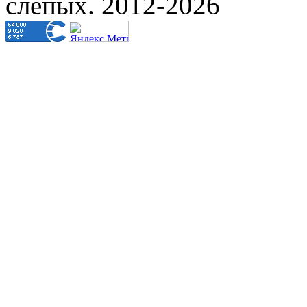
слепых. 2012-2026