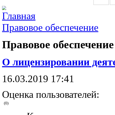
Главная
Правовое обеспечение
Правовое обеспечение
О лицензировании деят
16.03.2019 17:41
Оценка пользователей:
(0)