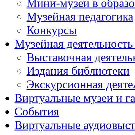
Мини-музеи в образ
Музейная педагогика
Конкурсы
Музейная деятельност
Выставочная деятель
Издания библиотеки
Экскурсионная деяте
Виртуальные музеи и г
События
Виртуальные аудиовыст