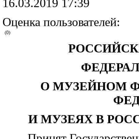
16.03.2019 17:39
Оценка пользователей:
(0)
РОССИЙСК
ФЕДЕРА
О МУЗЕЙНОМ 
ФЕ
И МУЗЕЯХ В РО
Принят Государствен