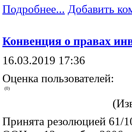
Подробнее...
Добавить ко
Конвенция о правах ин
16.03.2019 17:36
Оценка пользователей:
(0)
(Из
Принята резолюцией 61/1