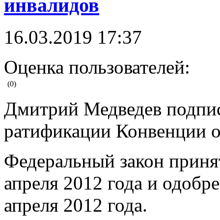
инвалидов
16.03.2019 17:37
Оценка пользователей:
(0)
Дмитрий Медведев подпис
ратификации Конвенции о
Федеральный закон приня
апреля 2012 года и одобр
апреля 2012 года.