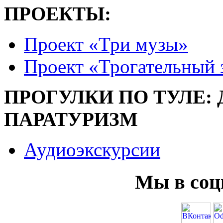
ПРОЕКТЫ:
Проект «Три музы»
Проект «Трогательный 
ПРОГУЛКИ ПО ТУЛЕ:
ПАРАТУРИЗМ
Аудиоэкскурсии
Мы в соц