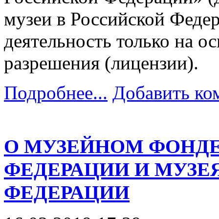
музеи в Российской Феде
деятельность только на о
разрешения (лицензии).
Подробнее...
Добавить ко
О МУЗЕЙНОМ ФОНД
ФЕДЕРАЦИИ И МУЗЕ
ФЕДЕРАЦИИ