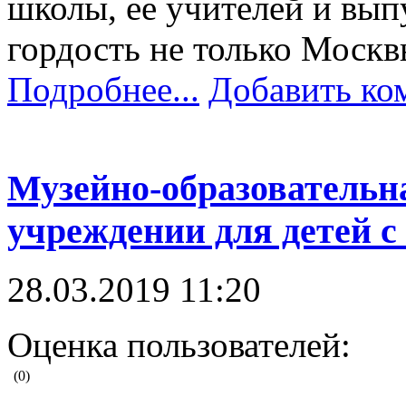
школы, ее учителей и вып
гордость не только Москв
Подробнее...
Добавить ко
Музейно-образовательн
учреждении для детей 
28.03.2019 11:20
Оценка пользователей:
(0)