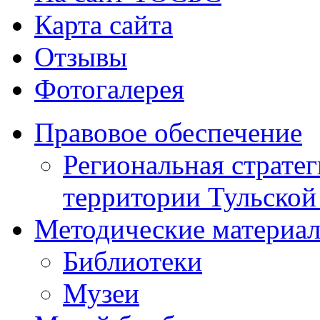
Карта сайта
Отзывы
Фотогалерея
Правовое обеспечение
Региональная стратег
территории Тульской
Методические материа
Библиотеки
Музеи