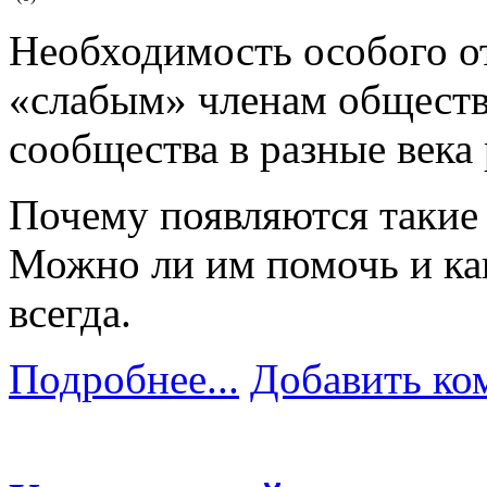
Необходимость особого о
«слабым» членам общества
сообщества в разные века
Почему появляются такие 
Можно ли им помочь и ка
всегда.
Подробнее...
Добавить ко