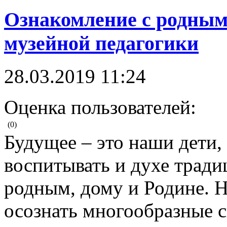
Ознакомление с родным
музейной педагогики
28.03.2019 11:24
Оценка пользователей:
(0)
Будущее – это наши дети,
воспитывать и духе тради
родным, дому и Родине. 
осознать многообразные 