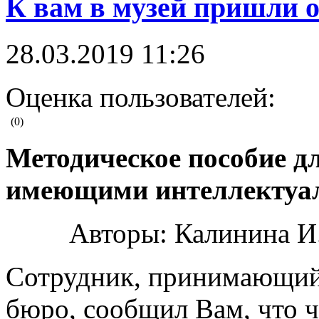
К вам в музей пришли о
28.03.2019 11:26
Оценка пользователей:
(0)
Методическое пособие дл
имеющими интеллектуа
Авторы: Калинина И.
Сотрудник, принимающий 
бюро, сообщил Вам, что 