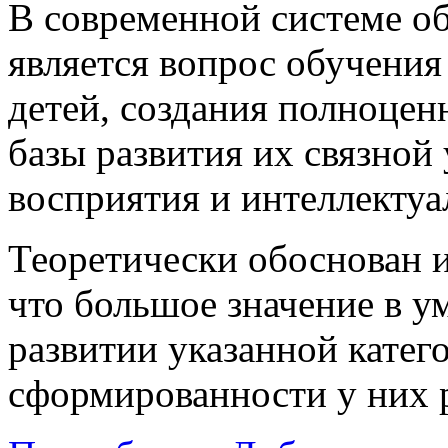
В современной системе о
является вопрос обучени
детей, создания полноцен
базы развития их связной 
восприятия и интеллектуа
Теоретически обоснован и
что большое значение в 
развитии указанной катег
сформированности у них 