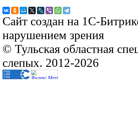
Сайт создан на 1С-Битрик
нарушением зрения
© Тульская областная спе
слепых. 2012-2026