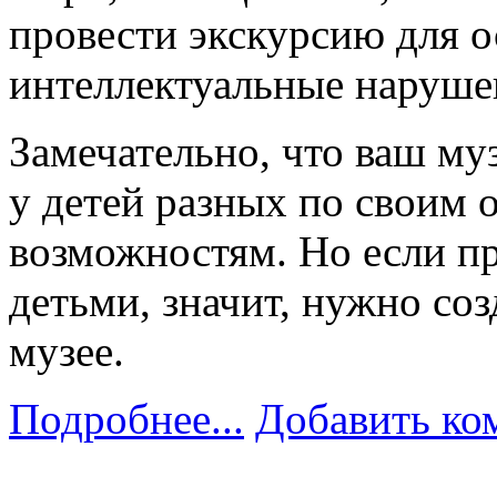
провести экскурсию для 
интеллектуальные нарушени
Замечательно, что ваш му
у детей разных по своим 
возможностям. Но если пр
детьми, значит, нужно соз
музее.
Подробнее...
Добавить ко