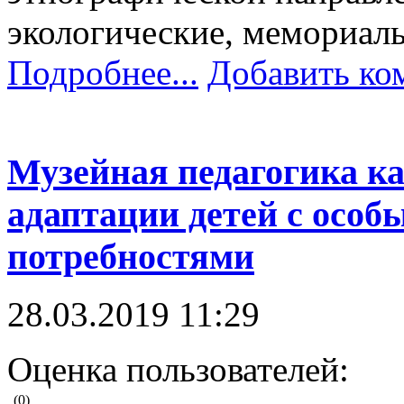
экологические, мемориал
Подробнее...
Добавить ко
Музейная педагогика ка
адаптации детей с осо
потребностями
28.03.2019 11:29
Оценка пользователей:
(0)