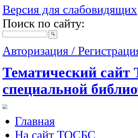
Версия для слабовидящих
Поиск по сайту:
Авторизация / Регистрац
Тематический сайт 
специальной библио
Главная
На сайт ТОСБС