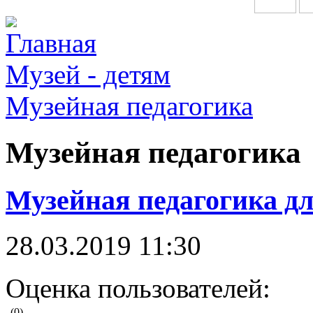
Главная
Музей - детям
Музейная педагогика
Музейная педагогика
Музейная педагогика дл
28.03.2019 11:30
Оценка пользователей:
(0)