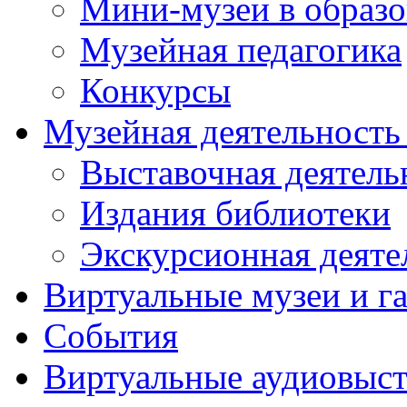
Мини-музеи в образ
Музейная педагогика
Конкурсы
Музейная деятельност
Выставочная деятель
Издания библиотеки
Экскурсионная деяте
Виртуальные музеи и г
События
Виртуальные аудиовыст