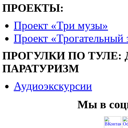
ПРОЕКТЫ:
Проект «Три музы»
Проект «Трогательный 
ПРОГУЛКИ ПО ТУЛЕ:
ПАРАТУРИЗМ
Аудиоэкскурсии
Мы в соц