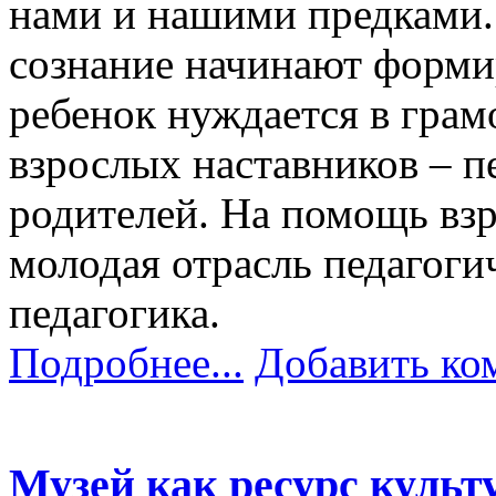
нами и нашими предками
сознание начинают формир
ребенок нуждается в гра
взрослых наставников – пе
родителей. На помощь вз
молодая отрасль педагоги
педагогика.
Подробнее...
Добавить ко
Музей как ресурс культ