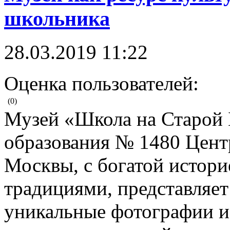
школьника
28.03.2019 11:22
Оценка пользователей:
(0)
Музей «Школа на Старой 
образования № 1480 Цент
Москвы, с богатой истор
традициями, представляет
уникальные фотографии и