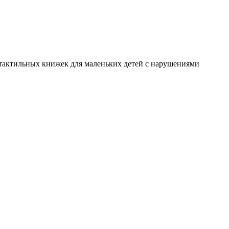
я тактильных книжек для маленьких детей с нарушениями