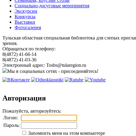
Семинары, круглые столы
Социально-досуговые мероприятия
Экскурсии
Конкурсы
Выставки
Фотогалерея
Тульская областная специальная библиотека для слепых пригл
зрения.
Обращаться по телефону:
8(4872) 41-66-14
8(4872) 41-03-36
Электронный адрес: Tosbs@tularegion.ru
Мы в социальных сетях - присоединяйтесь!
Авторизация
Пожалуйста, авторизуйтесь:
Логин:
Пароль:
Запомнить меня на этом компьютере