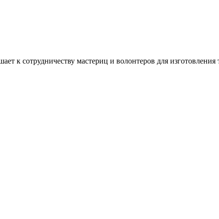
ашает к сотрудничеству мастериц и волонтеров для изготовлени