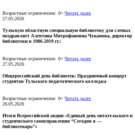
Возрастные ограничения: 0+
Читать далее
27.05.2026
Тульскую областную специальную библиотеку для слепых
поздравляет Алевтина Митрофановна Чуканова, директор
библиотеки в 1986-2019 гг.:
Возрастные ограничения: 0+
Читать далее
27.05.2026
Общероссийский день библиотек: Праздничный концерт
студентов Тульского педагогического колледжа
Возрастные ограничения: 0+
Читать далее
26.05.2026
Итоги Всероссийской акции «Единый день читательского и
студенческого самоуправления “Сегодня я —
библиотекарь”»