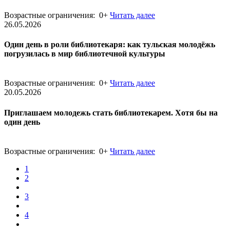
Возрастные ограничения: 0+
Читать далее
26.05.2026
Один день в роли библиотекаря: как тульская молодёжь
погрузилась в мир библиотечной культуры
Возрастные ограничения: 0+
Читать далее
20.05.2026
Приглашаем молодежь стать библиотекарем. Хотя бы на
один день
Возрастные ограничения: 0+
Читать далее
1
2
3
4