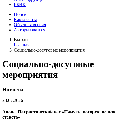
РБИК
Поиск
Карта сайта
Обычная версия
Авторизоваться
Вы здесь:
Главная
Социально-досуговые мероприятия
Социально-досуговые
мероприятия
Новости
28.07.2026
Анонс! Патриотический час «Память, которую нельзя
стереть»