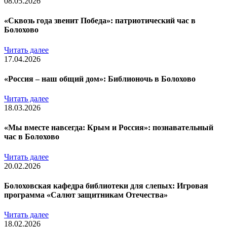
08.05.2026
«Сквозь года звенит Победа»: патриотический час в
Болохово
Читать далее
17.04.2026
«Россия – наш общий дом»: Библионочь в Болохово
Читать далее
18.03.2026
«Мы вместе навсегда: Крым и Россия»: познавательный
час в Болохово
Читать далее
20.02.2026
Болоховская кафедра библиотеки для слепых: Игровая
программа «Салют защитникам Отечества»
Читать далее
18.02.2026