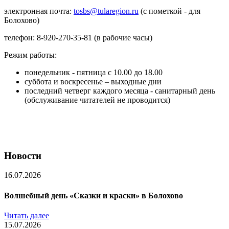
электронная почта:
tosbs@tularegion.ru
(с пометкой - для
Болохово)
телефон: 8-920-270-35-81 (в рабочие часы)
Режим работы:
понедельник - пятница с 10.00 до 18.00
суббота и воскресенье – выходные дни
последний четверг каждого месяца - санитарный день
(обслуживание читателей не проводится)
Новости
16.07.2026
Волшебный день «Сказки и краски» в Болохово
Читать далее
15.07.2026