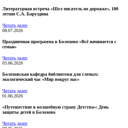
Литературная встреча «Шел писатель по дорожке», 100
летию С.А. Баруздина
Читать далее
08.07.2026
Праздничная программа в Болохово «Всё начинается с
семьи»
Читать далее
05.06.2026
Болоховская кафедра библиотеки для слепых:
экологический час «Мир вокруг нас»
Читать далее
01.06.2026
«Путешествие в волшебную страну Детства»: День
защиты детей в Болохово
Читать далее