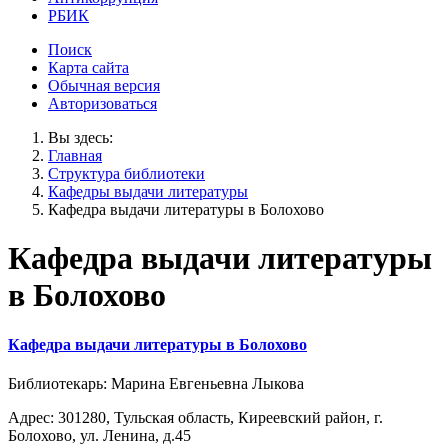
РБИК
Поиск
Карта сайта
Обычная версия
Авторизоваться
Вы здесь:
Главная
Структура библиотеки
Кафедры выдачи литературы
Кафедра выдачи литературы в Болохово
Кафедра выдачи литературы
в Болохово
Кафедра выдачи литературы в Болохово
Библиотекарь: Марина Евгеньевна Лыкова
Адрес: 301280, Тульская область, Киреевский район, г.
Болохово, ул. Ленина, д.45