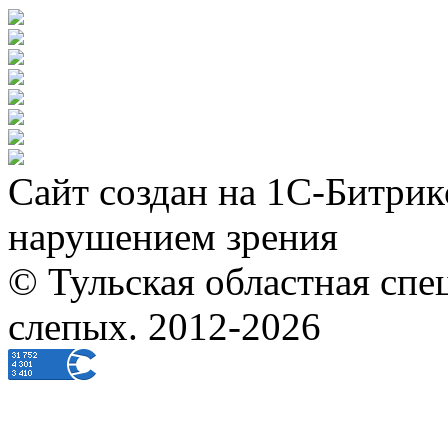
Сайт создан на 1С-Битрик
нарушением зрения
© Тульская областная спе
слепых. 2012-2026