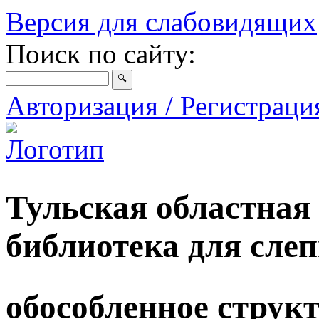
Версия для слабовидящих
Поиск по сайту:
Авторизация / Регистрац
Тульская областная
библиотека для сле
обособленное струк