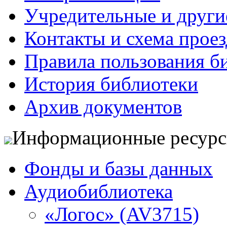
Учредительные и друг
Контакты и схема проез
Правила пользования б
История библиотеки
Архив документов
Информационные ресур
Фонды и базы данных
Аудиобиблиотека
«Логос» (AV3715)