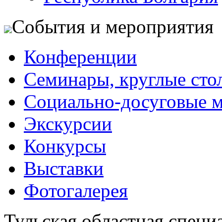
События и мероприятия
Конференции
Семинары, круглые сто
Социально-досуговые 
Экскурсии
Конкурсы
Выставки
Фотогалерея
Тульская областная специ