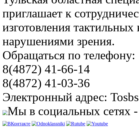
приглашает к сотрудничес
изготовления тактильных 
нарушениями зрения.
Обращаться по телефону:
8(4872) 41-66-14
8(4872) 41-03-36
Электронный адрес: Tosbs
Мы в социальных сетях -