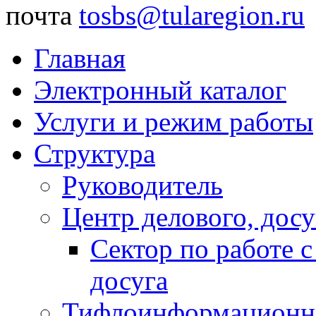
почта
tosbs@tularegion.ru
Главная
Электронный каталог
Услуги и режим работы
Структура
Руководитель
Центр делового, досу
Сектор по работе 
досуга
Тифлоинформационн