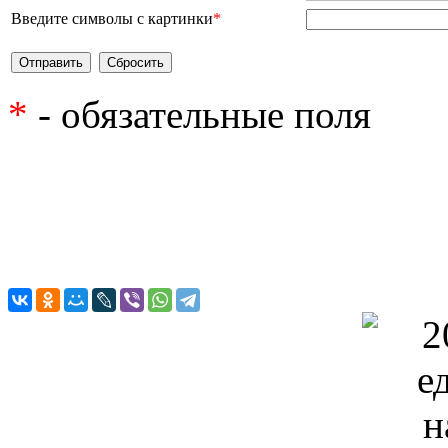
Введите символы с картинки
*
*
- обязательные поля