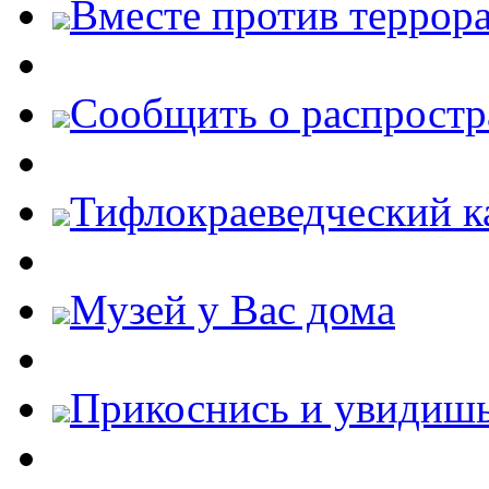
Вместе против террора
Cообщить о распростр
Тифлокраеведческий к
Музей у Вас дома
Прикоснись и увидиш