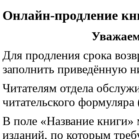
Онлайн-продление кн
Уважаем
Для продления срока возв
заполнить приведённую н
Читателям отдела обслужи
читательского формуляра 
В поле «Название книги»
изданий, по которым требу