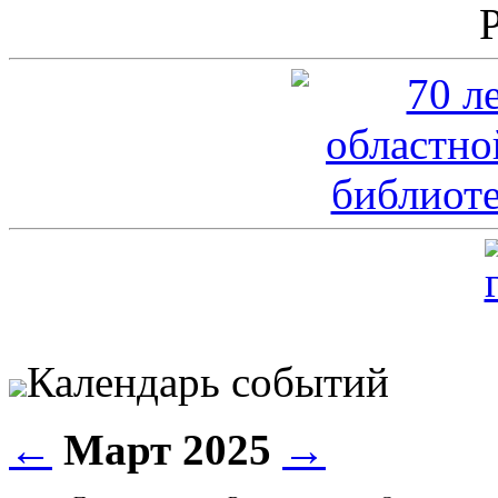
Календарь событий
←
Март 2025
→