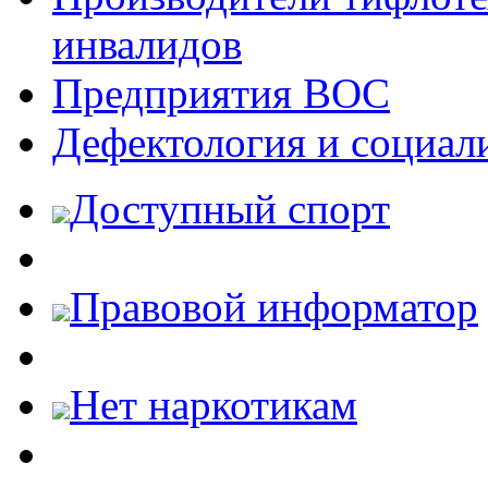
инвалидов
Предприятия ВОС
Дефектология и социал
Доступный спорт
Правовой информатор
Нет наркотикам