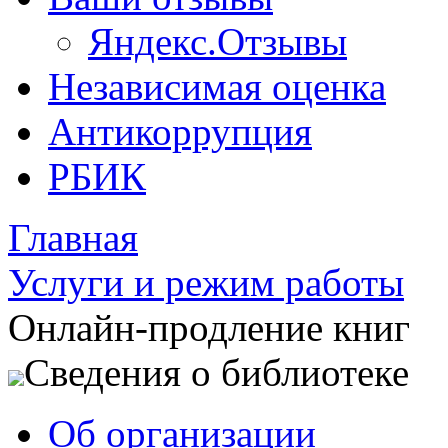
Яндекс.Отзывы
Независимая оценка
Антикоррупция
РБИК
Главная
Услуги и режим работы
Онлайн-продление книг
Сведения о библиотеке
Об организации