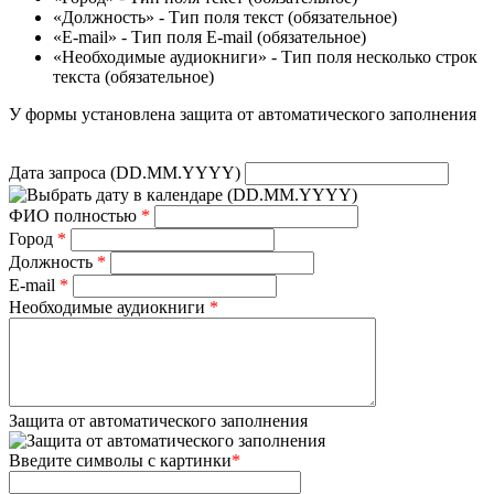
«Должность» - Тип поля текст (обязательное)
«E-mail» - Тип поля E-mail (обязательное)
«Необходимые аудиокниги» - Тип поля несколько строк
текста (обязательное)
У формы установлена защита от автоматического заполнения
Дата запроса (DD.MM.YYYY)
(DD.MM.YYYY)
ФИО полностью
*
Город
*
Должность
*
E-mail
*
Необходимые аудиокниги
*
Защита от автоматического заполнения
Введите символы с картинки
*