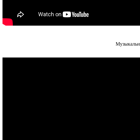
Музыкальн