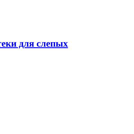
теки для слепых