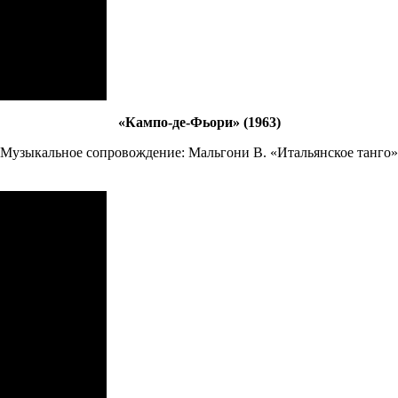
«Кампо-де-Фьори» (1963)
Музыкальное сопровождение: Мальгони В. «Итальянское танго»