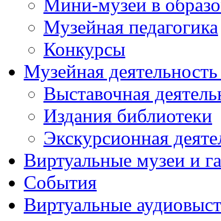
Мини-музеи в образ
Музейная педагогика
Конкурсы
Музейная деятельност
Выставочная деятель
Издания библиотеки
Экскурсионная деяте
Виртуальные музеи и г
События
Виртуальные аудиовыст