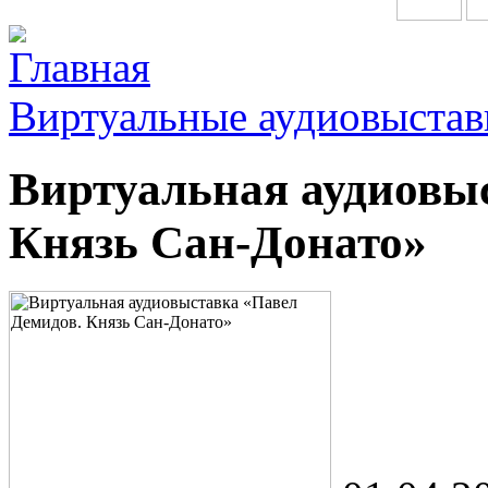
Главная
Виртуальные аудиовыстав
Виртуальная аудиовы
Князь Сан-Донато»