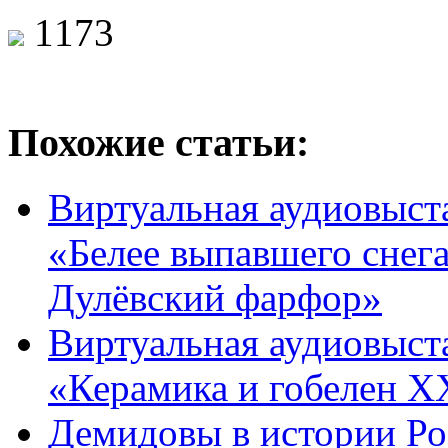
1173
Похожие статьи:
Виртуальная аудиовыст
«Белее выпавшего снега
Дулёвский фарфор»
Виртуальная аудиовыст
«Керамика и гобелен X
Демидовы в истории Ро