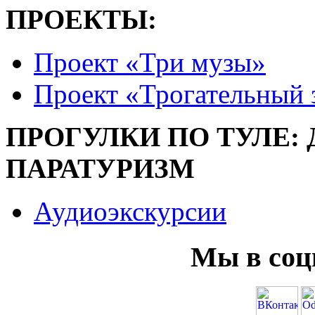
ПРОЕКТЫ:
Проект «Три музы»
Проект «Трогательный 
ПРОГУЛКИ ПО ТУЛЕ:
ПАРАТУРИЗМ
Аудиоэкскурсии
Мы в соц