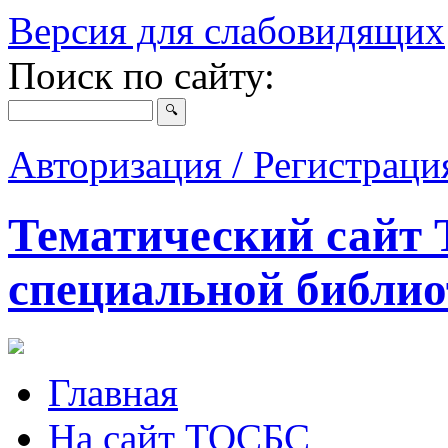
Версия для слабовидящих
Поиск по сайту:
Авторизация / Регистрац
Тематический сайт 
специальной библио
Главная
На сайт ТОСБС