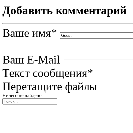
Добавить комментарий
Ваше имя
*
Ваш E-Mail
Текст сообщения
*
Перетащите файлы
Ничего не найдено