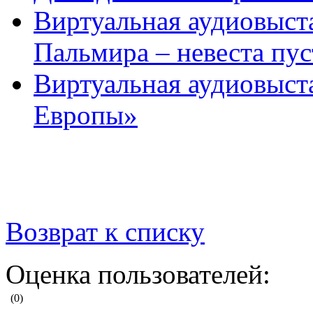
Виртуальная аудиовыста
Пальмира – невеста пу
Виртуальная аудиовыст
Европы»
Возврат к списку
Оценка пользователей:
(0)