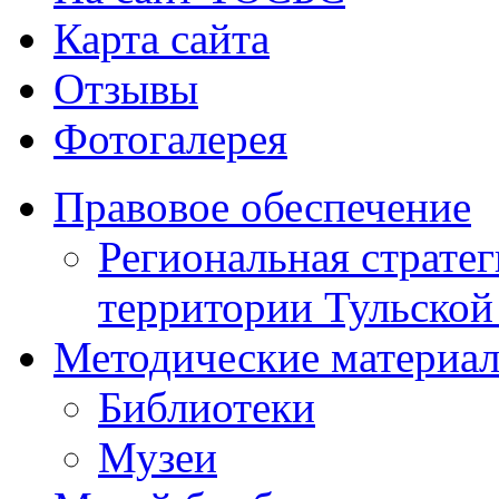
Карта сайта
Отзывы
Фотогалерея
Правовое обеспечение
Региональная стратег
территории Тульской
Методические материа
Библиотеки
Музеи