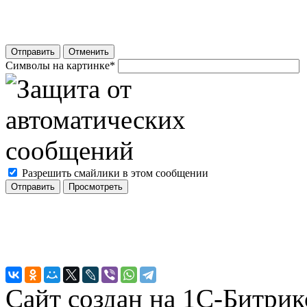
Отправить
Отменить
Символы на картинке
*
Разрешить смайлики в этом сообщении
Сайт создан на 1С-Битрик