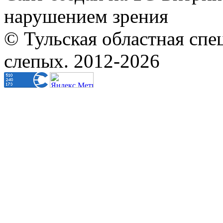
нарушением зрения
© Тульская областная спе
слепых. 2012-2026