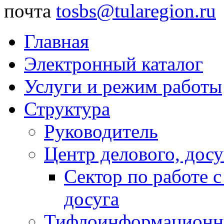
почта
tosbs@tularegion.ru
Главная
Электронный каталог
Услуги и режим работы
Структура
Руководитель
Центр делового, досу
Сектор по работе 
досуга
Тифлоинформационн