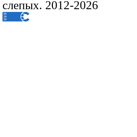
слепых. 2012-2026