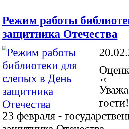
Режим работы библиоте
защитника Отечества
20.02
Оценк
(0)
Уважа
гости!
23 февраля - государстве
защитника Отечества.