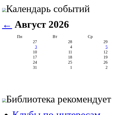
Календарь событий
←
Август 2026
Пн
Вт
Ср
27
28
29
3
4
5
10
11
12
17
18
19
24
25
26
31
1
2
Библиотека рекомендует
Клубы по интересам