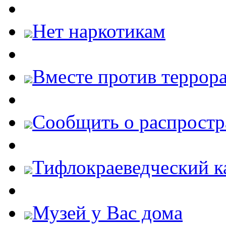
Нет наркотикам
Вместе против террора
Cообщить о распростр
Тифлокраеведческий к
Музей у Вас дома