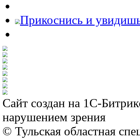
Прикоснись и увидиш
Сайт создан на 1С-Битрик
нарушением зрения
© Тульская областная спе