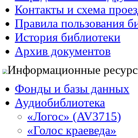
Контакты и схема проез
Правила пользования б
История библиотеки
Архив документов
Информационные ресур
Фонды и базы данных
Аудиобиблиотека
«Логос» (AV3715)
«Голос краеведа»