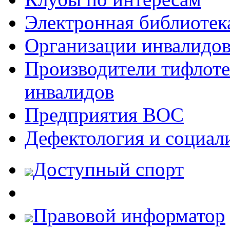
Электронная библиотек
Организации инвалидо
Производители тифлотех
инвалидов
Предприятия ВОС
Дефектология и социал
Доступный спорт
Правовой информатор