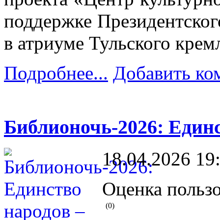
поддержке Президентског
в атриуме Тульского крем
Подробнее...
Добавить ко
Библионочь-2026: Единс
18.04.2026 19
Оценка пользо
(0)