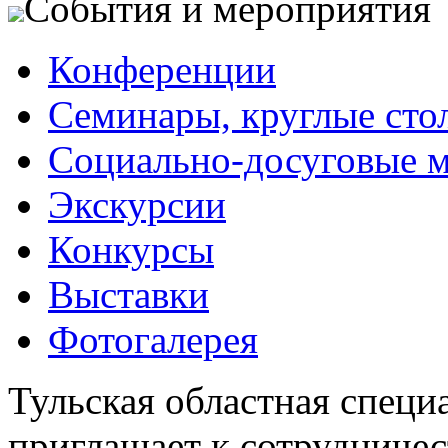
События и мероприятия
Конференции
Семинары, круглые сто
Социально-досуговые 
Экскурсии
Конкурсы
Выставки
Фотогалерея
Тульская областная специ
приглашает к сотрудничес