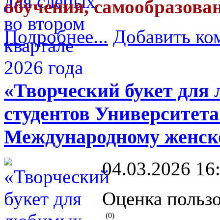
обучения, самообразова
Подробнее...
Добавить ко
«Творческий букет для
студентов Университета
Международному женск
04.03.2026 16
Оценка пользо
(0)