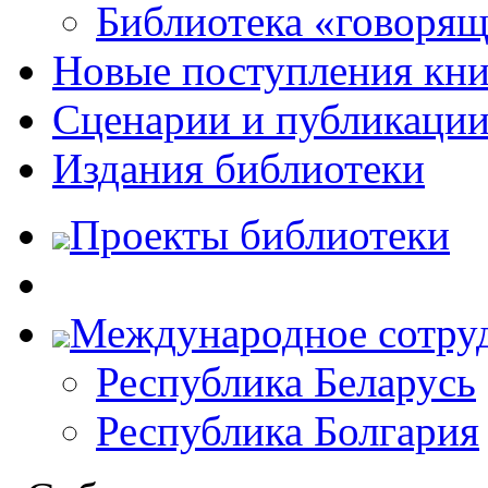
Библиотека «говоря
Новые поступления кни
Сценарии и публикаци
Издания библиотеки
Проекты библиотеки
Международное сотру
Республика Беларусь
Республика Болгария