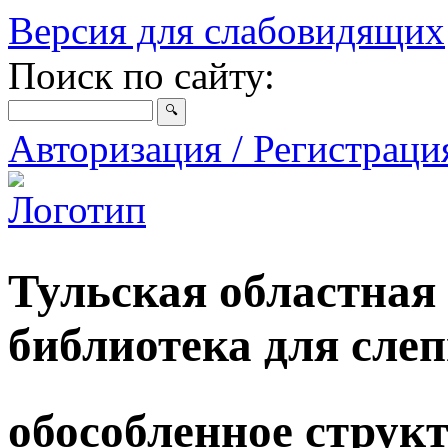
Версия для слабовидящих
Поиск по сайту:
Авторизация / Регистрац
Тульская областная
библиотека для сле
обособленное струк