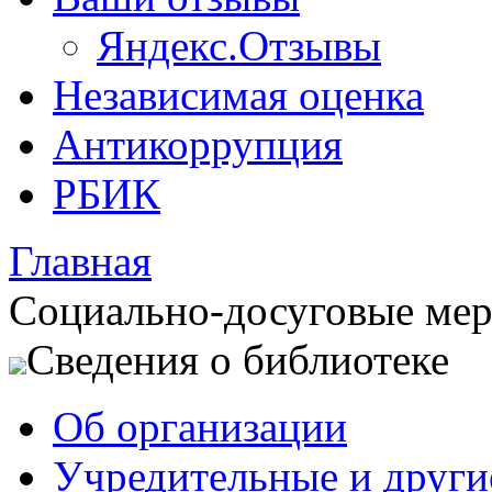
Яндекс.Отзывы
Независимая оценка
Антикоррупция
РБИК
Главная
Социально-досуговые ме
Сведения о библиотеке
Об организации
Учредительные и друг