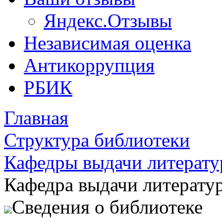
Яндекс.Отзывы
Независимая оценка
Антикоррупция
РБИК
Главная
Структура библиотеки
Кафедры выдачи литерат
Кафедра выдачи литерату
Сведения о библиотеке