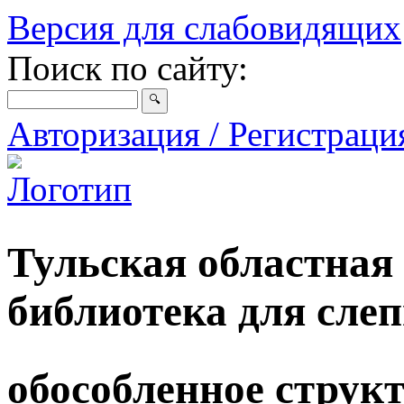
Версия для слабовидящих
Поиск по сайту:
Авторизация / Регистрац
Тульская областная
библиотека для сле
обособленное струк