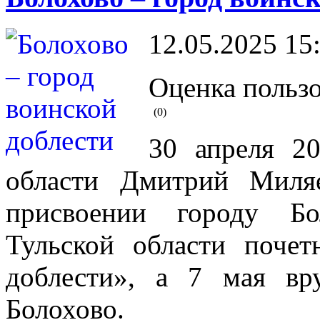
12.05.2025 15
Оценка пользо
(0)
30 апреля 20
области Дмитрий Мил
присвоении городу Бо
Тульской области почет
доблести», а 7 мая вр
Болохово.