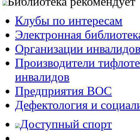
Библиотека рекомендует
Клубы по интересам
Электронная библиотек
Организации инвалидо
Производители тифлотех
инвалидов
Предприятия ВОС
Дефектология и социал
Доступный спорт