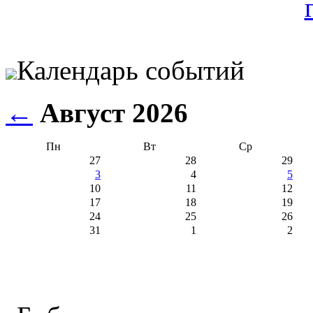
Календарь событий
←
Август 2026
Пн
Вт
Ср
27
28
29
3
4
5
10
11
12
17
18
19
24
25
26
31
1
2