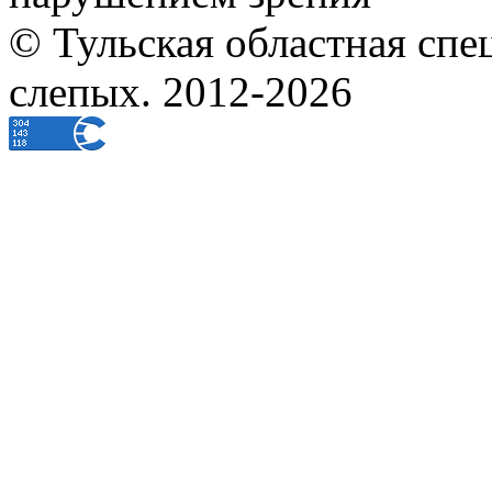
© Тульская областная спе
слепых. 2012-2026