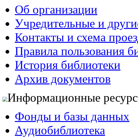
Об организации
Учредительные и друг
Контакты и схема проез
Правила пользования б
История библиотеки
Архив документов
Информационные ресур
Фонды и базы данных
Аудиобиблиотека