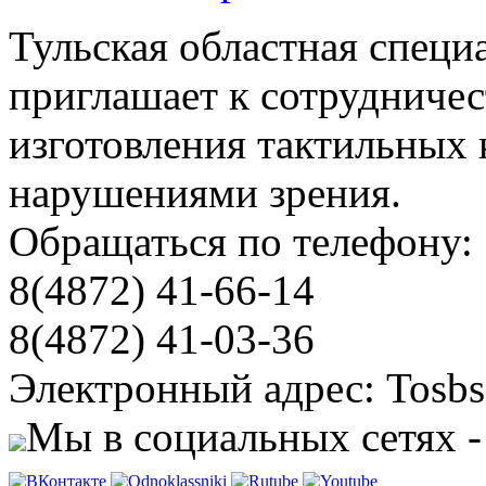
Тульская областная специ
приглашает к сотрудничес
изготовления тактильных 
нарушениями зрения.
Обращаться по телефону:
8(4872) 41-66-14
8(4872) 41-03-36
Электронный адрес: Tosbs
Мы в социальных сетях -