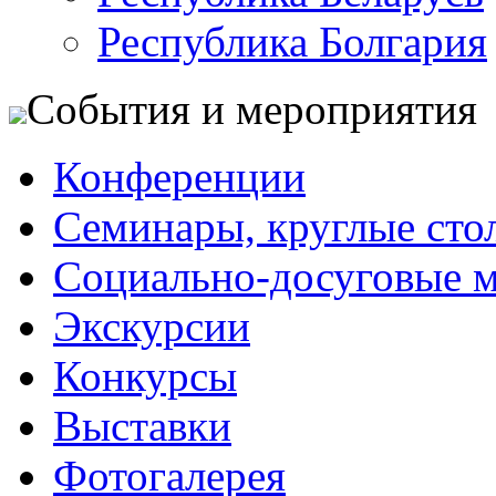
Республика Болгария
События и мероприятия
Конференции
Семинары, круглые сто
Социально-досуговые 
Экскурсии
Конкурсы
Выставки
Фотогалерея