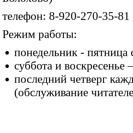
телефон: 8-920-270-35-81 
Режим работы:
понедельник - пятница с
суббота и воскресенье 
последний четверг кажд
(обслуживание читателе