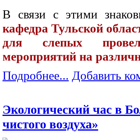
В связи с этими знак
кафедра Тульской облас
для слепых провел
мероприятий на различ
Подробнее...
Добавить ко
Экологический час в Бо
чистого воздуха»