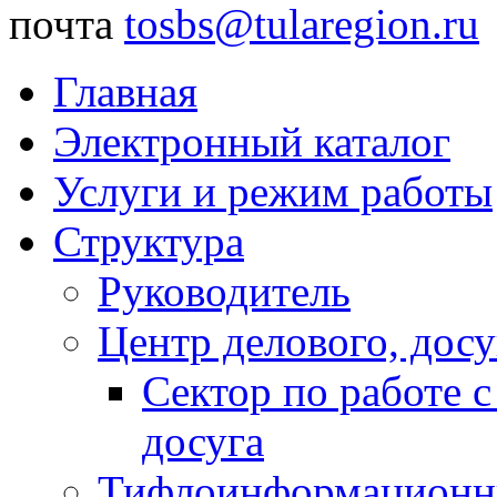
почта
tosbs@tularegion.ru
Главная
Электронный каталог
Услуги и режим работы
Структура
Руководитель
Центр делового, досу
Сектор по работе 
досуга
Тифлоинформационн