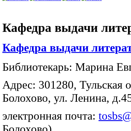
Кафедра выдачи лите
Кафедра выдачи литера
Библиотекарь: Марина Ев
Адрес: 301280, Тульская о
Болохово, ул. Ленина, д.4
электронная почта:
tosbs@
Болохово)