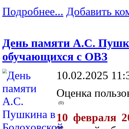
Подробнее...
Добавить ко
День памяти А.С. Пушк
обучающихся с ОВЗ
10.02.2025 11:
Оценка пользо
(0)
10 февраля 2