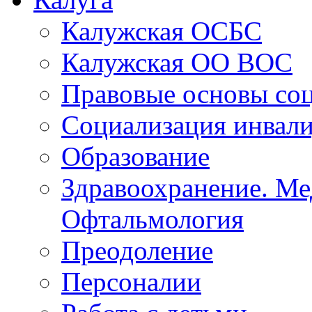
Калуга
Калужская ОСБС
Калужская ОО ВОС
Правовые основы со
Социализация инвал
Образование
Здравоохранение. Ме
Офтальмология
Преодоление