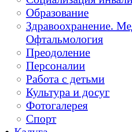
Социализация инвал
Образование
Здравоохранение. Ме
Офтальмология
Преодоление
Персоналии
Работа с детьми
Культура и досуг
Фотогалерея
Спорт