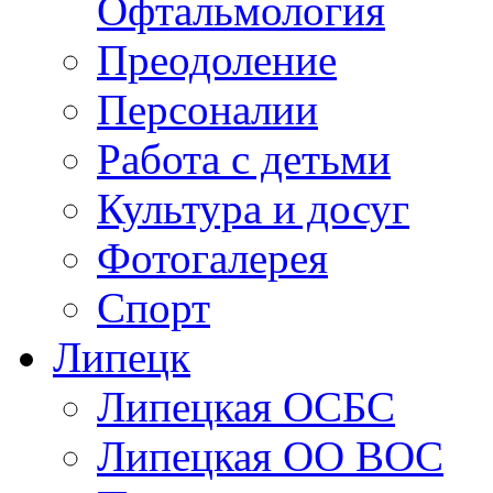
Здравоохранение. Ме
Офтальмология
Преодоление
Персоналии
Работа с детьми
Культура и досуг
Фотогалерея
Спорт
Липецк
Липецкая ОСБС