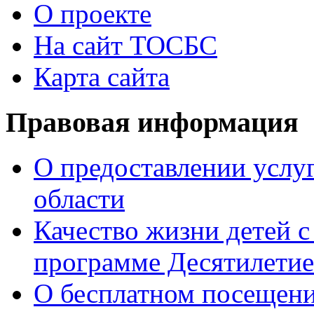
О проекте
На сайт ТОСБС
Карта сайта
Правовая информация
О предоставлении услуг
области
Качество жизни детей с
программе Десятилетие
О бесплатном посещен