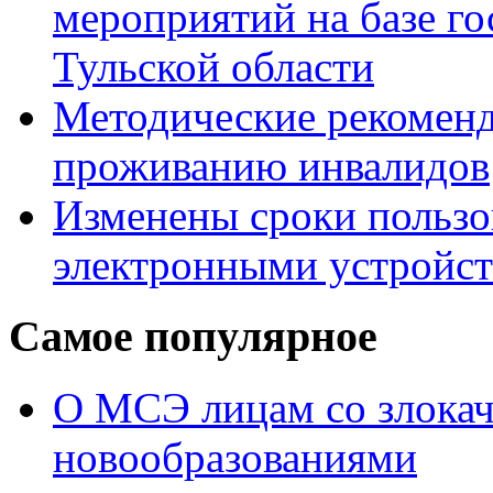
мероприятий на базе г
Тульской области
Методические рекомен
проживанию инвалидов
Изменены сроки пользо
электронными устройс
Самое популярное
О МСЭ лицам со злока
новообразованиями