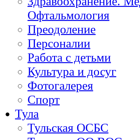
Образование
Здравоохранение. Ме
Офтальмология
Преодоление
Персоналии
Работа с детьми
Культура и досуг
Фотогалерея
Спорт
Тула