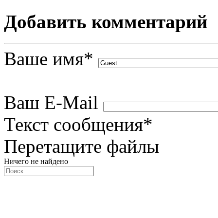
(0)
Добавить комментарий
Ваше имя
*
Ваш E-Mail
Текст сообщения
*
Перетащите файлы
Ничего не найдено