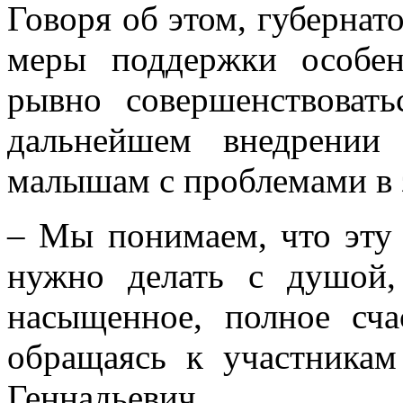
сумма материнского кап
Говоря об этом, губернат
меры поддержки особен
рывно совершенствовать
дальнейшем внедрении
малышам с проблемами в 
– Мы понимаем, что эту р
нужно делать с душой,
насыщенное, полное сча
обращаясь к участникам