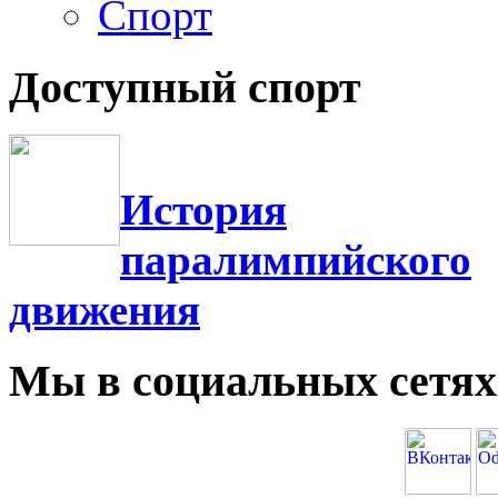
Фотогалерея
Спорт
Доступный спорт
История
паралимпийского
движения
Мы в социальных сетях