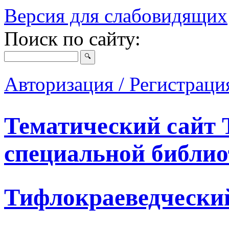
Версия для слабовидящих
Поиск по сайту:
Авторизация / Регистрац
Тематический сайт 
специальной библио
Тифлокраеведчески