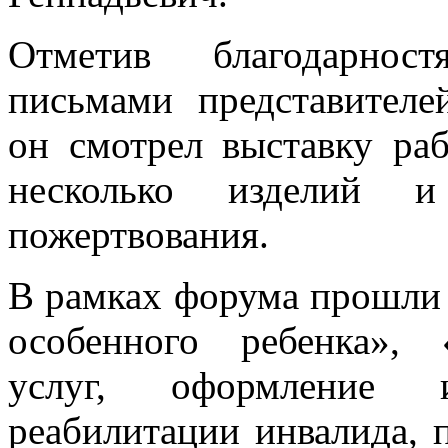
Геннадьевич.
Отметив благодарнос
письмами представителе
он смотрел выставку раб
несколько изделий и 
пожертвования.
В рамках форума прошли 
особенного ребенка», 
услуг, оформление и