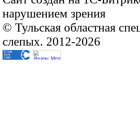
Сайт создан на 1С-Битрик
нарушением зрения
© Тульская областная спе
слепых. 2012-2026