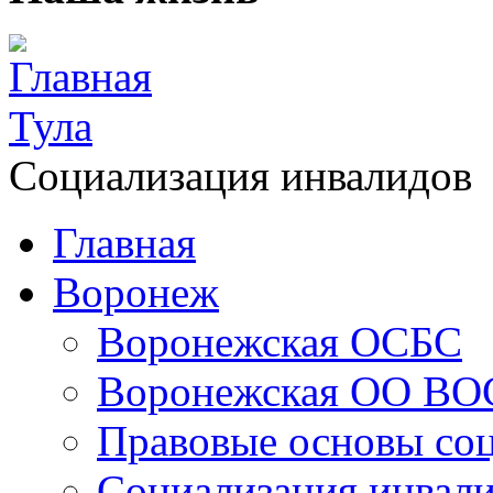
Главная
Тула
Социализация инвалидов
Главная
Воронеж
Воронежская ОСБС
Воронежская ОО ВО
Правовые основы со