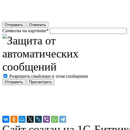
Отправить
Отменить
Символы на картинке
*
Разрешить смайлики в этом сообщении