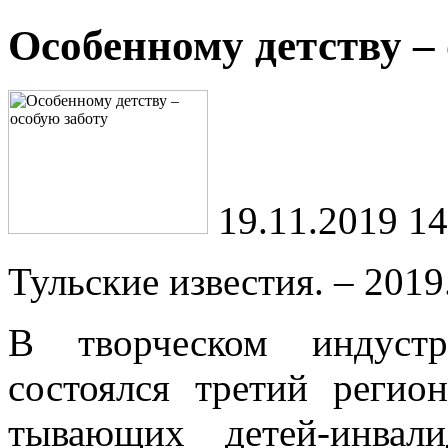
Особенному детству – 
19.11.2019 14
Тульские известия. – 2019.
В творческом индустр
состоялся третий регио