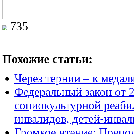
735
Похожие статьи:
Через тернии – к медал
Федеральный закон от 
социокультурной реаби
инвалидов, детей-инва