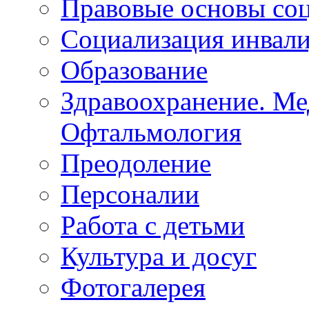
Липецкая ОО ВОС
Правовые основы со
Социализация инвал
Образование
Здравоохранение. Ме
Офтальмология
Преодоление
Персоналии
Работа с детьми
Культура и досуг