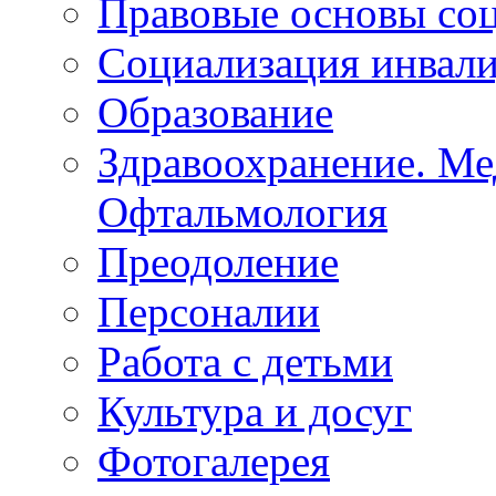
Липецкая ОО ВОС
Правовые основы со
Социализация инвал
Образование
Здравоохранение. Ме
Офтальмология
Преодоление
Персоналии
Работа с детьми
Культура и досуг