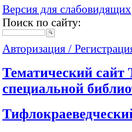
Версия для слабовидящих
Поиск по сайту:
Авторизация / Регистрац
Тематический сайт 
специальной библио
Тифлокраеведчески