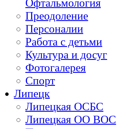
Здравоохранение. Ме
Офтальмология
Преодоление
Персоналии
Работа с детьми
Культура и досуг
Фотогалерея
Спорт
Липецк
Липецкая ОСБС