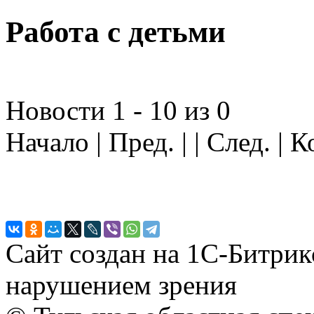
Работа с детьми
Новости 1 - 10 из 0
Начало | Пред. | | След. | 
Сайт создан на 1С-Битрик