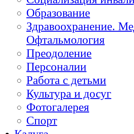
Социализация инвал
Образование
Здравоохранение. Ме
Офтальмология
Преодоление
Персоналии
Работа с детьми
Культура и досуг
Фотогалерея
Спорт