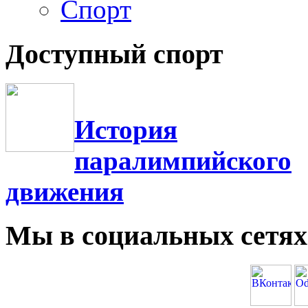
Фотогалерея
Спорт
Доступный спорт
История
паралимпийского
движения
Мы в социальных сетях