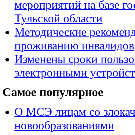
мероприятий на базе г
Тульской области
Методические рекомен
проживанию инвалидов
Изменены сроки пользо
электронными устройс
Самое популярное
О МСЭ лицам со злока
новообразованиями