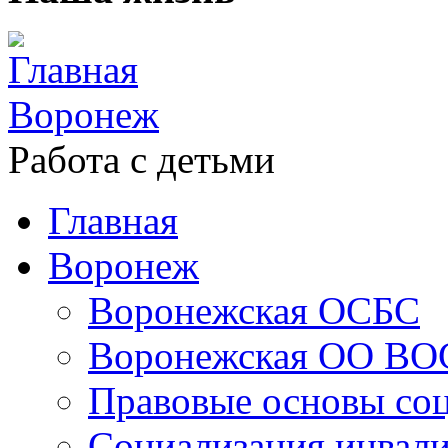
Главная
Воронеж
Работа с детьми
Главная
Воронеж
Воронежская ОСБС
Воронежская ОО ВО
Правовые основы со