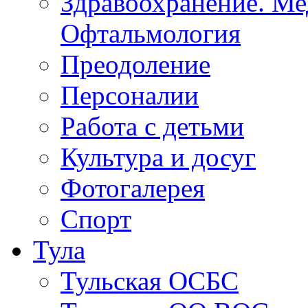
Образование
Здравоохранение. Ме
Офтальмология
Преодоление
Персоналии
Работа с детьми
Культура и досуг
Фотогалерея
Спорт
Тула