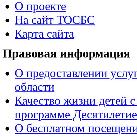
О проекте
На сайт ТОСБС
Карта сайта
Правовая информация
О предоставлении услуг
области
Качество жизни детей с
программе Десятилетие
О бесплатном посещен