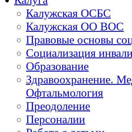
Калуга
Калужская ОСБС
Калужская ОО ВОС
Правовые основы со
Социализация инвал
Образование
Здравоохранение. Ме
Офтальмология
Преодоление