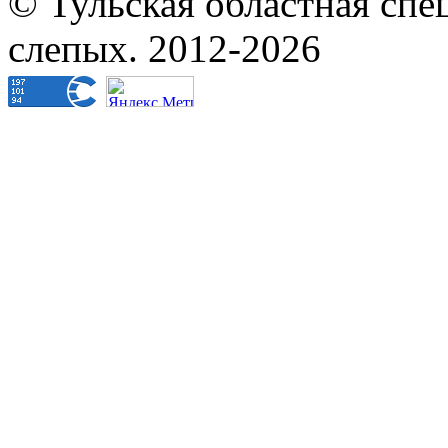
© Тульская областная спе
слепых. 2012-2026