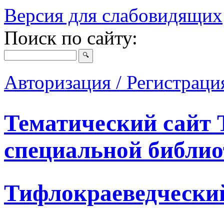
Версия для слабовидящих
Поиск по сайту:
Авторизация / Регистрац
Тематический сайт 
специальной библио
Тифлокраеведчески