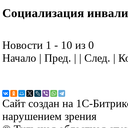
Социализация инвали
Новости 1 - 10 из 0
Начало | Пред. | | След. | 
Сайт создан на 1С-Битрик
нарушением зрения