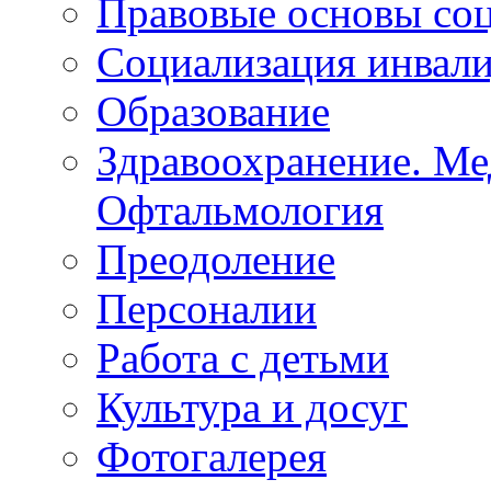
Правовые основы со
Социализация инвал
Образование
Здравоохранение. Ме
Офтальмология
Преодоление
Персоналии
Работа с детьми
Культура и досуг
Фотогалерея