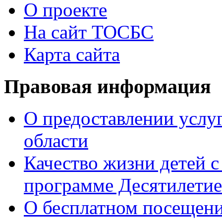
О проекте
На сайт ТОСБС
Карта сайта
Правовая информация
О предоставлении услуг
области
Качество жизни детей с
программе Десятилетие
О бесплатном посещен