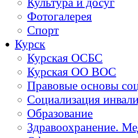
Культура и досуг
Фотогалерея
Спорт
Курск
Курская ОСБС
Курская ОО ВОС
Правовые основы со
Социализация инвал
Образование
Здравоохранение. Ме