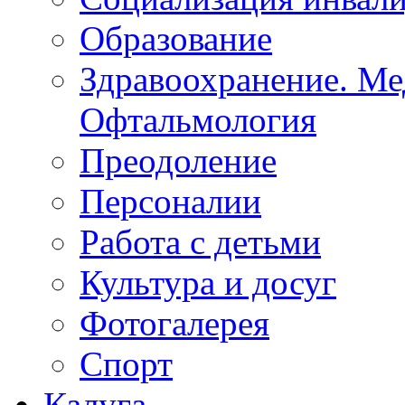
Образование
Здравоохранение. Ме
Офтальмология
Преодоление
Персоналии
Работа с детьми
Культура и досуг
Фотогалерея
Спорт
Калуга