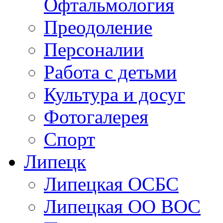
Офтальмология
Преодоление
Персоналии
Работа с детьми
Культура и досуг
Фотогалерея
Спорт
Липецк
Липецкая ОСБС
Липецкая ОО ВОС