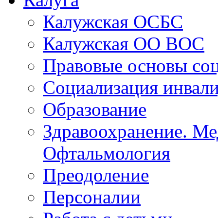
Калужская ОСБС
Калужская ОО ВОС
Правовые основы со
Социализация инвал
Образование
Здравоохранение. Ме
Офтальмология
Преодоление
Персоналии