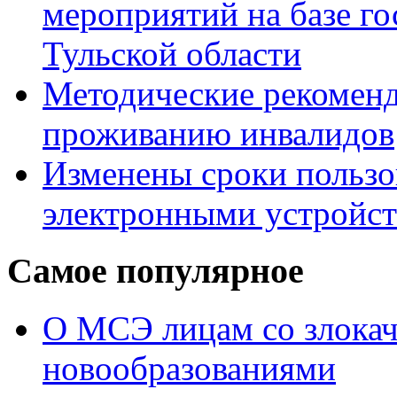
мероприятий на базе г
Тульской области
Методические рекомен
проживанию инвалидов
Изменены сроки пользо
электронными устройс
Самое популярное
О МСЭ лицам со злока
новообразованиями