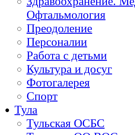
Здравоохранение. Ме
Офтальмология
Преодоление
Персоналии
Работа с детьми
Культура и досуг
Фотогалерея
Спорт
Тула
Тульская ОСБС