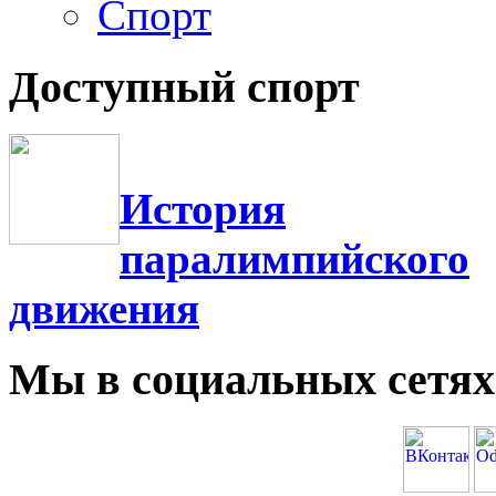
Спорт
Доступный спорт
История
паралимпийского
движения
Мы в социальных сетях