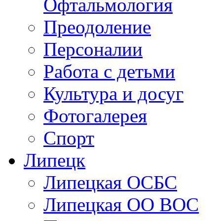
Офтальмология
Преодоление
Персоналии
Работа с детьми
Культура и досуг
Фотогалерея
Спорт
Липецк
Липецкая ОСБС
Липецкая ОО ВОС