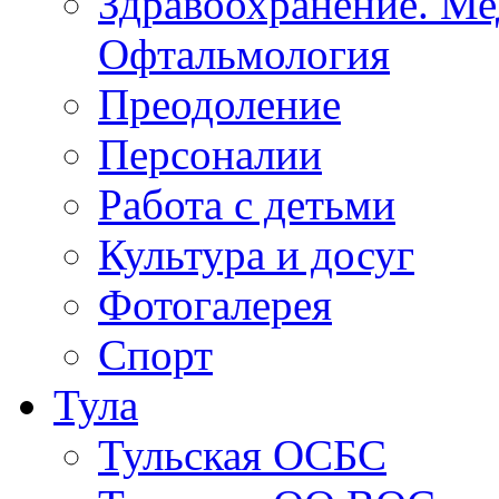
Здравоохранение. Ме
Офтальмология
Преодоление
Персоналии
Работа с детьми
Культура и досуг
Фотогалерея
Спорт
Тула
Тульская ОСБС