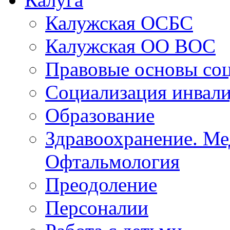
Калужская ОСБС
Калужская ОО ВОС
Правовые основы со
Социализация инвал
Образование
Здравоохранение. Ме
Офтальмология
Преодоление
Персоналии