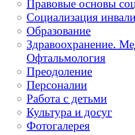
Правовые основы со
Социализация инвал
Образование
Здравоохранение. Ме
Офтальмология
Преодоление
Персоналии
Работа с детьми
Культура и досуг
Фотогалерея