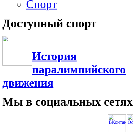
Спорт
Доступный спорт
История
паралимпийского
движения
Мы в социальных сетях