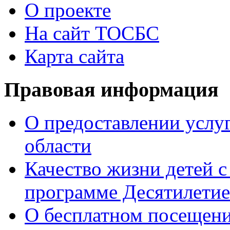
О проекте
На сайт ТОСБС
Карта сайта
Правовая информация
О предоставлении услуг
области
Качество жизни детей с
программе Десятилетие
О бесплатном посещен