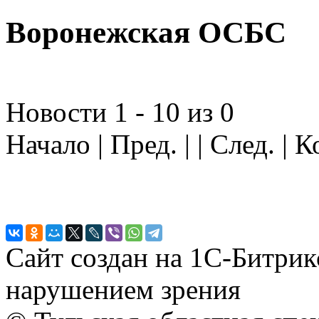
Воронежская ОСБС
Новости 1 - 10 из 0
Начало | Пред. | | След. | 
Сайт создан на 1С-Битрик
нарушением зрения