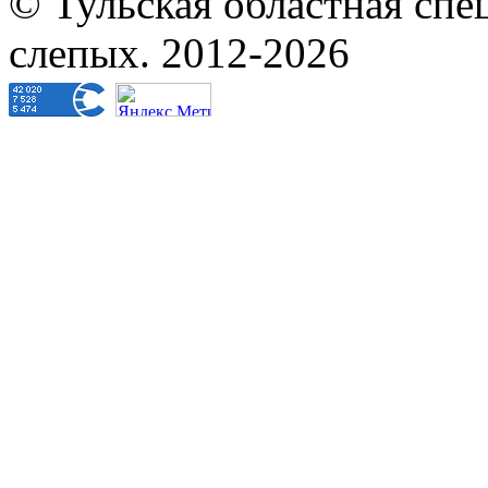
© Тульская областная спе
слепых. 2012-2026