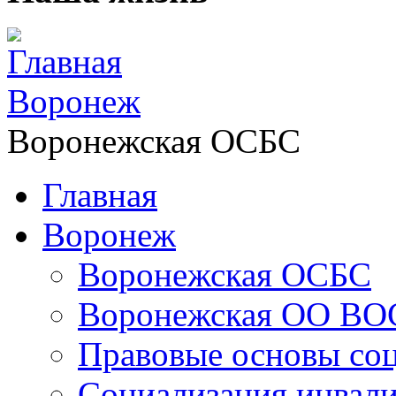
Главная
Воронеж
Воронежская ОСБС
Главная
Воронеж
Воронежская ОСБС
Воронежская ОО ВО
Правовые основы со
Социализация инвал