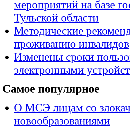
мероприятий на базе г
Тульской области
Методические рекомен
проживанию инвалидов
Изменены сроки пользо
электронными устройс
Самое популярное
О МСЭ лицам со злока
новообразованиями