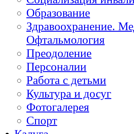
Образование
Здравоохранение. Ме
Офтальмология
Преодоление
Персоналии
Работа с детьми
Культура и досуг
Фотогалерея
Спорт
Калуга