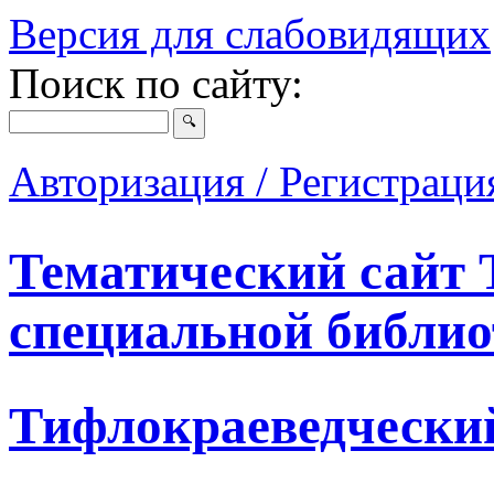
Версия для слабовидящих
Поиск по сайту:
Авторизация / Регистрац
Тематический сайт 
специальной библио
Тифлокраеведчески