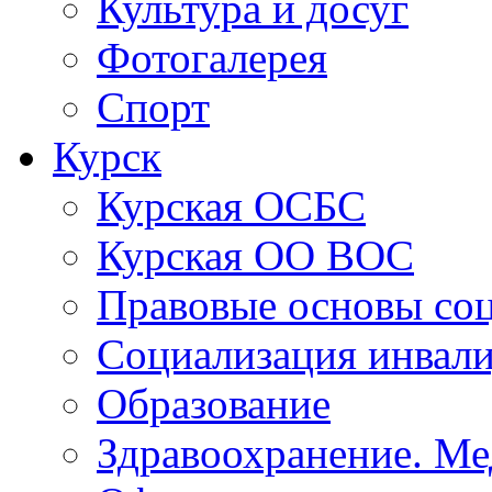
Культура и досуг
Фотогалерея
Спорт
Курск
Курская ОСБС
Курская ОО ВОС
Правовые основы со
Социализация инвал
Образование
Здравоохранение. Ме