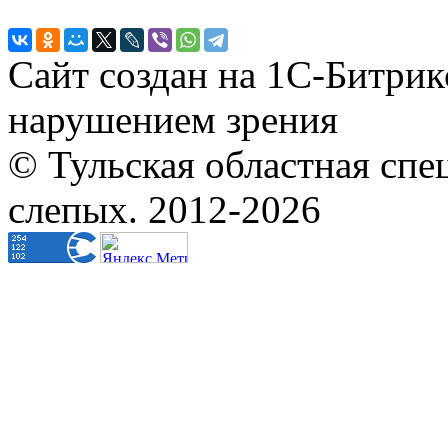
Сайт создан на 1С-Битрик
нарушением зрения
© Тульская областная спе
слепых. 2012-2026