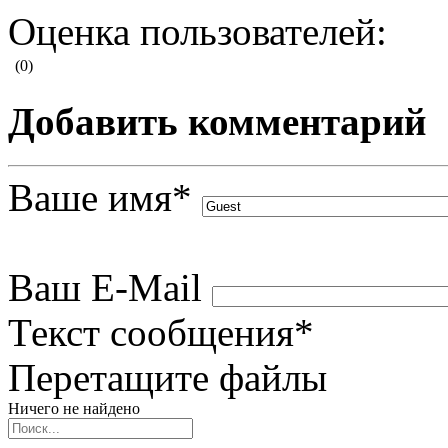
Оценка пользователей:
(0)
Добавить комментарий
Ваше имя
*
Ваш E-Mail
Текст сообщения
*
Перетащите файлы
Ничего не найдено