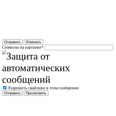
Отправить
Отменить
Символы на картинке
*
Разрешить смайлики в этом сообщении