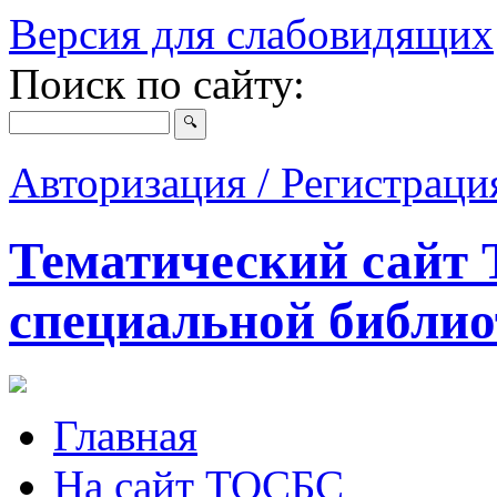
Версия для слабовидящих
Поиск по сайту:
Авторизация / Регистрац
Тематический сайт 
специальной библио
Главная
На сайт ТОСБС