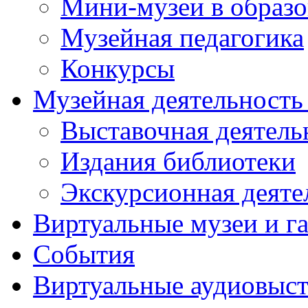
Мини-музеи в образ
Музейная педагогика
Конкурсы
Музейная деятельност
Выставочная деятель
Издания библиотеки
Экскурсионная деяте
Виртуальные музеи и г
События
Виртуальные аудиовыст