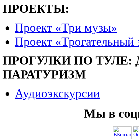
ПРОЕКТЫ:
Проект «Три музы»
Проект «Трогательный 
ПРОГУЛКИ ПО ТУЛЕ:
ПАРАТУРИЗМ
Аудиоэкскурсии
Мы в соц