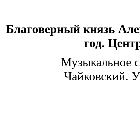
Благоверный князь Але
год. Цент
Музыкальное с
Чайковский. У