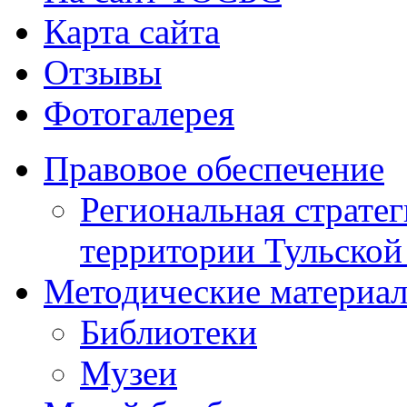
Карта сайта
Отзывы
Фотогалерея
Правовое обеспечение
Региональная стратег
территории Тульской
Методические материа
Библиотеки
Музеи