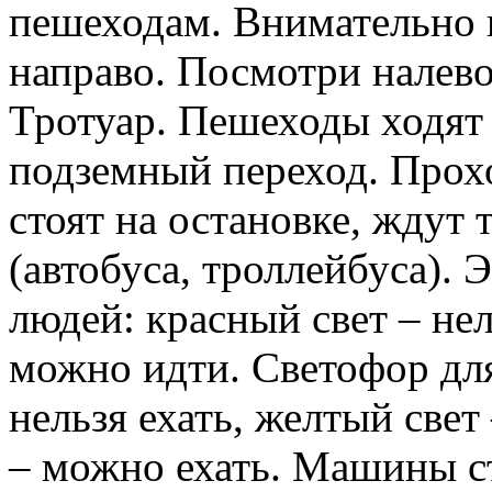
пешеходам. Внимательно 
направо. Посмотри налев
Тротуар. Пешеходы ходят 
подземный переход. Прох
стоят на остановке, ждут 
(автобуса, троллейбуса). 
людей: красный свет – нел
можно идти. Светофор для
нельзя ехать, желтый свет
– можно ехать. Машины с