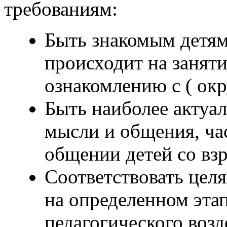
требованиям:
Быть знакомым детям
происходит на заняти
ознакомлению с ( окр
Быть наиболее актуа
мысли и общения, ча
общении детей со взр
Соответствовать цел
на определенном этап
педагогического возд