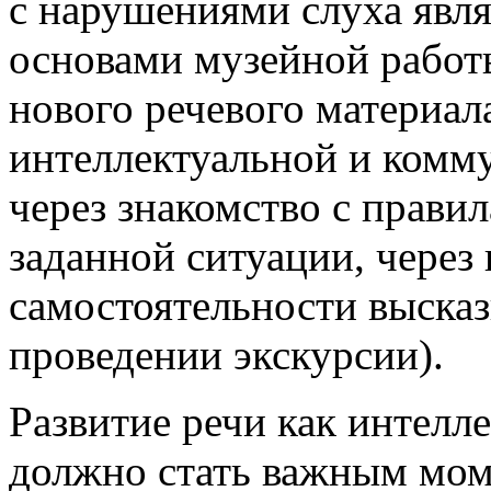
с нарушениями слуха явля
основами музейной работы
нового речевого материал
интеллектуальной и комм
через знакомство с прави
заданной ситуации, через
самостоятельности высказ
проведении экскурсии).
Развитие речи как интелл
должно стать важным мом