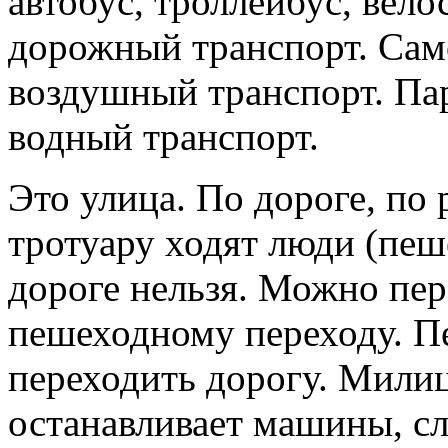
автобус, троллейбус, вело
дорожный транспорт. Самол
воздушный транспорт. Пар
водный транспорт.
Это улица. По дороге, по 
тротуару ходят люди (пеш
дороге нельзя. Можно пер
пешеходному переходу. П
переходить дорогу. Мили
останавливает машины, сл