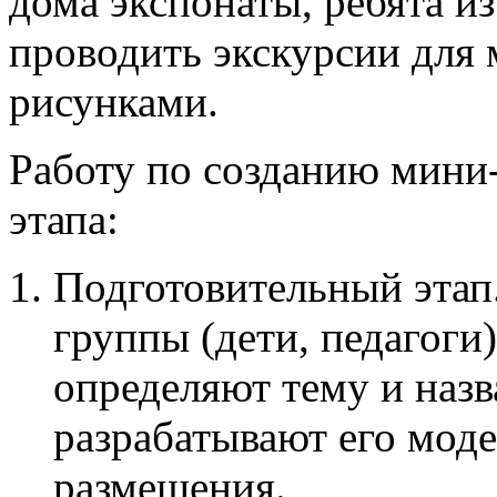
дома экспонаты, ребята и
проводить экскурсии для
рисунками.
Работу по созданию мини-
этапа:
Подготовительный этап.
группы (дети, педагоги
определяют тему и назв
разрабатывают его моде
размещения.