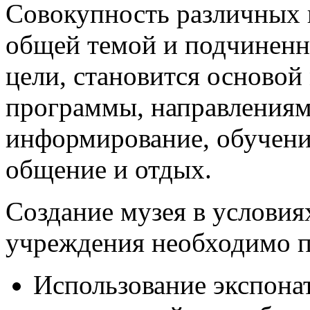
Совокупность различных 
общей темой и подчиненн
цели, становится основой
программы, направле­ниям
информирование, обучение
общение и отдых.
Создание музея в условия
учреждения необходимо п
Использование экспонат