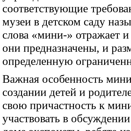
соответствующие требова
музеи в детском саду наз
слова «мини-» отражает и 
они предназначены, и раз
определенную ограниченн
Важная особенность мини-
создании детей и родите
свою причастность к мин
участвовать в обсуждении 