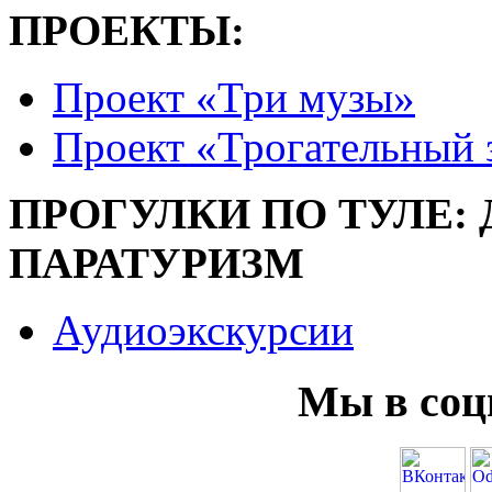
ПРОЕКТЫ:
Проект «Три музы»
Проект «Трогательный 
ПРОГУЛКИ ПО ТУЛЕ:
ПАРАТУРИЗМ
Аудиоэкскурсии
Мы в соц