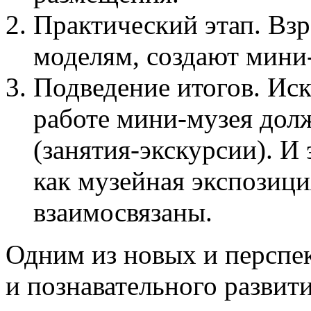
Практический этап. Взр
моделям, создают мини-
Подведение итогов. Ис
работе мини-музея дол
(занятия-экскурсии). И 
как музейная экспозиц
взаимосвязаны.
Одним из новых и перспе
и познавательного развит