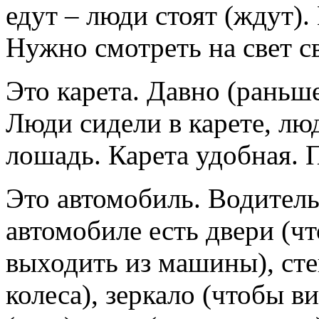
едут – люди стоят (ждут).
Нужно смотреть на свет с
Это карета. Давно (раньш
Люди сидели в карете, люд
лошадь. Карета удобная. 
Это автомобиль. Водитель
автомобиле есть двери (ч
выходить из машины), стек
колеса), зеркало (чтобы 