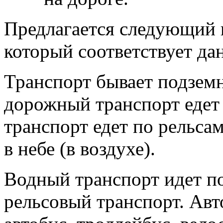
Предлагается следующий 
который соответствует да
Транспорт бывает подземн
дорожный транспорт едет 
транспорт едет по рельса
в небе (в воздухе).
Водный транспорт идет по 
рельсовый транспорт. Авт