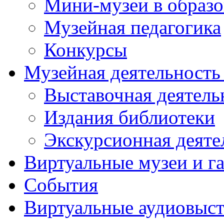
Мини-музеи в образ
Музейная педагогика
Конкурсы
Музейная деятельност
Выставочная деятель
Издания библиотеки
Экскурсионная деяте
Виртуальные музеи и г
События
Виртуальные аудиовыст