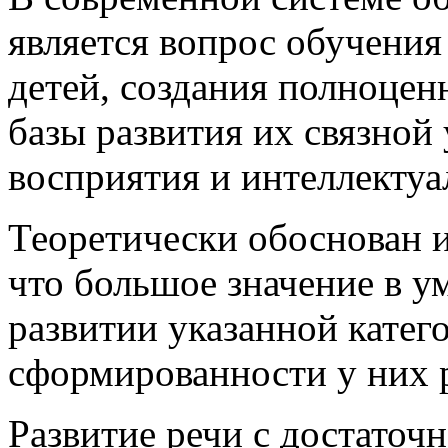
является вопрос обучени
детей, создания полноцен
базы развития их связной 
восприятия и интеллектуа
Теоретически обоснован и
что большое значение в 
развитии указанной катег
сформированности у них 
Развитие речи с достаточ