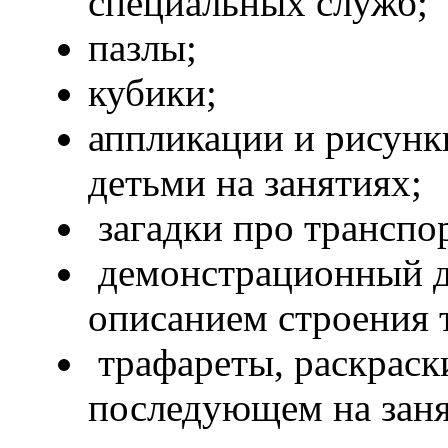
специальных служб;
пазлы;
кубики;
аппликации и рисунк
детьми на занятиях;
загадки про транспор
демонстрационный д
описанием строения 
трафареты, раскраски
последующем на заня