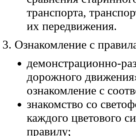
транспорта, транспо
их передвижения.
3. Ознакомление с прави
демонстрационно-раз
дорожного движения»
ознакомление с соот
знакомство со светоф
каждого цветового с
правилу;