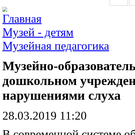
Главная
Музей - детям
Музейная педагогика
Музейно-образовател
дошкольном учреждени
нарушениями слуха
28.03.2019 11:20
В современной системе о