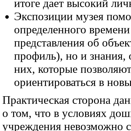
итоге дает высокий ли
Экспозиции музея помо
определенного времени
представления об объек
профиль), но и знания,
них, которые позволяю
ориентироваться в новы
Практическая сторона дан
о том, что в условиях до
учреждения невозможно с