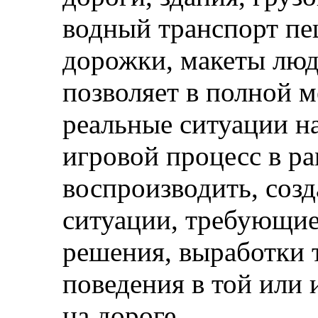
водный транспорт пе
дорожки, макеты люде
позволяет в полной 
реальные ситуации на
игровой процесс в ра
воспроизводить, соз
ситуации, требующие
решения, выработки 
поведения в той или 
на дороге.