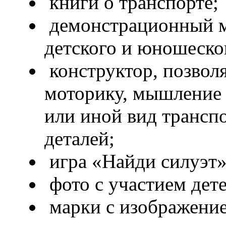
книги о транспорте;
демонстрационный м
детского и юношеско
конструктор, позвол
моторику, мышление 
или иной вид трансп
деталей;
игра «Найди силуэт»
фото с участием дет
марки с изображение