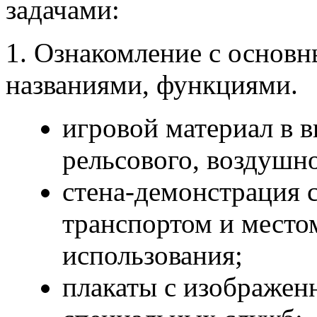
задачами:
1. Ознакомление с основн
названиями, функциями.
игровой материал в в
рельсового, воздушно
стена-демонстрация 
транспортом и место
использования;
плакаты с изображен