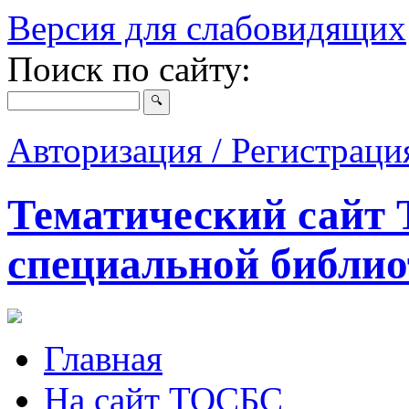
Версия для слабовидящих
Поиск по сайту:
Авторизация / Регистрац
Тематический сайт 
специальной библио
Главная
На сайт ТОСБС