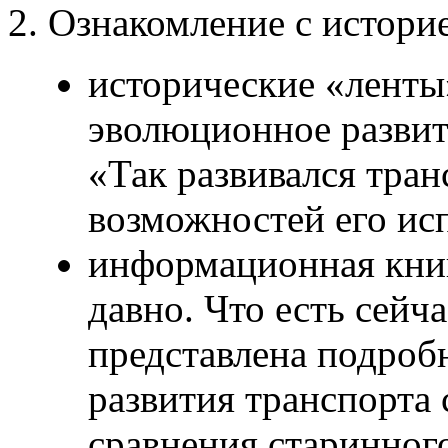
2. Ознакомление с истори
исторические «лент
эволюционное развит
«Так развивался тран
возможностей его ис
информационная книг
давно. Что есть сейча
представлена подроб
развития транспорта 
сравнения старинног