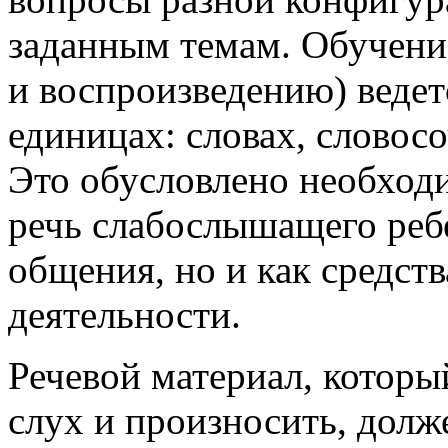
заданным темам. Обучени
и воспроизведению) веде
единицах: словах, словосо
Это обусловлено необхо­
речь слабослышащего ребе
общения, но и как средст
деятельности.
Речевой материал, которы
слух и произносить, дол