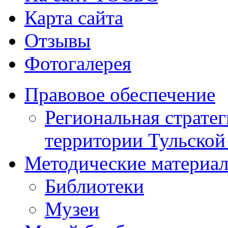
Карта сайта
Отзывы
Фотогалерея
Правовое обеспечение
Региональная стратег
территории Тульской
Методические материа
Библиотеки
Музеи