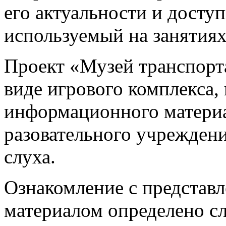
его актуальности и досту
используемый на занятиях
Проект «Музей транспорта
виде игрового комплекса,
информационного материа
разовательного учрежден
слуха.
Ознакомление с представ
материалом определено 