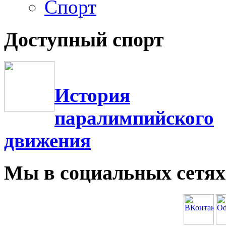
Фотогалерея
Спорт
Доступный спорт
История
паралимпийского
движения
Мы в социальных сетях