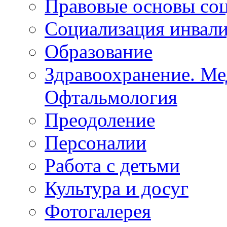
Липецкая ОО ВОС
Правовые основы со
Социализация инвал
Образование
Здравоохранение. Ме
Офтальмология
Преодоление
Персоналии
Работа с детьми
Культура и досуг