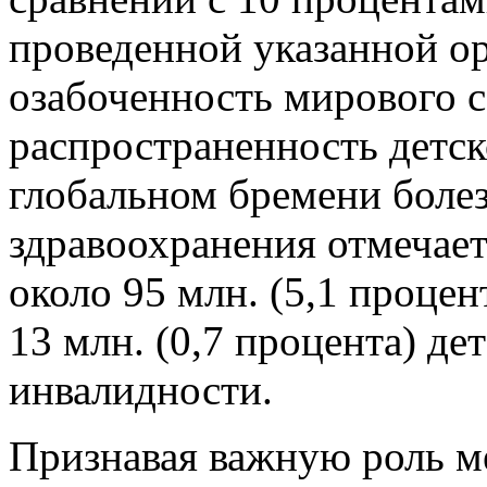
сравнении с 10 процента
проведенной указанной о
озабоченность мирового 
распространенность детск
глобальном бремени боле
здравоохранения отмечает
около 95 млн. (5,1 процен
13 млн. (0,7 процента) д
инвалидности.