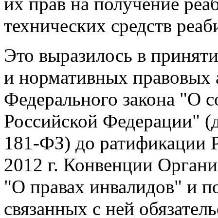
социальной защиты инвал
их прав на получение ре
технических средств реаб
Это выразилось в приняти
и нормативных правовых а
Федерального закона "О с
Российской Федерации" (д
181-ФЗ) до ратификации 
2012 г. Конвенции Орган
"О правах инвалидов" и п