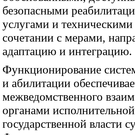
обоснованными, доступн
безопасными реабилитац
услугами и техническими
сочетании с мерами, нап
адаптацию и интеграцию.
Функционирование систе
и абилитации обеспечивае
межведомственного взаим
органами исполнительной