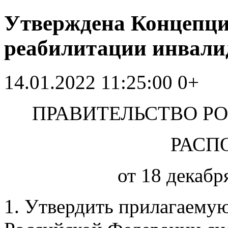
Утверждена Концепци
реабилитации инвали
14.01.2022 11:25:00
0+
ПРАВИТЕЛЬСТВО Р
РАСП
от 18 декабр