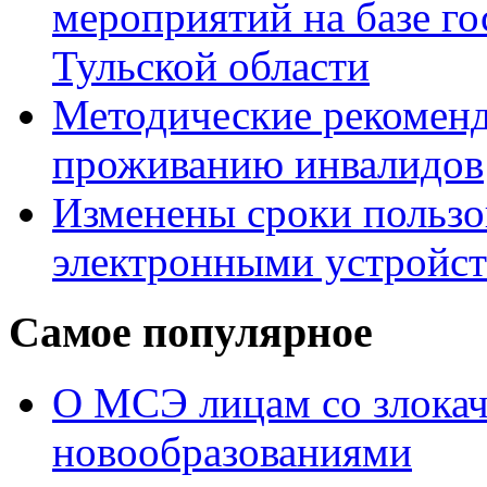
мероприятий на базе г
Тульской области
Методические рекомен
проживанию инвалидов
Изменены сроки пользо
электронными устройс
Самое популярное
О МСЭ лицам со злока
новообразованиями