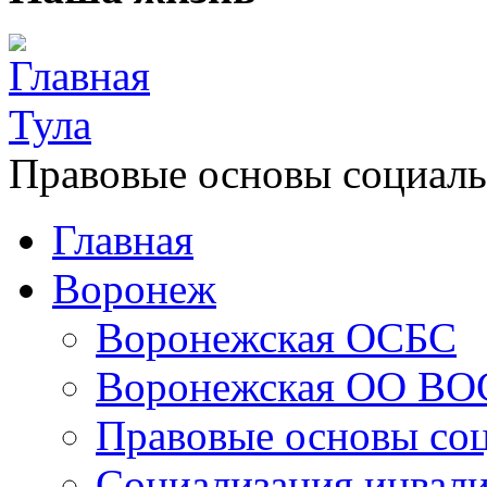
Главная
Тула
Правовые основы социаль
Главная
Воронеж
Воронежская ОСБС
Воронежская ОО ВО
Правовые основы со