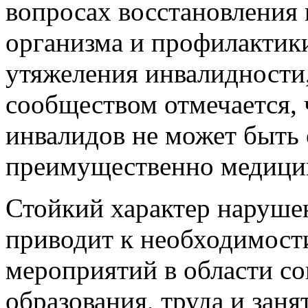
Признавая важную роль м
вопросах восстановлени
организма и профилактик
утяжеления инвалидност
сообществом отмечается, 
инвалидов не может быть 
преимущественно медици
Стойкий характер наруше
приводит к необходимост
мероприятий в области с