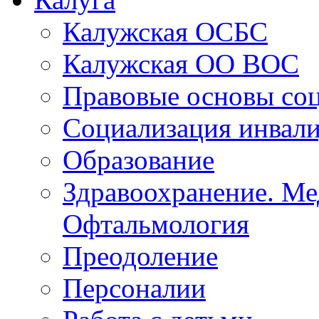
Калуга
Калужская ОСБС
Калужская ОО ВОС
Правовые основы со
Социализация инвал
Образование
Здравоохранение. Ме
Офтальмология
Преодоление