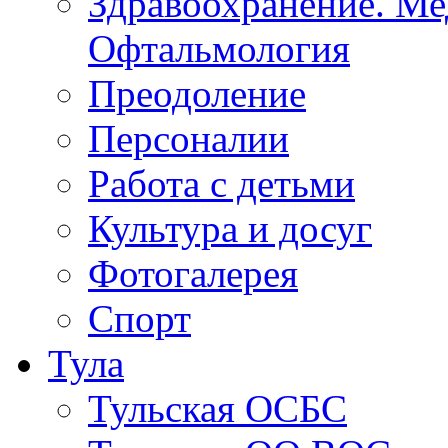
Образование
Здравоохранение. Ме
Офтальмология
Преодоление
Персоналии
Работа с детьми
Культура и досуг
Фотогалерея
Спорт
Тула