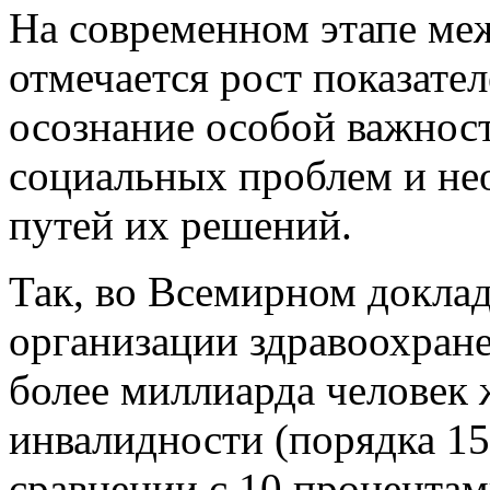
соответствующие условия
На современном этапе м
отмечается рост показате
осознание особой важност
социальных проблем и не
путей их решений.
Так, во Всемирном докла
организации здравоохране
более миллиарда человек 
инвалидности (порядка 15