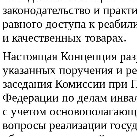
Объединенных Наций был
законодательство и практ
равного доступа к реабил
и качественных товарах.
Настоящая Концепция раз
указанных поручения и ре
заседания Комиссии при 
Федерации по делам инвал
с учетом основополагающ