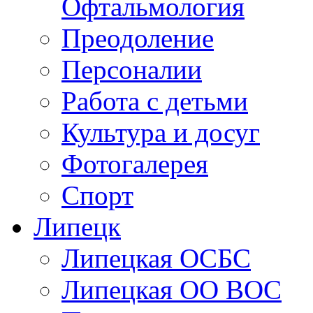
Здравоохранение. Ме
Офтальмология
Преодоление
Персоналии
Работа с детьми
Культура и досуг
Фотогалерея
Спорт
Липецк
Липецкая ОСБС