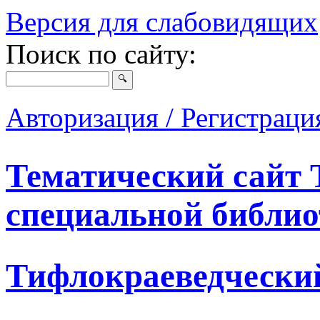
Версия для слабовидящих
Поиск по сайту:
Авторизация / Регистрац
Тематический сайт 
специальной библио
Тифлокраеведчески