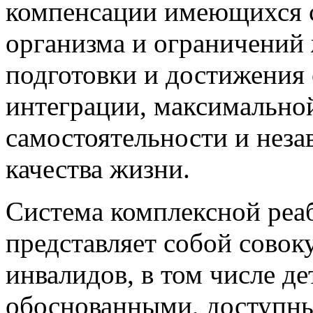
максимально возможного 
компенсации имеющихся 
организма и ограничений 
подготовки и достижения
интеграции, максимально
самостоятельности и неза
качества жизни.
Система комплексной реа
представляет собой совок
инвалидов, в том числе д