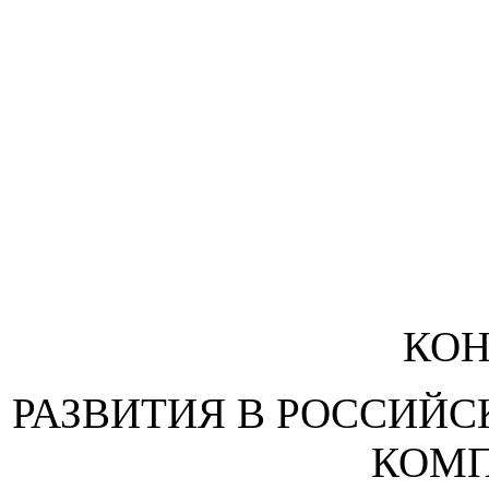
КО
РАЗВИТИЯ В РОССИЙ