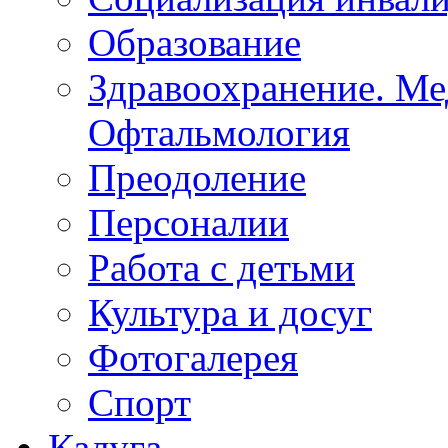
Социализация инвал
Образование
Здравоохранение. Ме
Офтальмология
Преодоление
Персоналии
Работа с детьми
Культура и досуг
Фотогалерея
Спорт