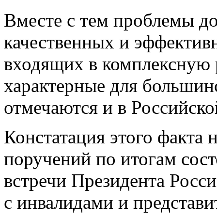
связанных с ней обязатель
Вместе с тем проблемы д
качественных и эффектив
входящих в комплексную 
характерные для большинс
отмечаются и в Российско
Констатация этого факта 
поручений по итогам сост
встречи Президента Росс