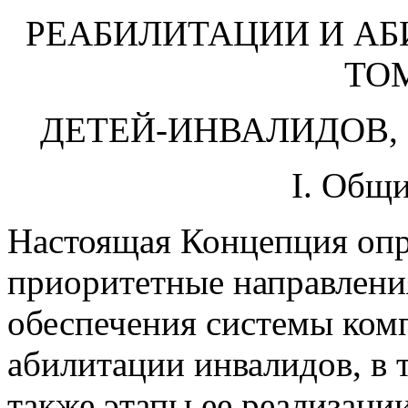
КОМ
РЕАБИЛИТАЦИИ И АБ
ТО
ДЕТЕЙ-ИНВАЛИДОВ, 
I. Общ
Настоящая Концепция опре
приоритетные направлени
обеспечения системы ком
абилитации инвалидов, в 