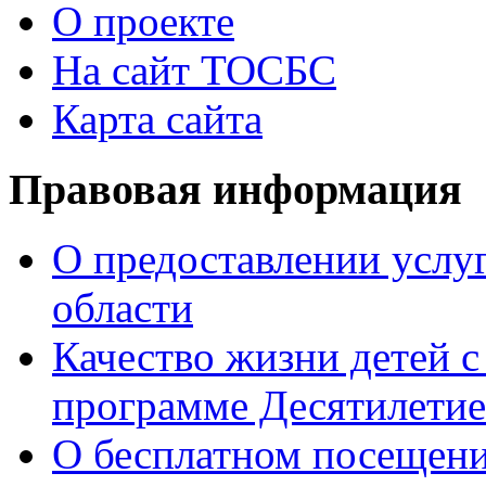
О проекте
На сайт ТОСБС
Карта сайта
Правовая информация
О предоставлении услуг
области
Качество жизни детей с
программе Десятилетие
О бесплатном посещен