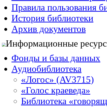
Правила пользования б
История библиотеки
Архив документов
Информационные ресур
Фонды и базы данных
Аудиобиблиотека
«Логос» (AV3715)
«Голос краеведа»
Библиотека «говоря