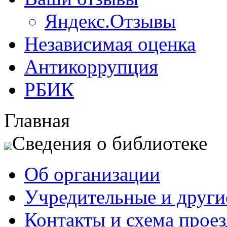
Яндекс.Отзывы
Независимая оценка
Антикоррупция
РБИК
Главная
Сведения о библиотеке
Об организации
Учредительные и друг
Контакты и схема проез