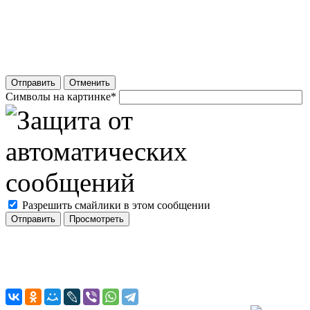
Отправить
Отменить
Символы на картинке
*
Разрешить смайлики в этом сообщении