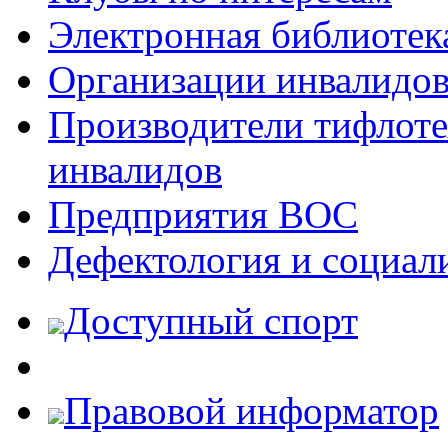
Электронная библиотек
Организации инвалидо
Производители тифлотех
инвалидов
Предприятия ВОС
Дефектология и социал
Доступный спорт
Правовой информатор