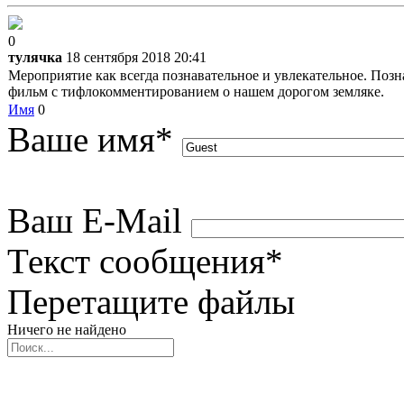
0
тулячка
18 сентября 2018 20:41
Мероприятие как всегда познавательное и увлекательное. Позн
фильм с тифлокомментированием о нашем дорогом земляке.
Имя
0
Ваше имя
*
Ваш E-Mail
Текст сообщения
*
Перетащите файлы
Ничего не найдено