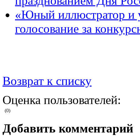
празднованием Дня Рос
«Юный иллюстратор и 
голосование за конкур
Возврат к списку
Оценка пользователей:
(0)
Добавить комментарий