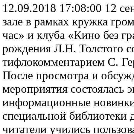
12.09.2018 17:08:00
12 сен
зале в рамках кружка гро
час» и клуба «Кино без г
рождения Л.Н. Толстого с
тифлокомментарием С. Ге
После просмотра и обсуж
мероприятия состоялась э
информационные новинки
специальной библиотеки д
читатели учились пользов