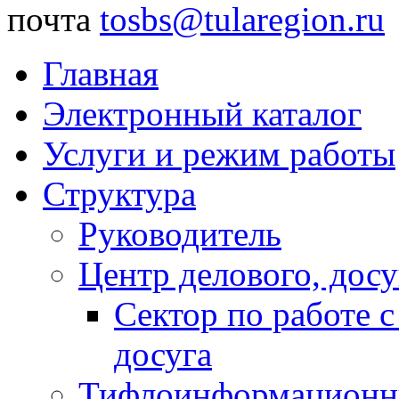
почта
tosbs@tularegion.ru
Главная
Электронный каталог
Услуги и режим работы
Структура
Руководитель
Центр делового, досу
Сектор по работе 
досуга
Тифлоинформационн