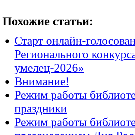
Похожие статьи:
Старт онлайн-голосован
Регионального конкурс
умелец-2026»
Внимание!
Режим работы библиоте
праздники
Режим работы библиотек