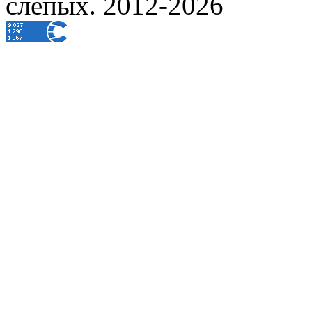
слепых. 2012-2026