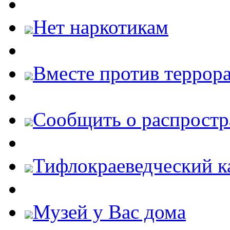
Нет наркотикам
Вместе против террора
Cообщить о распростр
Тифлокраеведческий к
Музей у Вас дома