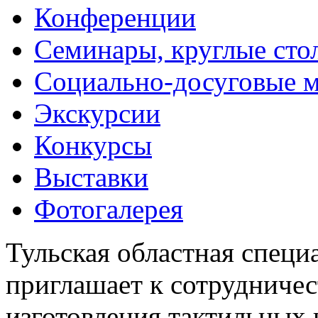
Конференции
Семинары, круглые сто
Социально-досуговые 
Экскурсии
Конкурсы
Выставки
Фотогалерея
Тульская областная специ
приглашает к сотрудничес
изготовления тактильных 