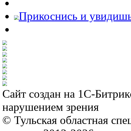
Прикоснись и увидиш
Сайт создан на 1С-Битрик
нарушением зрения
© Тульская областная спе