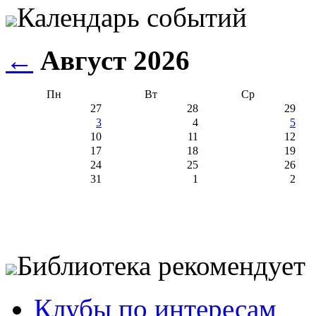
Календарь событий
←
Август 2026
Пн
Вт
Ср
27
28
29
3
4
5
10
11
12
17
18
19
24
25
26
31
1
2
Библиотека рекомендует
Клубы по интересам