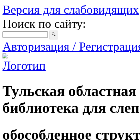
Версия для слабовидящих
Поиск по сайту:
Авторизация / Регистрац
Тульская областная
библиотека для сле
обособленное струк