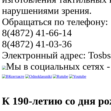
нарушениями зрения.
Обращаться по телефону:
8(4872) 41-66-14
8(4872) 41-03-36
Электронный адрес: Tosbs
Мы в социальных сетях -
К 190-летию со дня р