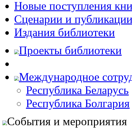
Новые поступления кни
Сценарии и публикаци
Издания библиотеки
Проекты библиотеки
Международное сотру
Республика Беларусь
Республика Болгария
События и мероприятия