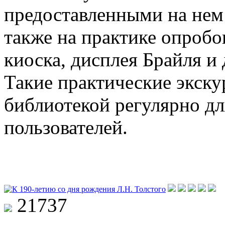
предоставленными на нем
также на практике опроб
киоска, дисплея Брайля и 
Такие практические экску
библиотекой регулярно д
пользователей.
21737