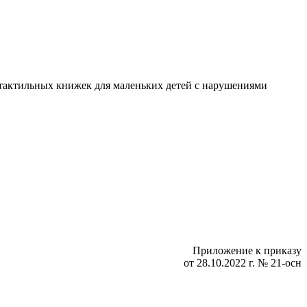
я тактильных книжек для маленьких детей с нарушениями
Приложение к приказу
от 28.10.2022 г. № 21-осн