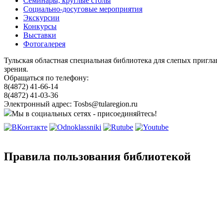
Семинары, круглые столы
Социально-досуговые мероприятия
Экскурсии
Конкурсы
Выставки
Фотогалерея
Тульская областная специальная библиотека для слепых пригл
зрения.
Обращаться по телефону:
8(4872) 41-66-14
8(4872) 41-03-36
Электронный адрес: Tosbs@tularegion.ru
Мы в социальных сетях - присоединяйтесь!
Правила пользования библиотекой