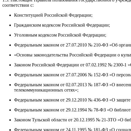
соответствии с:
Конституцией Российской Федерации;
Гражданским кодексом Российской Федерации;
Уголовным кодексом Российской Федерации;
Федеральным законом от 27.07.2010 № 210-ФЗ «Об орган
«Основы законодательства Российской Федерации о культу
Законом Российской Федерации от 07.02.1992 № 2300-1 «
Федеральным законом от 27.07.2006 № 152-ФЗ «О персо
Федеральным законом от 02.07.2013 № 187-ФЗ «О внесен
телекоммуникационных сетях»;
Федеральным законом от 29.12.2010 № 436-ФЗ «О защите
Федеральным законом от 29.12.1994 № 78-ФЗ «О библиот
Законом Тульской области от 20.12.1995 № 21-ЗТО «О би
Федеральным законом от 24.11.1995 № 181-ФЗ «О социал