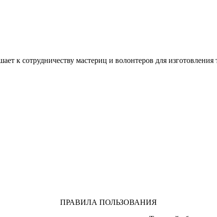
ашает к сотрудничеству мастериц и волонтеров для изготовлени
ПРАВИЛА ПОЛЬЗОВАНИЯ