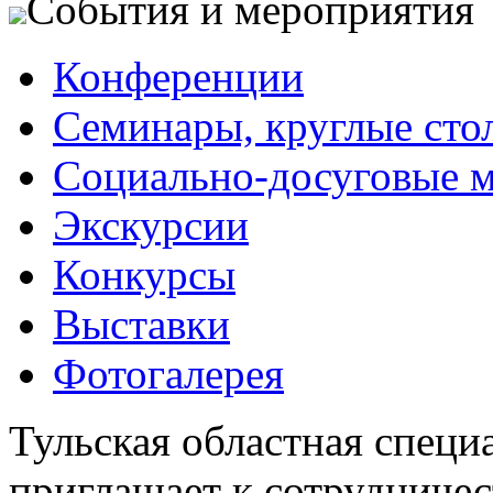
События и мероприятия
Конференции
Семинары, круглые сто
Социально-досуговые 
Экскурсии
Конкурсы
Выставки
Фотогалерея
Тульская областная специ
приглашает к сотрудничес