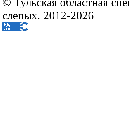
© Тульская областная спе
слепых. 2012-2026