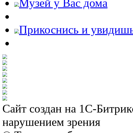
Музей у Вас дома
Прикоснись и увидиш
Сайт создан на 1С-Битрик
нарушением зрения