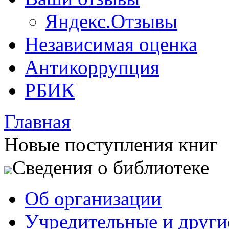
Яндекс.Отзывы
Независимая оценка
Антикоррупция
РБИК
Главная
Новые поступления книг
Сведения о библиотеке
Об организации
Учредительные и друг