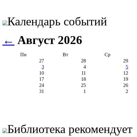
Календарь событий
←
Август 2026
Пн
Вт
Ср
27
28
29
3
4
5
10
11
12
17
18
19
24
25
26
31
1
2
Библиотека рекомендует