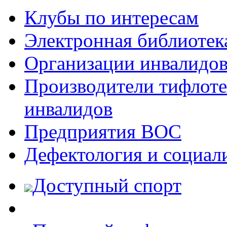
Клубы по интересам
Электронная библиотек
Организации инвалидо
Производители тифлотех
инвалидов
Предприятия ВОС
Дефектология и социал
Доступный спорт