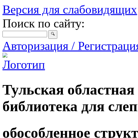
Версия для слабовидящих
Поиск по сайту:
Авторизация / Регистрац
Тульская областная
библиотека для сле
обособленное струк