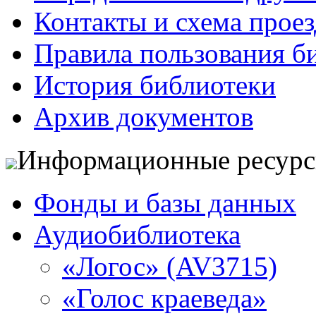
Контакты и схема проез
Правила пользования б
История библиотеки
Архив документов
Информационные ресур
Фонды и базы данных
Аудиобиблиотека
«Логос» (AV3715)
«Голос краеведа»