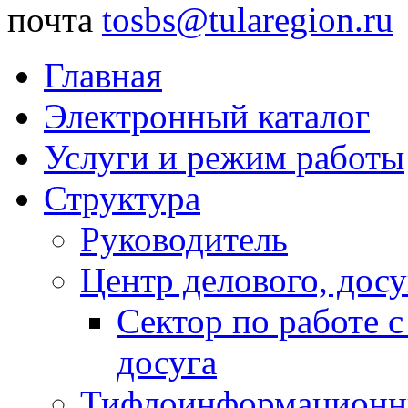
почта
tosbs@tularegion.ru
Главная
Электронный каталог
Услуги и режим работы
Структура
Руководитель
Центр делового, досу
Сектор по работе 
досуга
Тифлоинформационн