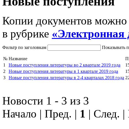
Новые поступления
Копии документов можно з
в рубрике
«Электронная 
Фильтр по заголовкам
Показывать 
№
Название
П
1
Новые поступления литературы во 2 квартале 2019 года
1
2
Новые поступления литературы в 1 квартале 2019 года
1
3
Новые поступления литературы в 2-4 кварталах 2018 года
2
Новости 1 - 3 из 3
Начало | Пред. |
1
| След. |