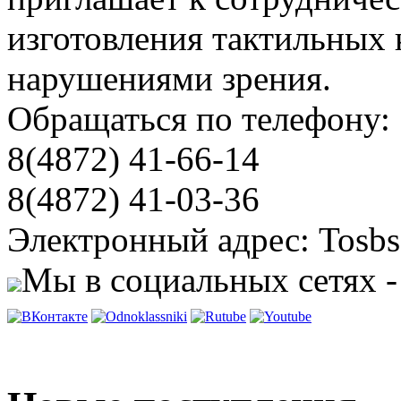
изготовления тактильных 
нарушениями зрения.
Обращаться по телефону:
8(4872) 41-66-14
8(4872) 41-03-36
Электронный адрес: Tosbs
Мы в социальных сетях -