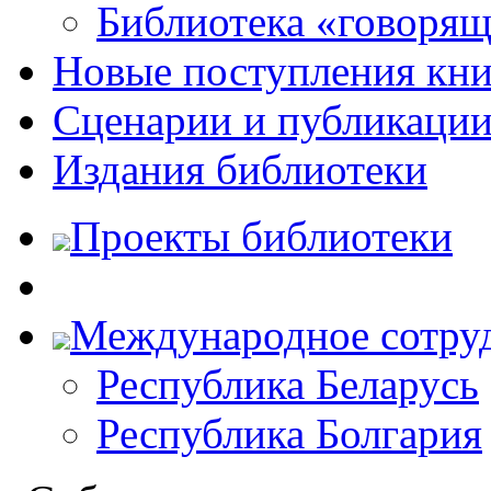
Библиотека «говоря
Новые поступления кни
Сценарии и публикаци
Издания библиотеки
Проекты библиотеки
Международное сотру
Республика Беларусь
Республика Болгария