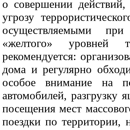
о совершении действий,
угрозу террористическог
осуществляемыми при
«желтого» уровней те
рекомендуется: организо
дома и регулярно обходи
особое внимание на п
автомобилей, разгрузку я
посещения мест массовог
поездки по территории, 