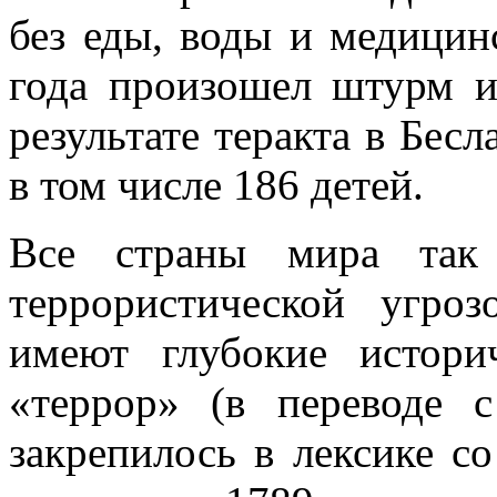
без еды, воды и медицин
года произошел штурм и
результате теракта в Бесл
в том числе 186 детей.
Все страны мира так 
террористической угро
имеют глубокие истори
«террор» (в переводе 
закрепилось в лексике с