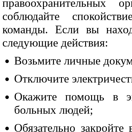
правоохранительных о
соблюдайте спокойств
команды. Если вы наход
следующие действия:
Возьмите личные докум
Отключите электричеств
Окажите помощь в э
больных людей;
Обязательно закройте 