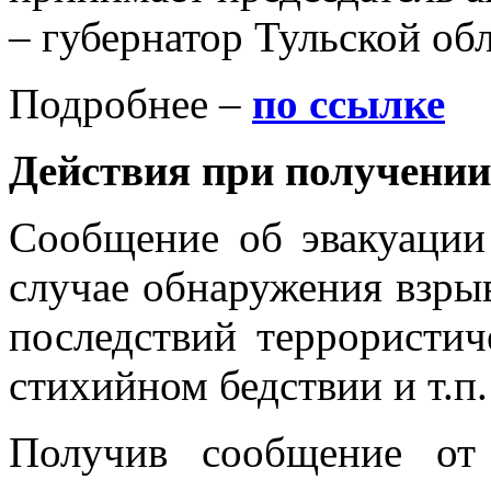
– губернатор Тульской обл
Подробнее –
по ссылке
Действия при получении
Сообщение об эвакуации
случае обнаружения взры
последствий террористич
стихийном бедствии и т.п.
Получив сообщение от 