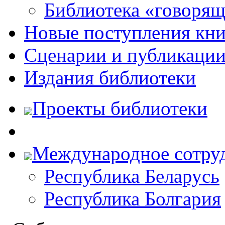
Библиотека «говоря
Новые поступления кни
Сценарии и публикаци
Издания библиотеки
Проекты библиотеки
Международное сотру
Республика Беларусь
Республика Болгария