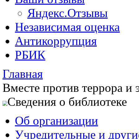
Яндекс.Отзывы
Независимая оценка
Антикоррупция
РБИК
Главная
Вместе против террора и 
Сведения о библиотеке
Об организации
Учредительные и друг