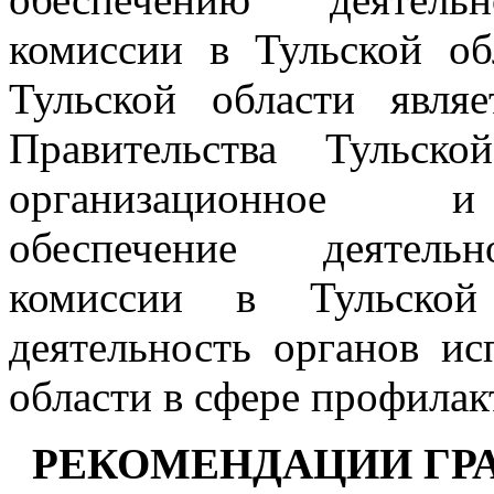
комиссии в Тульской об
Тульской области являе
Правительства Тульск
организационное и 
обеспечение деятельн
комиссии в Тульской
деятельность органов ис
области в сфере профилак
РЕКОМЕНДАЦИИ ГР