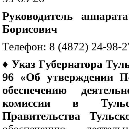
Руководитель аппара
Борисович
Телефон: 8 (4872) 24-98-2
♦
Указ Губернатора Туль
96 «Об утверждении П
обеспечению деятельн
комиссии в Тульс
Правительства Тульск
обеспечению деятельн