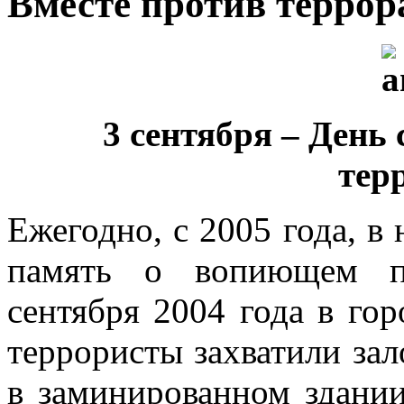
Вместе против террор
3
сентября – День 
тер
Ежегодно, с 2005 года, в 
память о вопиющем пр
сентября 2004 года в гор
террористы захватили за
в заминированном здании