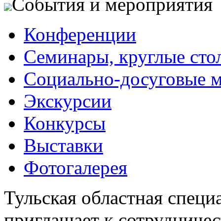
События и мероприятия
Конференции
Семинары, круглые сто
Социально-досуговые 
Экскурсии
Конкурсы
Выставки
Фотогалерея
Тульская областная специ
приглашает к сотрудничес