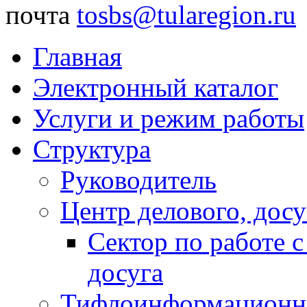
почта
tosbs@tularegion.ru
Главная
Электронный каталог
Услуги и режим работы
Структура
Руководитель
Центр делового, досу
Сектор по работе 
досуга
Тифлоинформационн