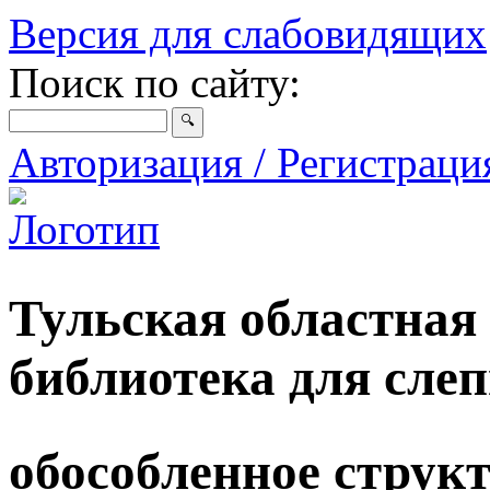
Версия для слабовидящих
Поиск по сайту:
Авторизация / Регистрац
Тульская областная
библиотека для сле
обособленное струк