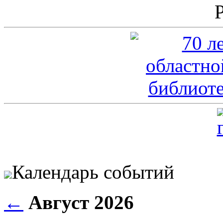
Календарь событий
←
Август 2026