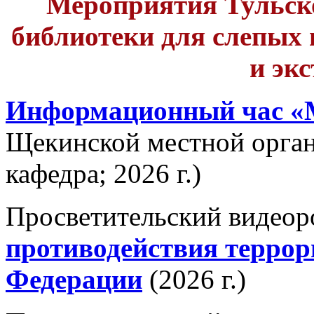
Мероприятия Тульск
библиотеки для слепых
и эк
Информационный час «
Щекинской местной орга
кафедра; 2026 г.)
Просветительский видео
противодействия террор
Федерации
(2026 г.)