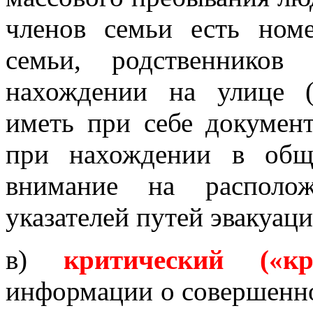
членов семьи есть ном
семьи, родственников
нахождении на улице (
иметь при себе докумен
при нахождении в общ
внимание на располо
указателей путей эвакуаци
в)
критический («кр
информации о совершенно