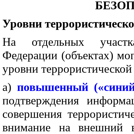
БЕЗО
Уровни террористическо
На отдельных участк
Федерации (объектах) мо
уровни террористической
а)
повышенный («синий
подтверждения информа
совершения террористиче
внимание на внешний 