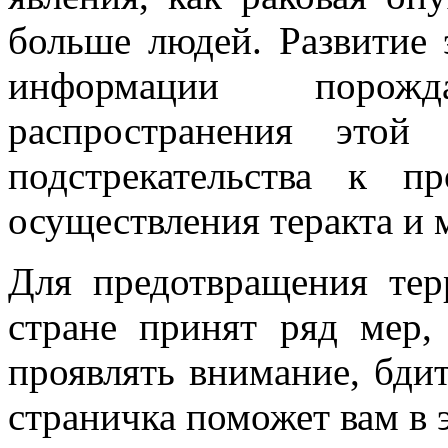
больше людей. Развитие 
информации порож
распространения это
подстрекательства к п
осуществления теракта и 
Для предотвращения тер
стране принят ряд мер
проявлять внимание, бди
страничка поможет вам в 