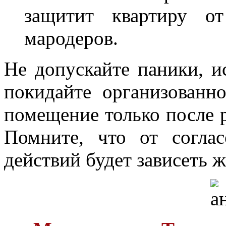
защитит квартиру от
мародеров.
Не допускайте паники, 
покидайте организованн
помещение только после 
Помните, что от согла
действий будет зависеть 