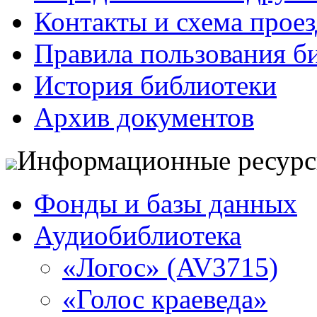
Контакты и схема проез
Правила пользования б
История библиотеки
Архив документов
Информационные ресур
Фонды и базы данных
Аудиобиблиотека
«Логос» (AV3715)
«Голос краеведа»