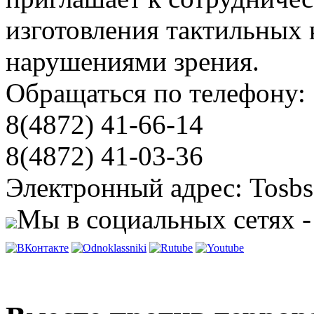
изготовления тактильных 
нарушениями зрения.
Обращаться по телефону:
8(4872) 41-66-14
8(4872) 41-03-36
Электронный адрес: Tosbs
Мы в социальных сетях -