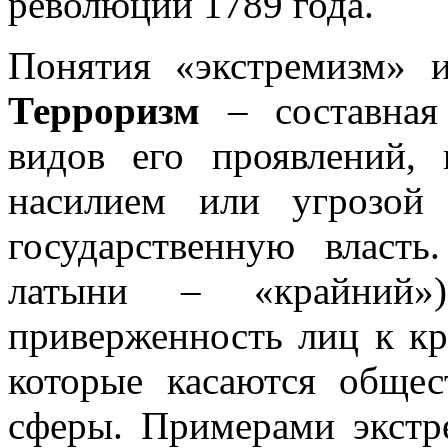
революции 1789 года.
Понятия «экстремизм» и
Терроризм
– составная 
видов его проявлений, 
насилием или угрозой
государственную власт
латыни – «крайний»
приверженность лиц к кр
которые касаются общес
сферы. Примерами экстр