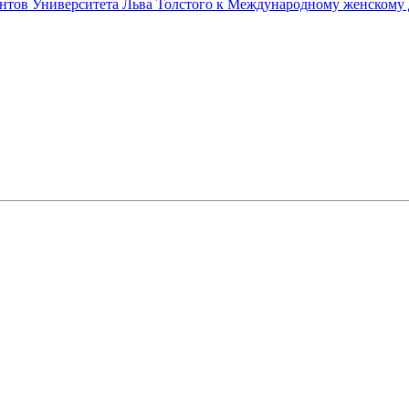
ентов Университета Льва Толстого к Международному женскому 