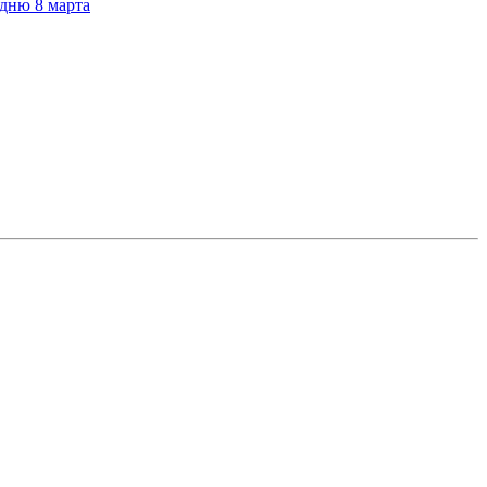
дню 8 марта