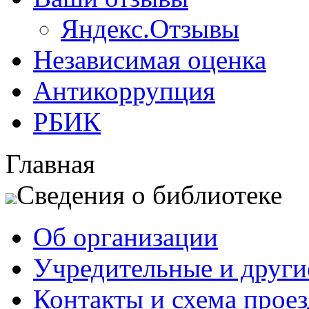
Яндекс.Отзывы
Независимая оценка
Антикоррупция
РБИК
Главная
Сведения о библиотеке
Об организации
Учредительные и друг
Контакты и схема проез