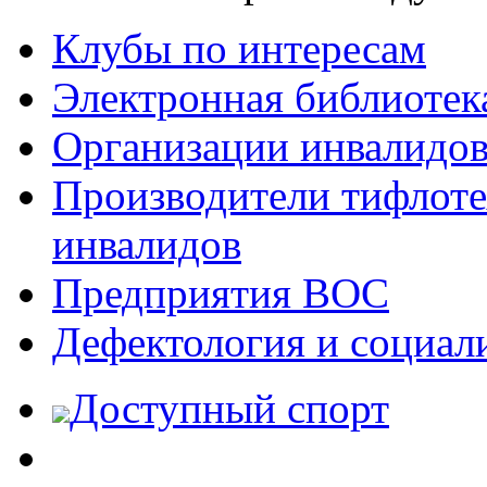
Клубы по интересам
Электронная библиотек
Организации инвалидо
Производители тифлотех
инвалидов
Предприятия ВОС
Дефектология и социал
Доступный спорт