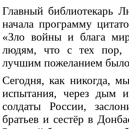
Главный библиотекарь Л
начала программу цитато
«Зло войны и блага мир
людям, что с тех пор,
лучшим пожеланием было 
Сегодня, как никогда, м
испытания, через дым 
солдаты России, засло
братьев и сестёр в Донба