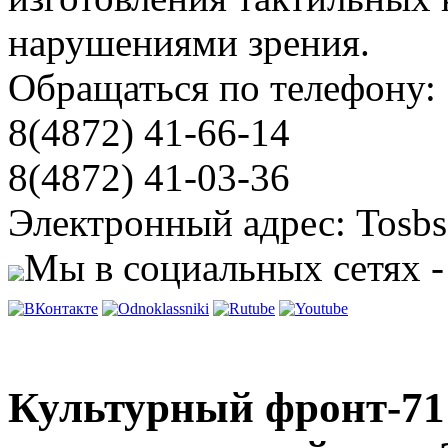
нарушениями зрения.
Обращаться по телефону:
8(4872) 41-66-14
8(4872) 41-03-36
Электронный адрес: Tosbs
Мы в социальных сетях -
Культурный фронт-71