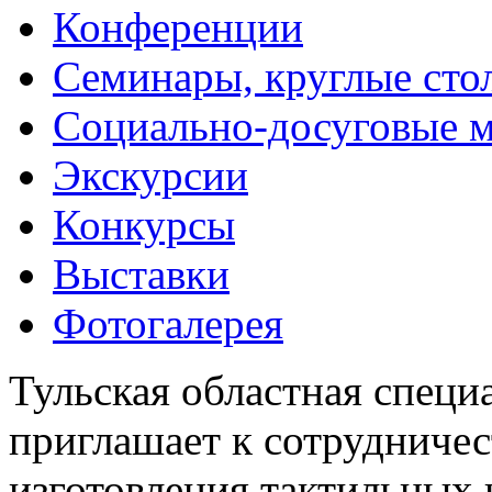
Конференции
Семинары, круглые сто
Социально-досуговые 
Экскурсии
Конкурсы
Выставки
Фотогалерея
Тульская областная специ
приглашает к сотрудничес
изготовления тактильных 