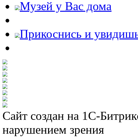
Музей у Вас дома
Прикоснись и увидиш
Сайт создан на 1С-Битрик
нарушением зрения