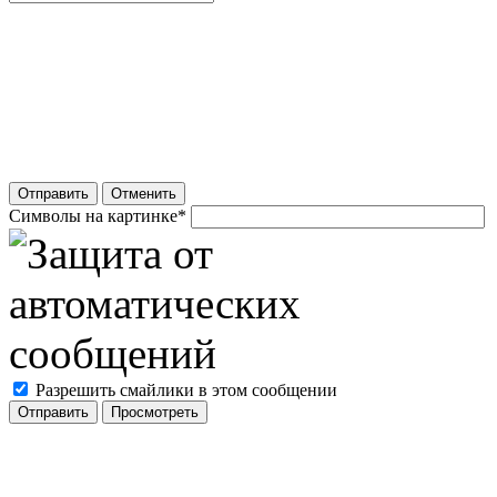
Отправить
Отменить
Символы на картинке
*
Разрешить смайлики в этом сообщении