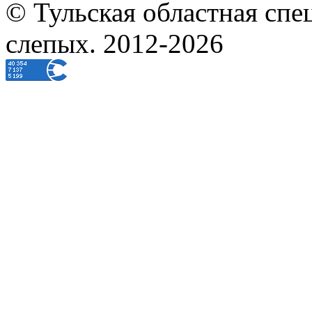
© Тульская областная спе
слепых. 2012-2026