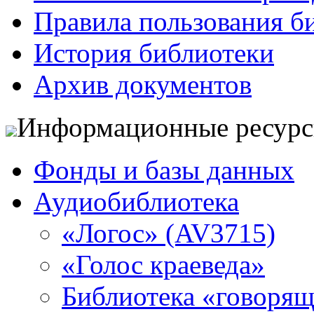
Правила пользования б
История библиотеки
Архив документов
Информационные ресур
Фонды и базы данных
Аудиобиблиотека
«Логос» (AV3715)
«Голос краеведа»
Библиотека «говоря