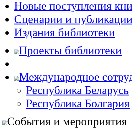
Новые поступления кни
Сценарии и публикаци
Издания библиотеки
Проекты библиотеки
Международное сотру
Республика Беларусь
Республика Болгария
События и мероприятия