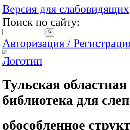
Версия для слабовидящих
Поиск по сайту:
Авторизация / Регистрац
Тульская областная
библиотека для сле
обособленное струк