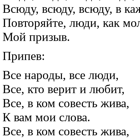
Всюду, всюду, всюду, в к
Повторяйте, люди, как мо
Мой призыв.
Припев:
Все народы, все люди,
Все, кто верит и любит,
Все, в ком совесть жива,
К вам мои слова.
Все, в ком совесть жива,