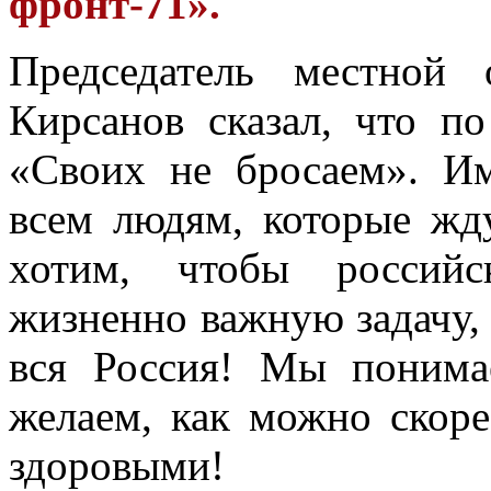
фронт-71».
Председатель местной
Кирсанов сказал, что п
«Своих не бросаем». И
всем людям, которые жд
хотим, чтобы российс
жизненно важную задачу, 
вся Россия! Мы понима
желаем, как можно скор
здоровыми!