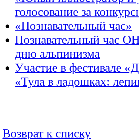
голосование за конкур
«Познавательный час»
Познавательный час 
дню альпинизма
Участие в фестивале «Д
«Тула в ладошках: леп
Возврат к списку