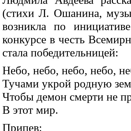
(стихи Л. Ошанина, музы
возникла по инициатив
конкурсе в честь Всемирн
стала победительницей:
Небо, небо, небо, небо, не
Тучами укрой родную зе
Чтобы демон смерти не п
В этот мир.
Припев: