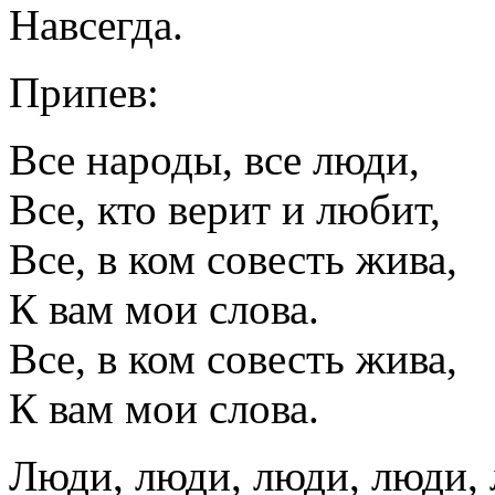
Навсегда.
Припев:
Все народы, все люди,
Все, кто верит и любит,
Все, в ком совесть жива,
К вам мои слова.
Все, в ком совесть жива,
К вам мои слова.
Люди, люди, люди, люди,