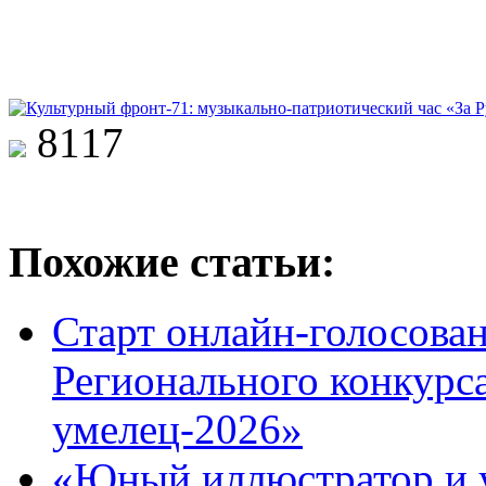
8117
Похожие статьи:
Старт онлайн-голосован
Регионального конкурс
умелец-2026»
«Юный иллюстратор и 