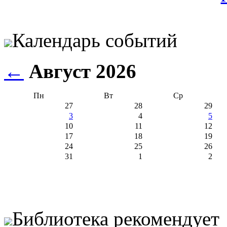
Календарь событий
←
Август 2026
Пн
Вт
Ср
27
28
29
3
4
5
10
11
12
17
18
19
24
25
26
31
1
2
Библиотека рекомендует