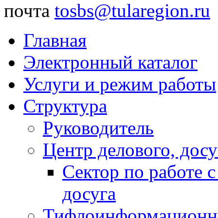
почта
tosbs@tularegion.ru
Главная
Электронный каталог
Услуги и режим работы
Структура
Руководитель
Центр делового, досу
Сектор по работе 
досуга
Тифлоинформационн