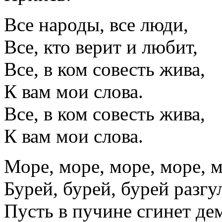
Все народы, все люди,
Все, кто верит и любит,
Все, в ком совесть жива,
К вам мои слова.
Все, в ком совесть жива,
К вам мои слова.
Море, море, море, море, м
Бурей, бурей, бурей разгул
Пусть в пучине сгинет де