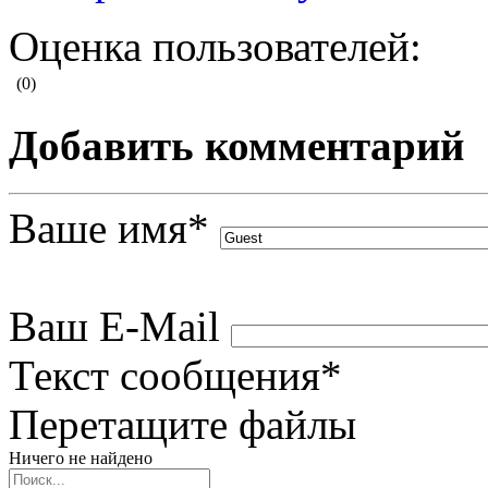
Оценка пользователей:
(0)
Добавить комментарий
Ваше имя
*
Ваш E-Mail
Текст сообщения
*
Перетащите файлы
Ничего не найдено