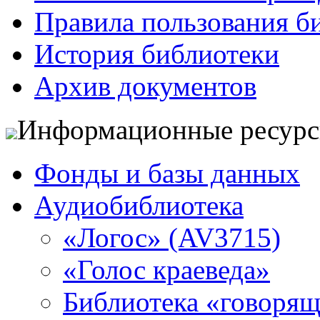
Правила пользования б
История библиотеки
Архив документов
Информационные ресур
Фонды и базы данных
Аудиобиблиотека
«Логос» (AV3715)
«Голос краеведа»
Библиотека «говоря