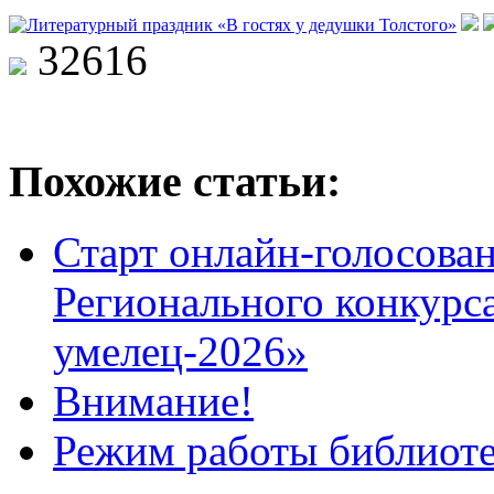
32616
Похожие статьи:
Старт онлайн-голосован
Регионального конкурс
умелец-2026»
Внимание!
Режим работы библиоте