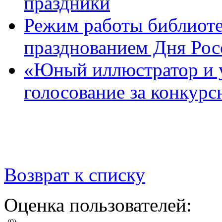
праздники
Режим работы библиотек
празднованием Дня Рос
«Юный иллюстратор и 
голосование за конкур
Возврат к списку
Оценка пользователей:
(0)