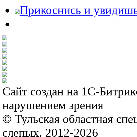
Прикоснись и увидиш
Сайт создан на 1С-Битрик
нарушением зрения
© Тульская областная спе
слепых. 2012-2026