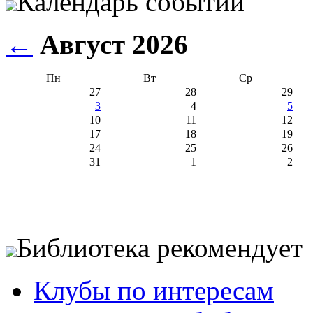
Календарь событий
←
Август 2026
Пн
Вт
Ср
27
28
29
3
4
5
10
11
12
17
18
19
24
25
26
31
1
2
Библиотека рекомендует
Клубы по интересам