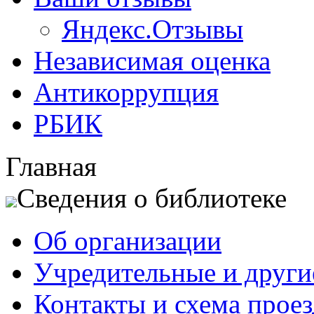
Яндекс.Отзывы
Независимая оценка
Антикоррупция
РБИК
Главная
Сведения о библиотеке
Об организации
Учредительные и друг
Контакты и схема проез