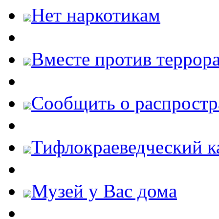
Нет наркотикам
Вместе против террора
Cообщить о распростр
Тифлокраеведческий к
Музей у Вас дома