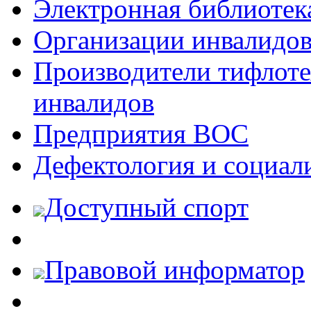
Электронная библиотек
Организации инвалидо
Производители тифлотех
инвалидов
Предприятия ВОС
Дефектология и социал
Доступный спорт
Правовой информатор