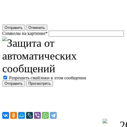
Отправить
Отменить
Символы на картинке
*
Разрешить смайлики в этом сообщении