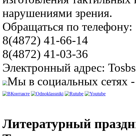
нарушениями зрения.
Обращаться по телефону:
8(4872) 41-66-14
8(4872) 41-03-36
Электронный адрес: Tosbs
Мы в социальных сетях -
Литературный праздни