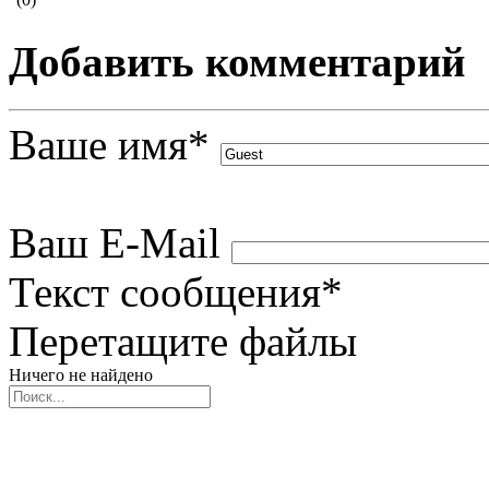
Добавить комментарий
Ваше имя
*
Ваш E-Mail
Текст сообщения
*
Перетащите файлы
Ничего не найдено