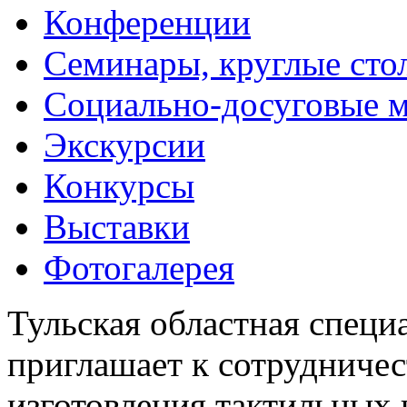
Конференции
Семинары, круглые сто
Социально-досуговые 
Экскурсии
Конкурсы
Выставки
Фотогалерея
Тульская областная специ
приглашает к сотрудничес
изготовления тактильных 