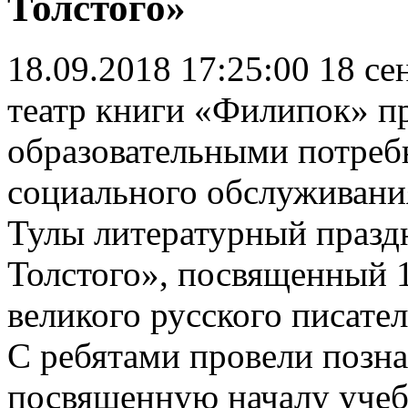
Толстого»
18.09.2018 17:25:00
18 се
театр книги «Филипок» пр
образовательными потреб
социального обслуживания
Тулы литературный празд
Толстого», посвященный 
великого русского писател
С ребятами провели позн
посвященную началу учеб