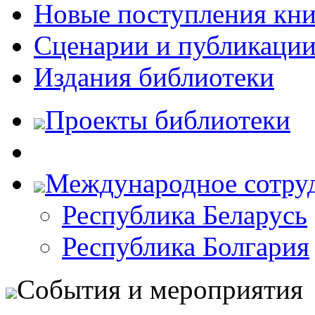
Новые поступления кни
Сценарии и публикаци
Издания библиотеки
Проекты библиотеки
Международное сотру
Республика Беларусь
Республика Болгария
События и мероприятия