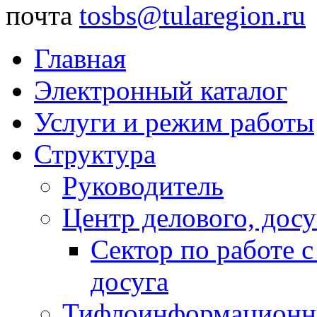
почта
tosbs@tularegion.ru
Главная
Электронный каталог
Услуги и режим работы
Структура
Руководитель
Центр делового, досу
Сектор по работе 
досуга
Тифлоинформационн