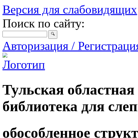
Версия для слабовидящих
Поиск по сайту:
Авторизация / Регистрац
Тульская областная
библиотека для сле
обособленное струк