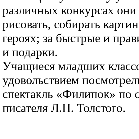
различных конкурсах они
рисовать, собирать картин
героях; за быстрые и пра
и подарки.
Учащиеся младших классо
удовольствием посмотрел
спектакль «Филипок» по
писателя Л.Н. Толстого.