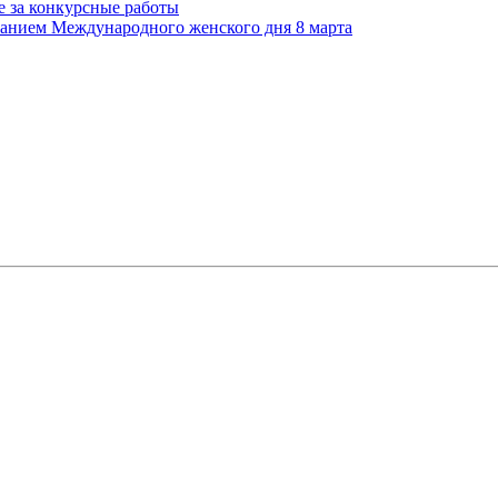
 за конкурсные работы
ованием Международного женского дня 8 марта