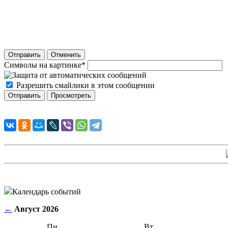
Отправить
Отменить
Символы на картинке
*
Разрешить смайлики в этом сообщении
Календарь событий
←
Август 2026
Пн
Вт