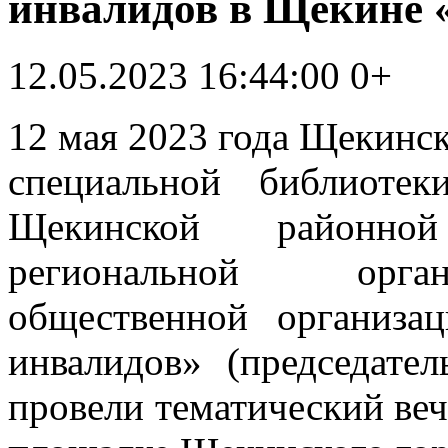
инвалидов в Щекине 
12.05.2023 16:44:00
0+
12 мая 2023 года Щекинск
специальной библиоте
Щекинской районной
региональной орга
общественной организа
инвалидов» (председател
провели тематический ве