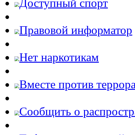
Доступный спорт
Правовой информатор
Нет наркотикам
Вместе против террора
Cообщить о распростр