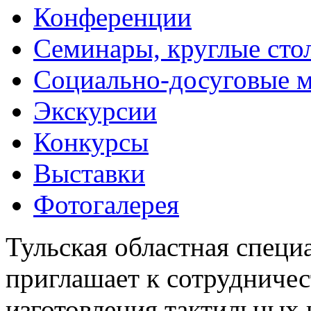
Конференции
Семинары, круглые сто
Социально-досуговые 
Экскурсии
Конкурсы
Выставки
Фотогалерея
Тульская областная специ
приглашает к сотрудничес
изготовления тактильных 