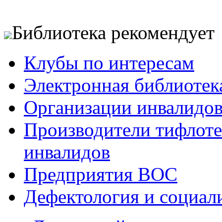
Библиотека рекомендует
Клубы по интересам
Электронная библиотек
Организации инвалидо
Производители тифлотех
инвалидов
Предприятия ВОС
Дефектология и социал