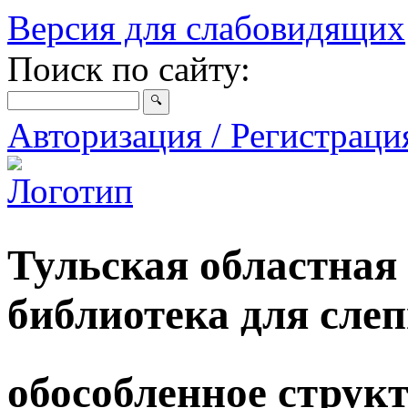
Версия для слабовидящих
Поиск по сайту:
Авторизация / Регистрац
Тульская областная
библиотека для сле
обособленное струк