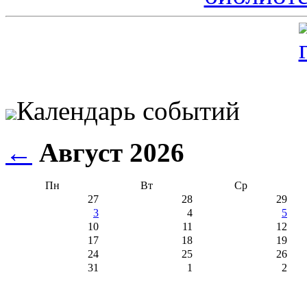
Календарь событий
←
Август 2026
Пн
Вт
Ср
27
28
29
3
4
5
10
11
12
17
18
19
24
25
26
31
1
2