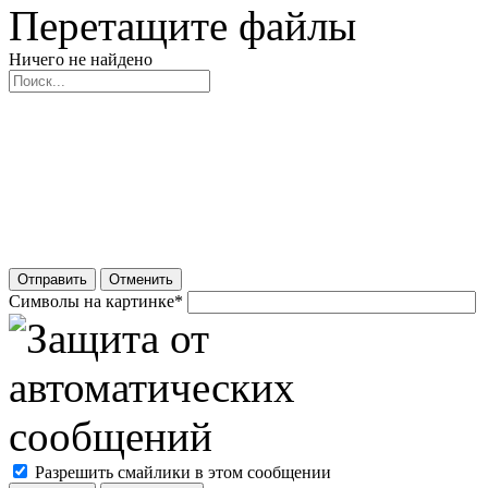
Перетащите файлы
Ничего не найдено
Отправить
Отменить
Символы на картинке
*
Разрешить смайлики в этом сообщении