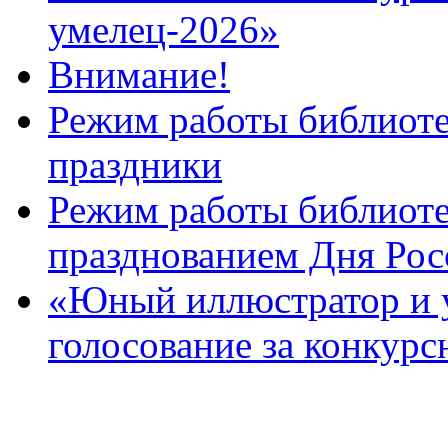
умелец-2026»
Внимание!
Режим работы библиоте
праздники
Режим работы библиотек
празднованием Дня Рос
«Юный иллюстратор и 
голосование за конкур