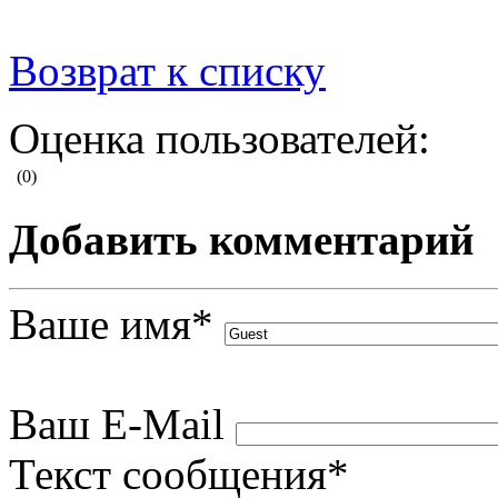
Возврат к списку
Оценка пользователей:
(0)
Добавить комментарий
Ваше имя
*
Ваш E-Mail
Текст сообщения
*