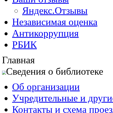
Яндекс.Отзывы
Независимая оценка
Антикоррупция
РБИК
Главная
Сведения о библиотеке
Об организации
Учредительные и друг
Контакты и схема проез