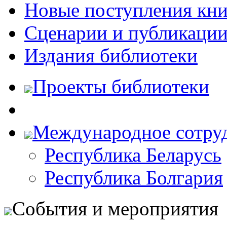
Новые поступления кни
Сценарии и публикаци
Издания библиотеки
Проекты библиотеки
Международное сотру
Республика Беларусь
Республика Болгария
События и мероприятия