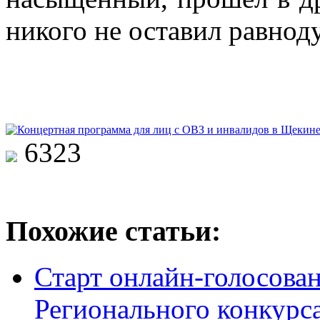
никого не оставил равно
6323
Похожие статьи:
Старт онлайн-голосован
Регионального конкурс