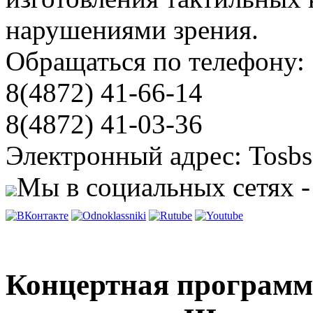
нарушениями зрения.
Обращаться по телефону:
8(4872) 41-66-14
8(4872) 41-03-36
Электронный адрес: Tosbs
Мы в социальных сетях -
Концертная программа