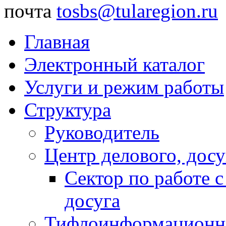
почта
tosbs@tularegion.ru
Главная
Электронный каталог
Услуги и режим работы
Структура
Руководитель
Центр делового, досу
Сектор по работе 
досуга
Тифлоинформационн