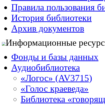
Правила пользования б
История библиотеки
Архив документов
Информационные ресур
Фонды и базы данных
Аудиобиблиотека
«Логос» (AV3715)
«Голос краеведа»
Библиотека «говоря