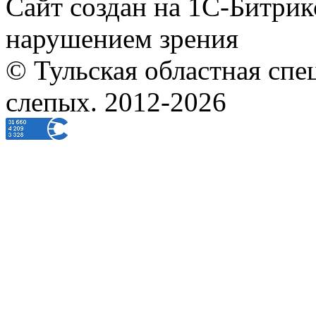
Сайт создан на 1С-Битрик
нарушением зрения
© Тульская областная спе
слепых. 2012-2026