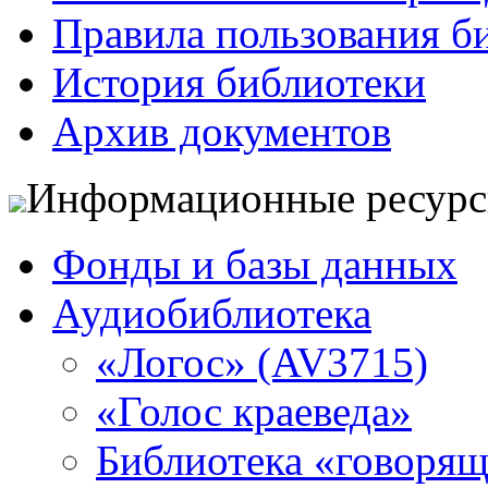
Правила пользования б
История библиотеки
Архив документов
Информационные ресур
Фонды и базы данных
Аудиобиблиотека
«Логос» (AV3715)
«Голос краеведа»
Библиотека «говоря