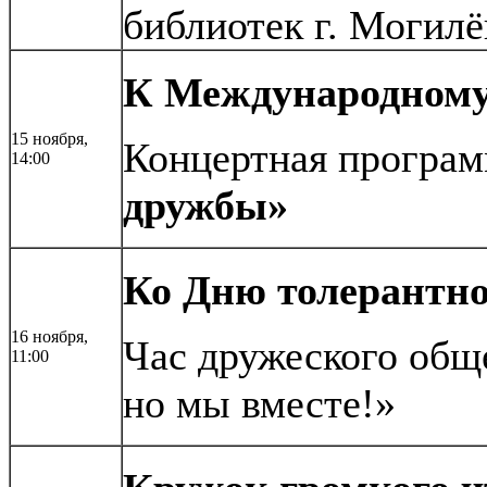
библиотек г. Могилё
К Международному
15 ноября,
Концертная програ
14:00
дружбы»
Ко Дню толерантно
16 ноября,
Час дружеского общ
11:00
но мы вместе!»