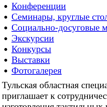
Конференции
Семинары, круглые сто
Социально-досуговые 
Экскурсии
Конкурсы
Выставки
Фотогалерея
Тульская областная специ
приглашает к сотрудничес
изготовления тактильных 