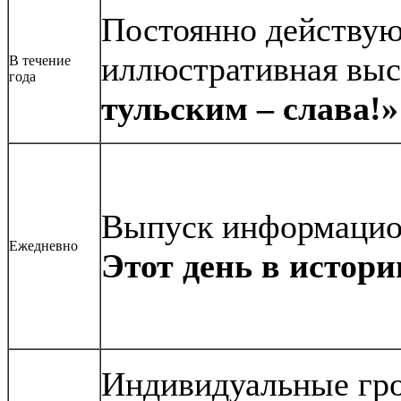
Постоянно действу
иллюстративная вы
В течение
года
тульским – слава!»
Выпуск информацио
Ежедневно
Этот день в истори
Индивидуальные гро