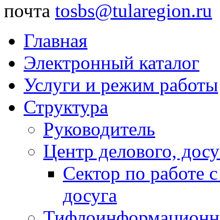
почта
tosbs@tularegion.ru
Главная
Электронный каталог
Услуги и режим работы
Структура
Руководитель
Центр делового, досу
Сектор по работе 
досуга
Тифлоинформационн