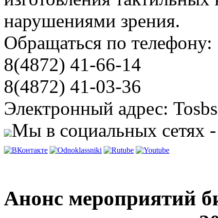
нарушениями зрения.
Обращаться по телефону:
8(4872) 41-66-14
8(4872) 41-03-36
Электронный адрес: Tosbs
Мы в социальных сетях -
Анонс мероприятий би