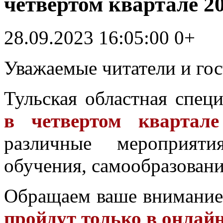
четвертом квартале 20
28.09.2023 16:05:00
0+
Уважаемые читатели и гос
Тульская областная спец
в четвертом квартале
различные мероприяти
обучения, самообразовани
Обращаем ваше внимание
пройдут только в онлай