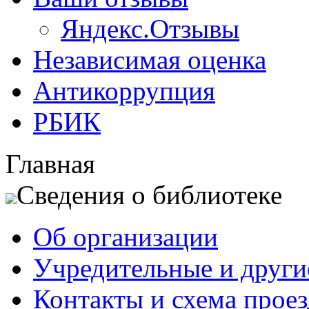
Яндекс.Отзывы
Независимая оценка
Антикоррупция
РБИК
Главная
Сведения о библиотеке
Об организации
Учредительные и друг
Контакты и схема проез