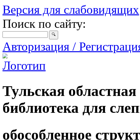
Версия для слабовидящих
Поиск по сайту:
Авторизация / Регистрац
Тульская областная
библиотека для сле
обособленное струк