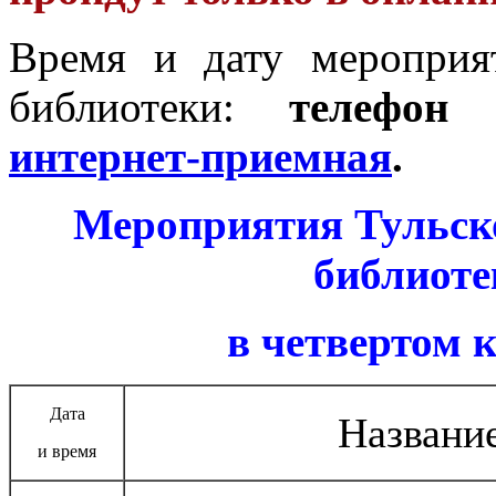
Время и дату мероприя
библиотеки:
телефон 
интернет-приемная
.
Мероприятия Тульск
библиоте
в четвертом к
Дата
Названи
и время