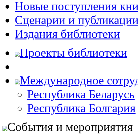
Новые поступления кни
Сценарии и публикаци
Издания библиотеки
Проекты библиотеки
Международное сотру
Республика Беларусь
Республика Болгария
События и мероприятия