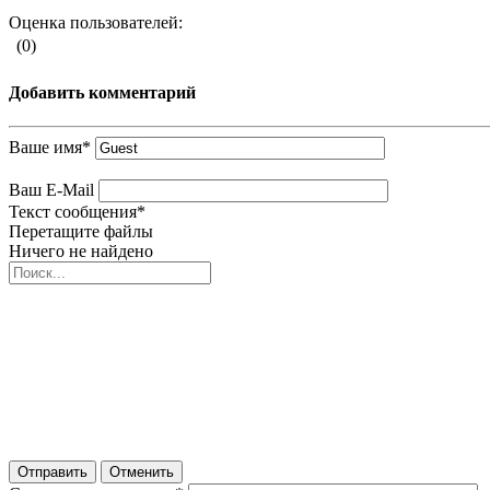
Оценка пользователей:
(0)
Добавить комментарий
Ваше имя
*
Ваш E-Mail
Текст сообщения
*
Перетащите файлы
Ничего не найдено
Отправить
Отменить