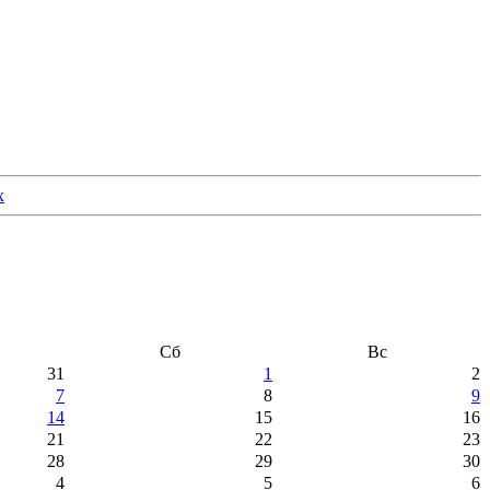
Сб
Вс
31
1
2
7
8
9
14
15
16
21
22
23
28
29
30
4
5
6