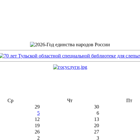
Ср
Чт
Пт
29
30
5
6
12
13
19
20
26
27
2
3