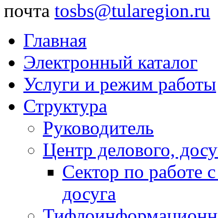
почта
tosbs@tularegion.ru
Главная
Электронный каталог
Услуги и режим работы
Структура
Руководитель
Центр делового, досу
Сектор по работе 
досуга
Тифлоинформационн