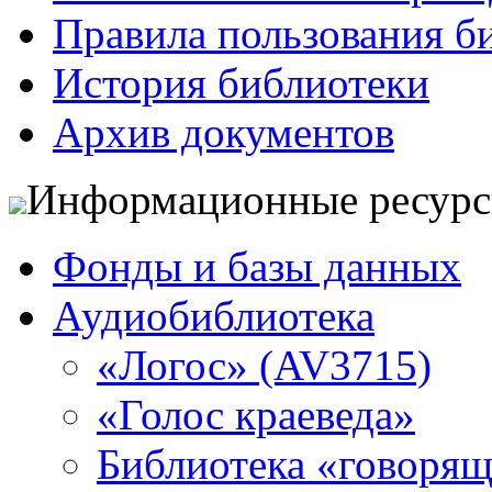
Правила пользования б
История библиотеки
Архив документов
Информационные ресур
Фонды и базы данных
Аудиобиблиотека
«Логос» (AV3715)
«Голос краеведа»
Библиотека «говоря