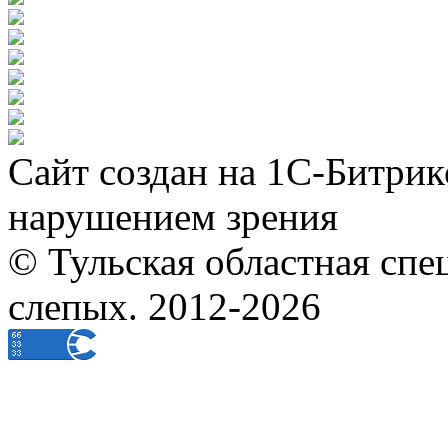
Сайт создан на 1С-Битрик
нарушением зрения
© Тульская областная спе
слепых. 2012-2026