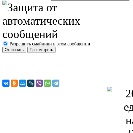
Разрешить смайлики в этом сообщении