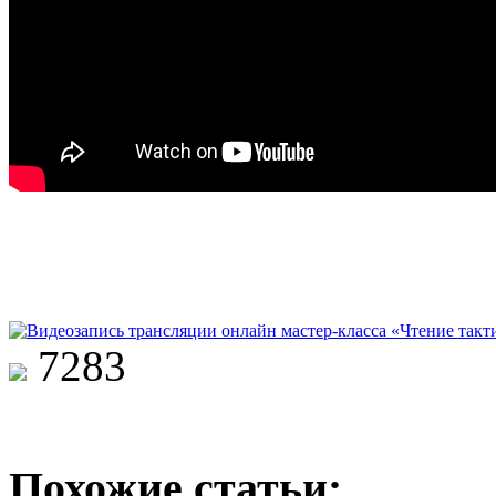
7283
Похожие статьи: