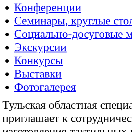
Конференции
Семинары, круглые сто
Социально-досуговые 
Экскурсии
Конкурсы
Выставки
Фотогалерея
Тульская областная специ
приглашает к сотрудничес
изготовления тактильных 