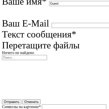
Ваше имя
*
Ваш E-Mail
Текст сообщения
*
Перетащите файлы
Ничего не найдено
Отправить
Отменить
Символы на картинке
*