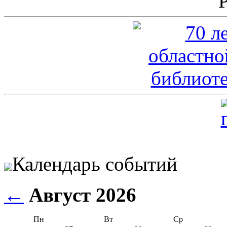
Календарь событий
←
Август 2026
Пн
Вт
Ср