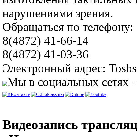
нарушениями зрения.
Обращаться по телефону:
8(4872) 41-66-14
8(4872) 41-03-36
Электронный адрес: Tosbs
Мы в социальных сетях -
Видеозапись трансляц