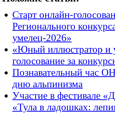
Старт онлайн-голосован
Регионального конкурс
умелец-2026»
«Юный иллюстратор и 
голосование за конкур
Познавательный час 
дню альпинизма
Участие в фестивале «Д
«Тула в ладошках: леп