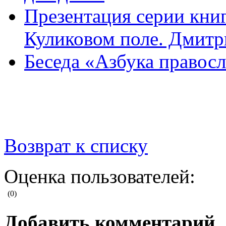
Презентация серии кни
Куликовом поле. Дмит
Беседа «Азбука правос
Возврат к списку
Оценка пользователей:
(0)
Добавить комментарий