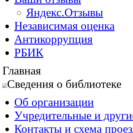
Яндекс.Отзывы
Независимая оценка
Антикоррупция
РБИК
Главная
Сведения о библиотеке
Об организации
Учредительные и друг
Контакты и схема проез