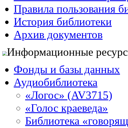
Правила пользования б
История библиотеки
Архив документов
Информационные ресур
Фонды и базы данных
Аудиобиблиотека
«Логос» (AV3715)
«Голос краеведа»
Библиотека «говоря