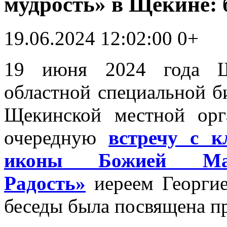
мудрость» в Щекине: 
19.06.2024 12:02:00
0+
19 июня 2024 года Ще
областной специальной б
Щекинской местной орг
очередную
встречу с 
иконы Божией Ма
Радость»
иереем Георги
беседы была посвящена п