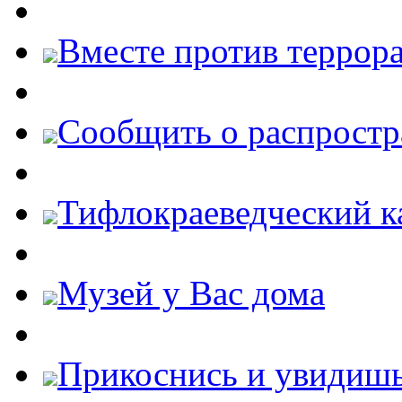
Вместе против террора
Cообщить о распростр
Тифлокраеведческий к
Музей у Вас дома
Прикоснись и увидиш