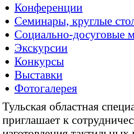
Конференции
Семинары, круглые сто
Социально-досуговые 
Экскурсии
Конкурсы
Выставки
Фотогалерея
Тульская областная специ
приглашает к сотрудничес
изготовления тактильных 