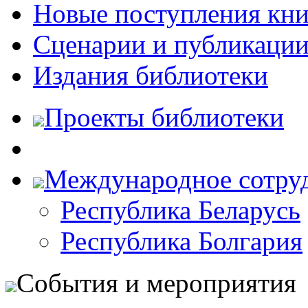
Новые поступления кни
Сценарии и публикаци
Издания библиотеки
Проекты библиотеки
Международное сотру
Республика Беларусь
Республика Болгария
События и мероприятия