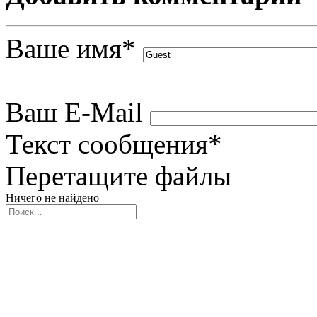
Ваше имя
*
Ваш E-Mail
Текст сообщения
*
Перетащите файлы
Ничего не найдено