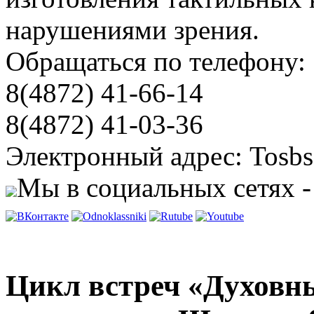
нарушениями зрения.
Обращаться по телефону:
8(4872) 41-66-14
8(4872) 41-03-36
Электронный адрес: Tosbs
Мы в социальных сетях -
Цикл встреч «Духовн