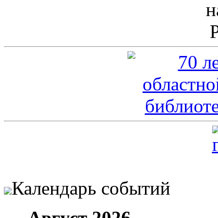
Календарь событий
←
Август 2026