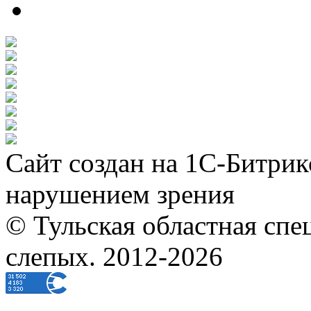
Сайт создан на 1С-Битрик
нарушением зрения
© Тульская областная спе
слепых. 2012-2026