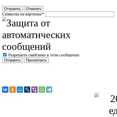
Отправить
Отменить
Символы на картинке
*
Разрешить смайлики в этом сообщении