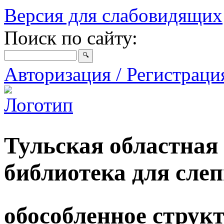
Версия для слабовидящих
Поиск по сайту:
Авторизация / Регистрац
Тульская областная
библиотека для сле
обособленное струк