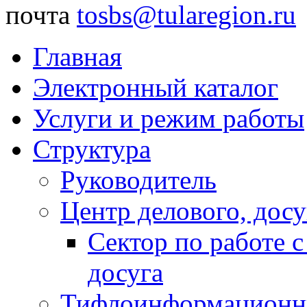
почта
tosbs@tularegion.ru
Главная
Электронный каталог
Услуги и режим работы
Структура
Руководитель
Центр делового, досу
Сектор по работе 
досуга
Тифлоинформационн