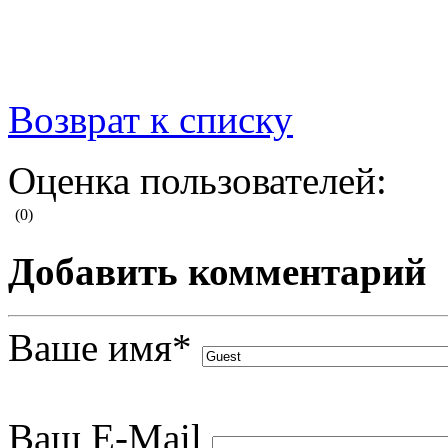
Возврат к списку
Оценка пользователей:
(0)
Добавить комментарий
Ваше имя
*
Ваш E-Mail