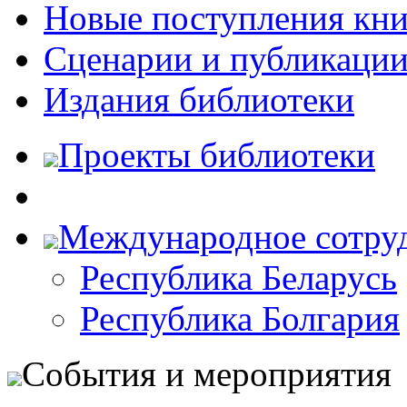
Новые поступления кни
Сценарии и публикаци
Издания библиотеки
Проекты библиотеки
Международное сотру
Республика Беларусь
Республика Болгария
События и мероприятия