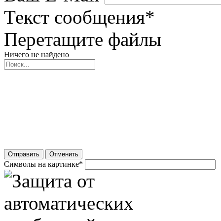
Текст сообщения
*
Перетащите файлы
Ничего не найдено
Отправить
Отменить
Символы на картинке
*