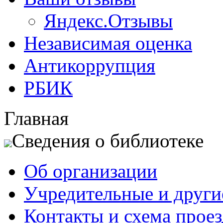
Яндекс.Отзывы
Независимая оценка
Антикоррупция
РБИК
Главная
Сведения о библиотеке
Об организации
Учредительные и друг
Контакты и схема проез