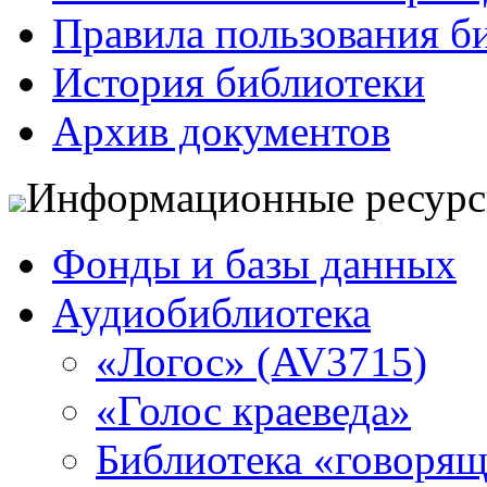
Правила пользования б
История библиотеки
Архив документов
Информационные ресур
Фонды и базы данных
Аудиобиблиотека
«Логос» (AV3715)
«Голос краеведа»
Библиотека «говоря