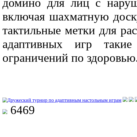
домино для лиц с наруш
включая шахматную доск
тактильные метки для ра
адаптивных игр такие
ограничений по здоровью
6469