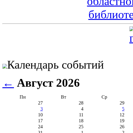
Календарь событий
←
Август 2026
Пн
Вт
Ср
27
28
29
3
4
5
10
11
12
17
18
19
24
25
26
31
1
2