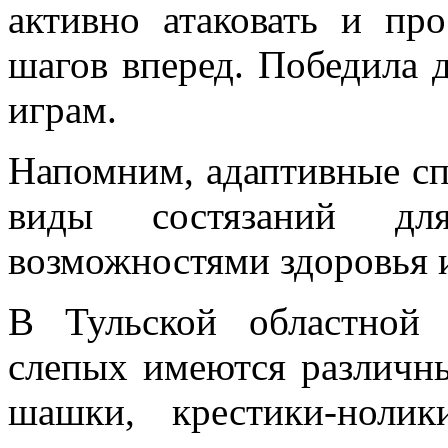
активно атаковать и пр
шагов вперед. Победила 
играм.
Напомним, адаптивные сп
виды состязаний д
возможностями здоровья 
В Тульской областной 
слепых имеются различн
шашки, крестики-ноли