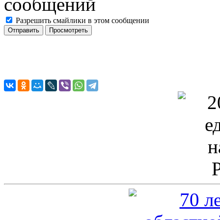
Разрешить смайлики в этом сообщении