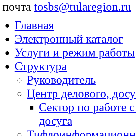
почта
tosbs@tularegion.ru
Главная
Электронный каталог
Услуги и режим работы
Структура
Руководитель
Центр делового, досу
Сектор по работе 
досуга
Тифлоинформационн