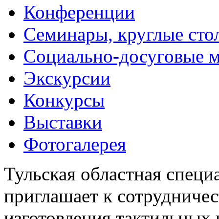
Конференции
Семинары, круглые сто
Социально-досуговые 
Экскурсии
Конкурсы
Выставки
Фотогалерея
Тульская областная специ
приглашает к сотрудничес
изготовления тактильных 