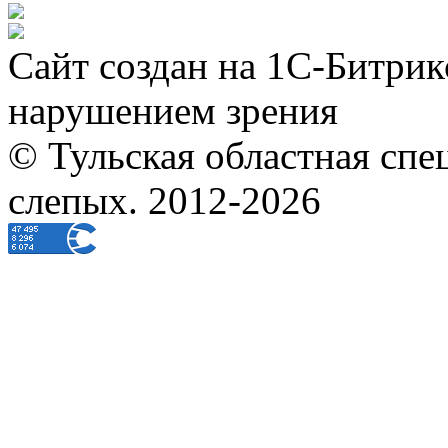
Сайт создан на 1С-Битрик
нарушением зрения
© Тульская областная спе
слепых. 2012-2026