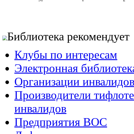
Библиотека рекомендует
Клубы по интересам
Электронная библиотек
Организации инвалидо
Производители тифлотех
инвалидов
Предприятия ВОС