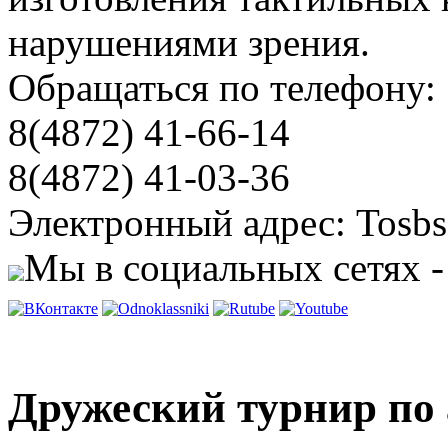
нарушениями зрения.
Обращаться по телефону:
8(4872) 41-66-14
8(4872) 41-03-36
Электронный адрес: Tosbs
Мы в социальных сетях -
Дружеский турнир по