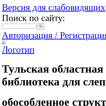
Версия для слабовидящих
Поиск по сайту:
Авторизация / Регистрац
Тульская областная
библиотека для сле
обособленное струк