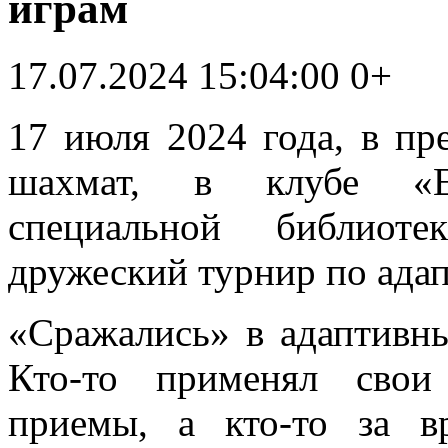
играм
17.07.2024 15:04:00
0+
17 июля 2024 года, в п
шахмат, в клубе «Е
специальной библиот
дружеский турнир по ада
«Сражались» в адаптивн
Кто-то применял свои
приемы, а кто-то за в