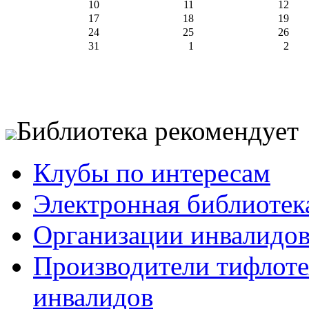
10
11
12
17
18
19
24
25
26
31
1
2
Библиотека рекомендует
Клубы по интересам
Электронная библиотек
Организации инвалидо
Производители тифлотех
инвалидов