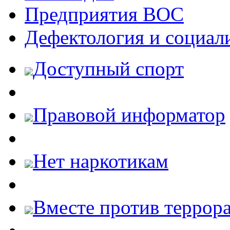
Предприятия ВОС
Дефектология и социал
Доступный спорт
Правовой информатор
Нет наркотикам
Вместе против террора