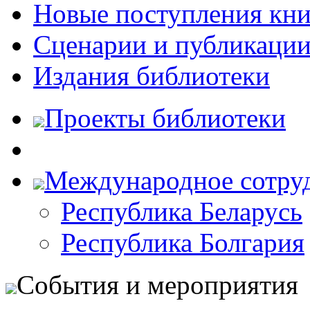
Новые поступления кни
Сценарии и публикаци
Издания библиотеки
Проекты библиотеки
Международное сотру
Республика Беларусь
Республика Болгария
События и мероприятия