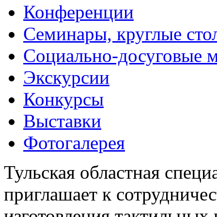
Конференции
Семинары, круглые сто
Социально-досуговые 
Экскурсии
Конкурсы
Выставки
Фотогалерея
Тульская областная специ
приглашает к сотрудничес
изготовления тактильных 