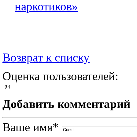
наркотиков»
Возврат к списку
Оценка пользователей:
(0)
Добавить комментарий
Ваше имя
*