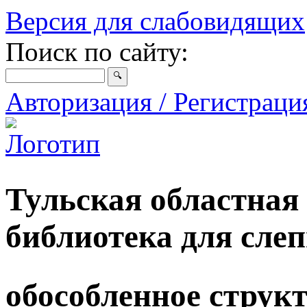
Версия для слабовидящих
Поиск по сайту:
Авторизация / Регистрац
Тульская областная
библиотека для сле
обособленное струк