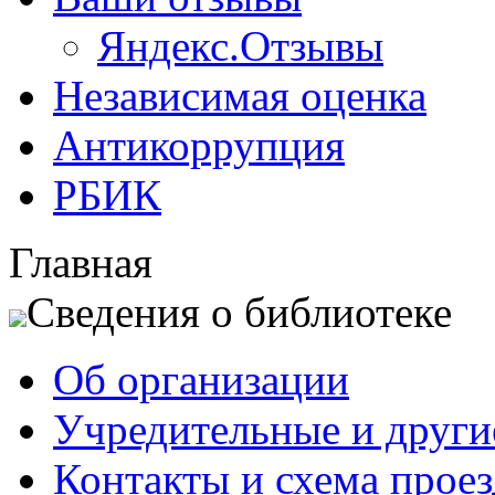
Яндекс.Отзывы
Независимая оценка
Антикоррупция
РБИК
Главная
Сведения о библиотеке
Об организации
Учредительные и друг
Контакты и схема проез