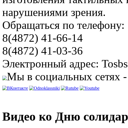
нарушениями зрения.
Обращаться по телефону:
8(4872) 41-66-14
8(4872) 41-03-36
Электронный адрес: Tosbs
Мы в социальных сетях -
Видео ко Дню солидар