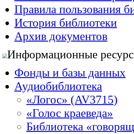
Правила пользования б
История библиотеки
Архив документов
Информационные ресур
Фонды и базы данных
Аудиобиблиотека
«Логос» (AV3715)
«Голос краеведа»
Библиотека «говоря