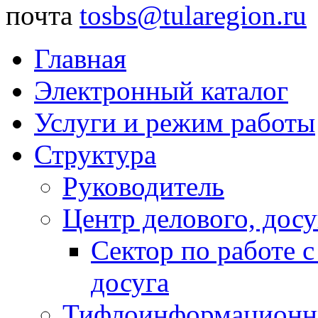
почта
tosbs@tularegion.ru
Главная
Электронный каталог
Услуги и режим работы
Структура
Руководитель
Центр делового, досу
Сектор по работе 
досуга
Тифлоинформационн