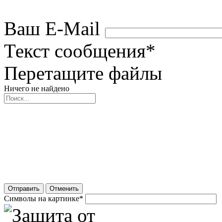
Ваш E-Mail
Текст сообщения
*
Перетащите файлы
Ничего не найдено
Отправить
Отменить
Символы на картинке
*