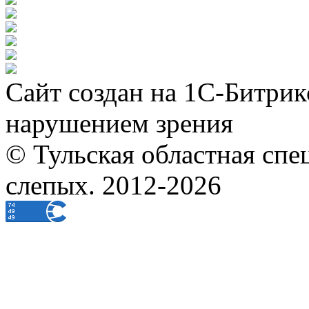
Сайт создан на 1С-Битрик
нарушением зрения
© Тульская областная спе
слепых. 2012-2026