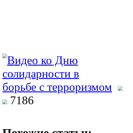
7186
Похожие статьи: