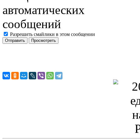
Разрешить смайлики в этом сообщении