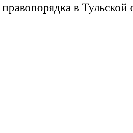
правопорядка в Тульской 