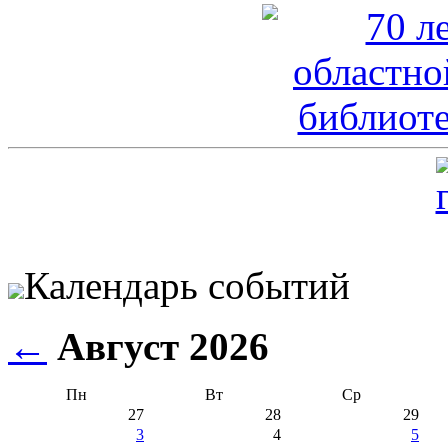
Календарь событий
←
Август 2026
Пн
Вт
Ср
27
28
29
3
4
5