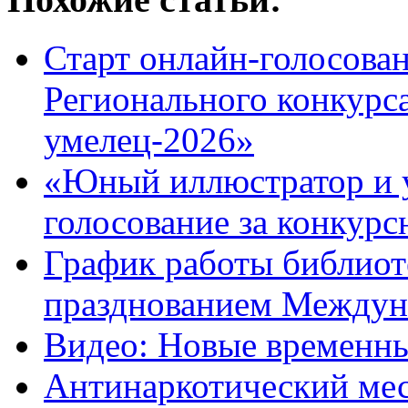
Старт онлайн-голосован
Регионального конкурс
умелец-2026»
«Юный иллюстратор и 
голосование за конкур
График работы библиоте
празднованием Междуна
Видео: Новые временны
Антинаркотический мес