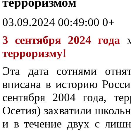
терроризмом
03.09.2024 00:49:00
0+
3 сентября 2024 года
м
терроризму!
Эта дата сотнями отн
вписана в историю России
сентября 2004 года, те
Осетия) захватили школьн
и в течение двух с лиш