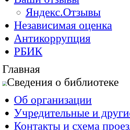
Яндекс.Отзывы
Независимая оценка
Антикоррупция
РБИК
Главная
Сведения о библиотеке
Об организации
Учредительные и друг
Контакты и схема проез