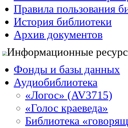
Правила пользования б
История библиотеки
Архив документов
Информационные ресур
Фонды и базы данных
Аудиобиблиотека
«Логос» (AV3715)
«Голос краеведа»
Библиотека «говоря