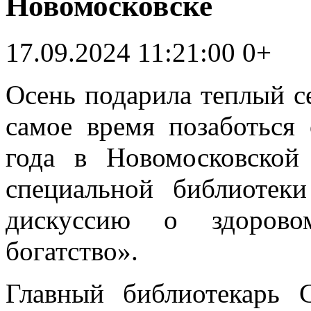
Новомосковске
17.09.2024 11:21:00
0+
Осень подарила теплый се
самое время позаботься 
года в Новомосковской
специальной библиотек
дискуссию о здорово
богатство».
Главный библиотекарь 