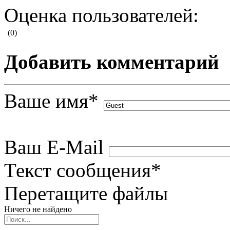
Оценка пользователей:
(0)
Добавить комментарий
Ваше имя
*
Ваш E-Mail
Текст сообщения
*
Перетащите файлы
Ничего не найдено