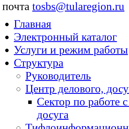
почта
tosbs@tularegion.ru
Главная
Электронный каталог
Услуги и режим работы
Структура
Руководитель
Центр делового, досу
Сектор по работе 
досуга
Тифлоинформационн