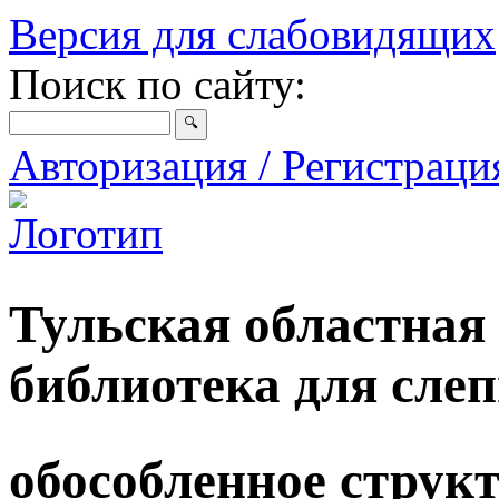
Версия для слабовидящих
Поиск по сайту:
Авторизация / Регистрац
Тульская областная
библиотека для сле
обособленное струк