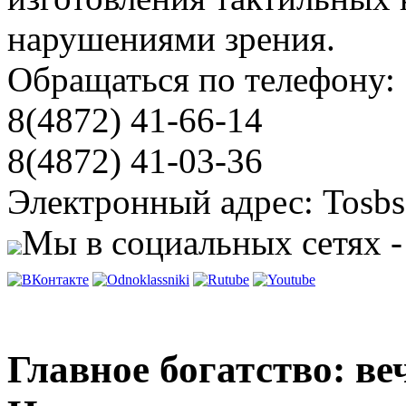
нарушениями зрения.
Обращаться по телефону:
8(4872) 41-66-14
8(4872) 41-03-36
Электронный адрес: Tosbs
Мы в социальных сетях -
Главное богатство: ве