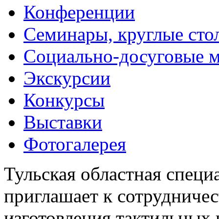
Конференции
Семинары, круглые сто
Социально-досуговые 
Экскурсии
Конкурсы
Выставки
Фотогалерея
Тульская областная специ
приглашает к сотрудничес
изготовления тактильных 