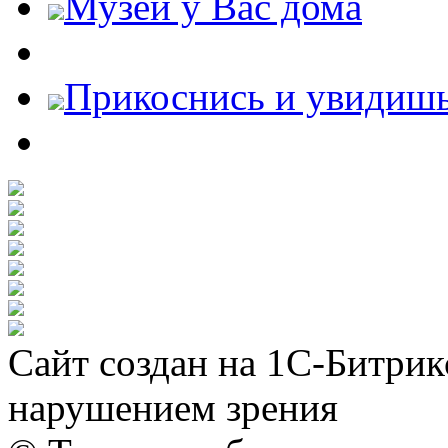
Музей у Вас дома
Прикоснись и увидиш
Сайт создан на 1С-Битрик
нарушением зрения