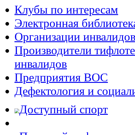
Клубы по интересам
Электронная библиотек
Организации инвалидо
Производители тифлотех
инвалидов
Предприятия ВОС
Дефектология и социал
Доступный спорт