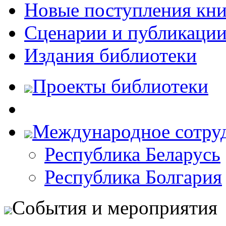
Новые поступления кни
Сценарии и публикаци
Издания библиотеки
Проекты библиотеки
Международное сотру
Республика Беларусь
Республика Болгария
События и мероприятия