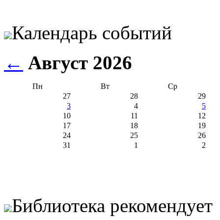
Календарь событий
←
Август 2026
Пн
Вт
Ср
27
28
29
3
4
5
10
11
12
17
18
19
24
25
26
31
1
2
Библиотека рекомендует