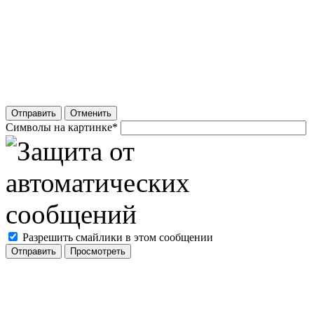
Отправить
Отменить
Символы на картинке
*
Разрешить смайлики в этом сообщении