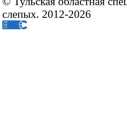
© Тульская областная спе
слепых. 2012-2026