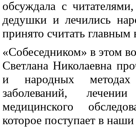
обсуждала с читателями
дедушки и лечились нар
принято считать главным 
«Собеседником» в этом во
Светлана Николаевна про
и народных методах 
заболеваний, лечени
медицинского обследо
которое поступает в наши