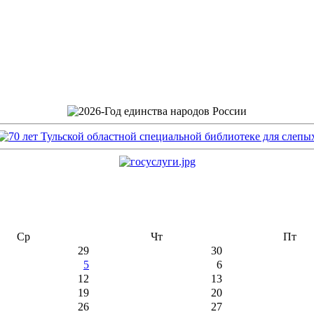
Ср
Чт
Пт
29
30
5
6
12
13
19
20
26
27