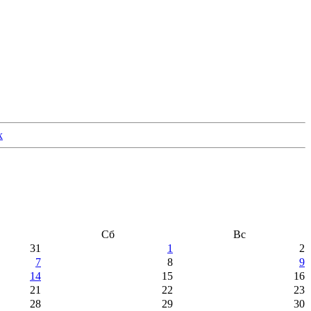
Сб
Вс
31
1
2
7
8
9
14
15
16
21
22
23
28
29
30