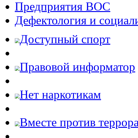
Предприятия ВОС
Дефектология и социал
Доступный спорт
Правовой информатор
Нет наркотикам
Вместе против террора