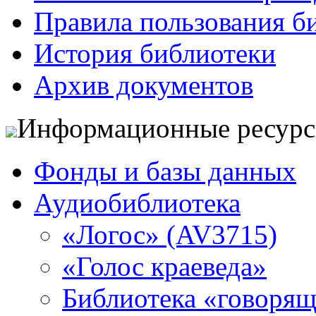
Правила пользования б
История библиотеки
Архив документов
Информационные ресур
Фонды и базы данных
Аудиобиблиотека
«Логос» (AV3715)
«Голос краеведа»
Библиотека «говоря