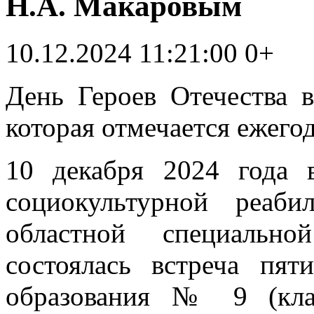
Н.А. Макаровым
10.12.2024 11:21:00
0+
День Героев Отечества в
которая отмечается ежегод
10 декабря 2024 года
социокультурной реаби
областной специальн
состоялась встреча пят
образования № 9 (кла