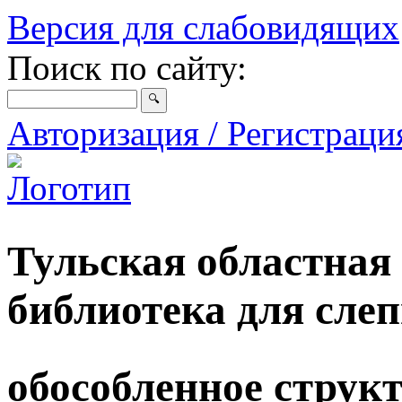
Версия для слабовидящих
Поиск по сайту:
Авторизация / Регистрац
Тульская областная
библиотека для сле
обособленное струк