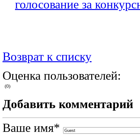
голосование за конкур
Возврат к списку
Оценка пользователей:
(0)
Добавить комментарий
Ваше имя
*