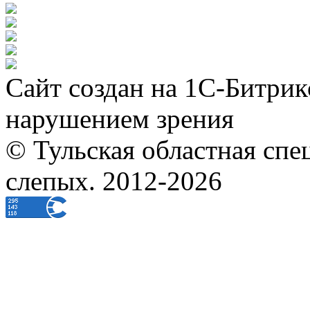
Сайт создан на 1С-Битрик
нарушением зрения
© Тульская областная спе
слепых. 2012-2026