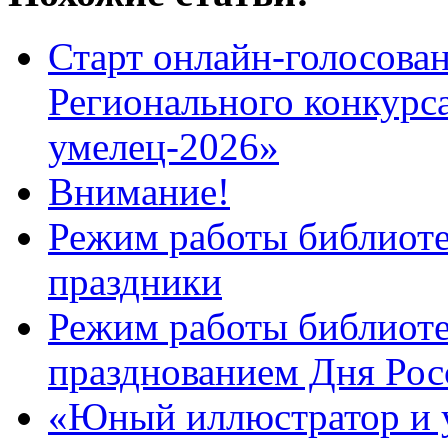
Старт онлайн-голосован
Регионального конкурс
умелец-2026»
Внимание!
Режим работы библиоте
праздники
Режим работы библиотек
празднованием Дня Рос
«Юный иллюстратор и 