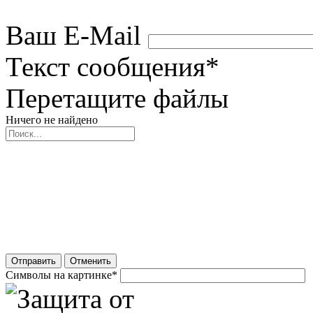
Ваш E-Mail
Текст сообщения
*
Перетащите файлы
Ничего не найдено
Отправить
Отменить
Символы на картинке
*