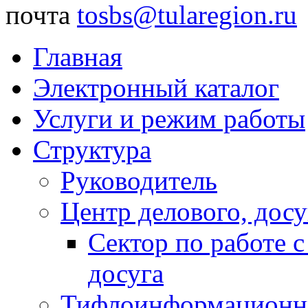
почта
tosbs@tularegion.ru
Главная
Электронный каталог
Услуги и режим работы
Структура
Руководитель
Центр делового, досу
Сектор по работе 
досуга
Тифлоинформационн