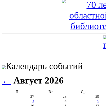
Календарь событий
←
Август 2026
Пн
Вт
Ср
27
28
29
3
4
5
10
11
12