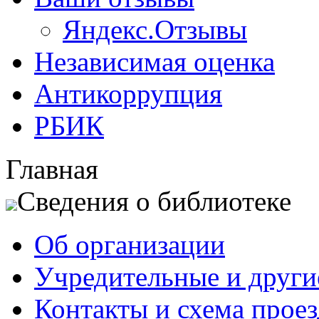
Яндекс.Отзывы
Независимая оценка
Антикоррупция
РБИК
Главная
Сведения о библиотеке
Об организации
Учредительные и друг
Контакты и схема проез