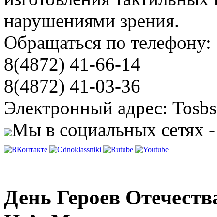
нарушениями зрения.
Обращаться по телефону:
8(4872) 41-66-14
8(4872) 41-03-36
Электронный адрес: Tosbs
Мы в социальных сетях -
День Героев Отечества