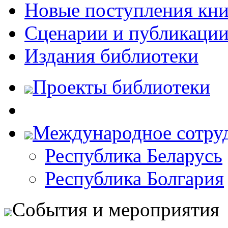
Новые поступления кни
Сценарии и публикаци
Издания библиотеки
Проекты библиотеки
Международное сотру
Республика Беларусь
Республика Болгария
События и мероприятия