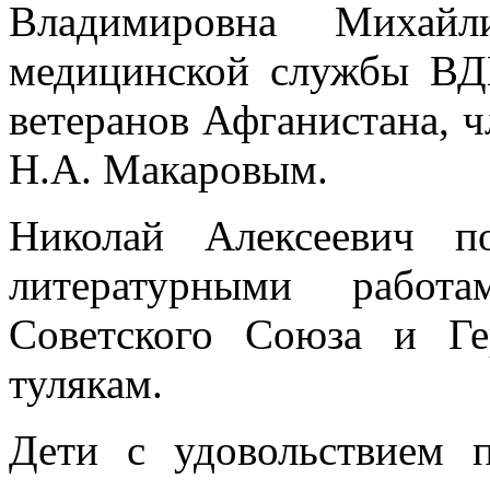
Владимировна Михайл
медицинской службы ВД
ветеранов Афганистана, 
Н.А. Макаровым.
Николай Алексеевич п
литературными работ
Советского Союза и Ге
тулякам.
Дети с удовольствием 