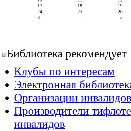
17
18
19
24
25
26
31
1
2
Библиотека рекомендует
Клубы по интересам
Электронная библиотек
Организации инвалидо
Производители тифлотех
инвалидов