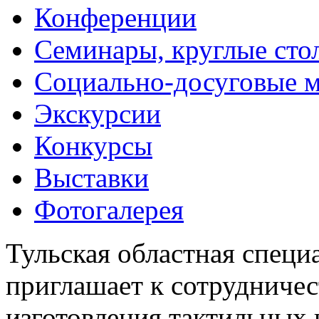
Конференции
Семинары, круглые сто
Социально-досуговые 
Экскурсии
Конкурсы
Выставки
Фотогалерея
Тульская областная специ
приглашает к сотрудничес
изготовления тактильных 