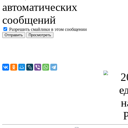
Разрешить смайлики в этом сообщении