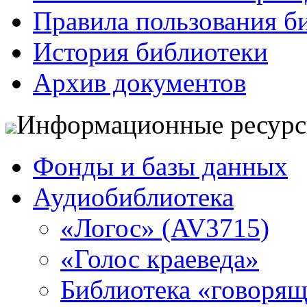
Правила пользования б
История библиотеки
Архив документов
Информационные ресур
Фонды и базы данных
Аудиобиблиотека
«Логос» (AV3715)
«Голос краеведа»
Библиотека «говоря