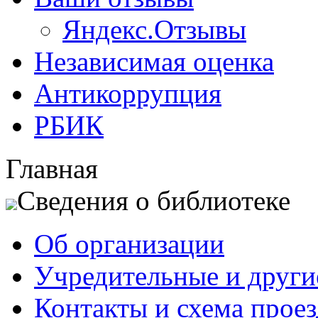
Яндекс.Отзывы
Независимая оценка
Антикоррупция
РБИК
Главная
Сведения о библиотеке
Об организации
Учредительные и друг
Контакты и схема проез