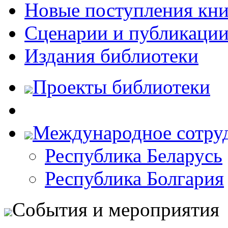
Новые поступления кни
Сценарии и публикаци
Издания библиотеки
Проекты библиотеки
Международное сотру
Республика Беларусь
Республика Болгария
События и мероприятия