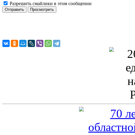
Разрешить смайлики в этом сообщении