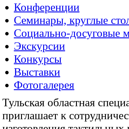
Конференции
Семинары, круглые сто
Социально-досуговые 
Экскурсии
Конкурсы
Выставки
Фотогалерея
Тульская областная специ
приглашает к сотрудничес
изготовления тактильных 