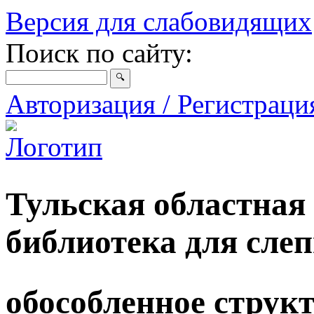
Версия для слабовидящих
Поиск по сайту:
Авторизация / Регистрац
Тульская областная
библиотека для сле
обособленное струк