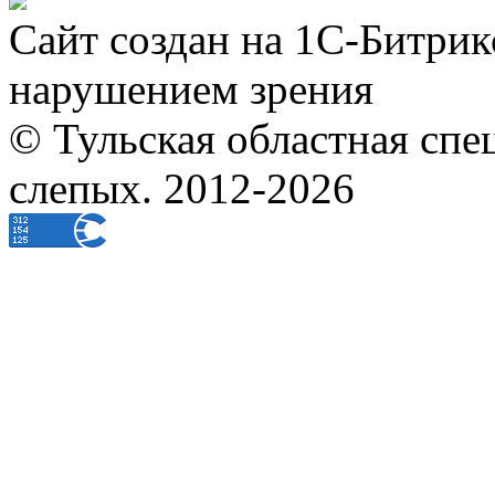
Сайт создан на 1С-Битрик
нарушением зрения
© Тульская областная спе
слепых. 2012-2026