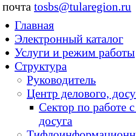
почта
tosbs@tularegion.ru
Главная
Электронный каталог
Услуги и режим работы
Структура
Руководитель
Центр делового, досу
Сектор по работе 
досуга
Тифлоинформационн