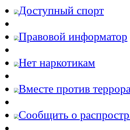
Доступный спорт
Правовой информатор
Нет наркотикам
Вместе против террора
Cообщить о распростр