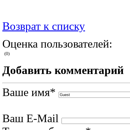
Возврат к списку
Оценка пользователей:
(0)
Добавить комментарий
Ваше имя
*
Ваш E-Mail