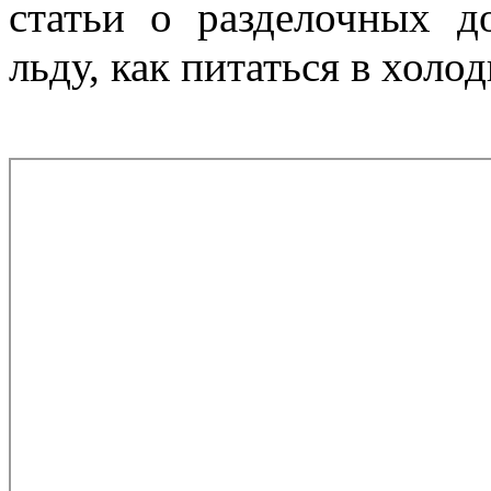
статьи о разделочных д
льду, как питаться в холод