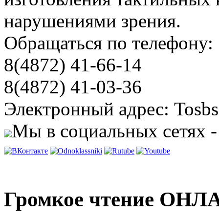
нарушениями зрения.
Обращаться по телефону:
8(4872) 41-66-14
8(4872) 41-03-36
Электронный адрес: Tosbs
Мы в социальных сетях -
Громкое чтение ОНЛА