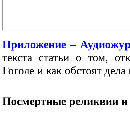
Приложение – Аудиожу
текста статьи о том, от
Гоголе и как обстоят дела
Посмертные реликвии и