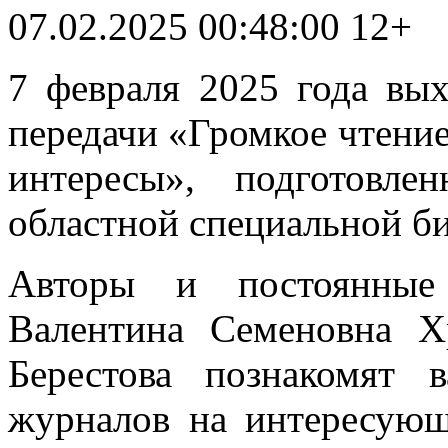
07.02.2025 00:48:00
12+
7 февраля 2025 года вы
передачи «Громкое чтени
интересы», подготовле
областной специальной би
Авторы и постоянные 
Валентина Семеновна Х
Берестова познакомят 
журналов на интересующ