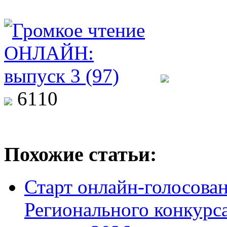
6110
Похожие статьи:
Старт онлайн-голосован
Регионального конкурс