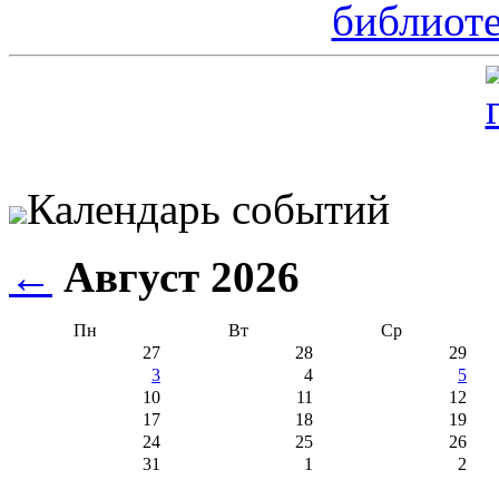
Календарь событий
←
Август 2026
Пн
Вт
Ср
27
28
29
3
4
5
10
11
12
17
18
19
24
25
26
31
1
2