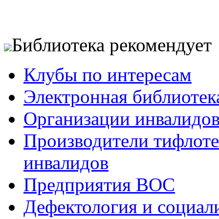
Библиотека рекомендует
Клубы по интересам
Электронная библиотек
Организации инвалидо
Производители тифлотех
инвалидов
Предприятия ВОС
Дефектология и социал