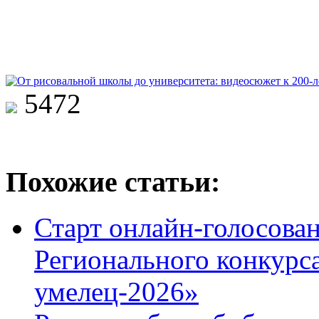
5472
Похожие статьи:
Старт онлайн-голосован
Регионального конкурс
умелец-2026»