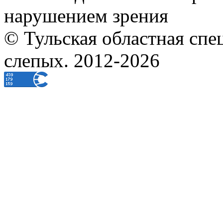
нарушением зрения
© Тульская областная спе
слепых. 2012-2026