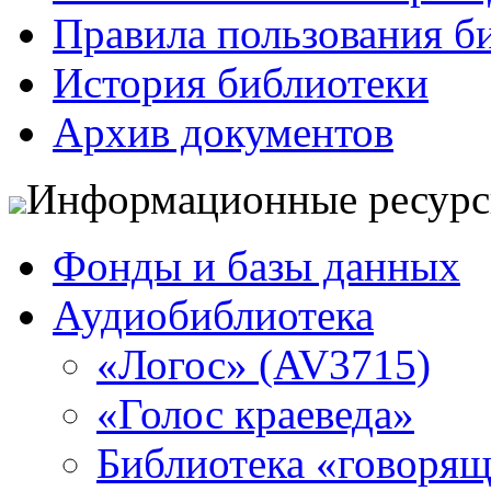
Правила пользования б
История библиотеки
Архив документов
Информационные ресур
Фонды и базы данных
Аудиобиблиотека
«Логос» (AV3715)
«Голос краеведа»
Библиотека «говоря