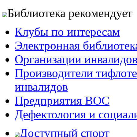
Библиотека рекомендует
Клубы по интересам
Электронная библиотек
Организации инвалидо
Производители тифлотех
инвалидов
Предприятия ВОС
Дефектология и социал
Доступный спорт