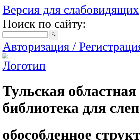
Версия для слабовидящих
Поиск по сайту:
Авторизация / Регистрац
Тульская областная
библиотека для сле
обособленное струк