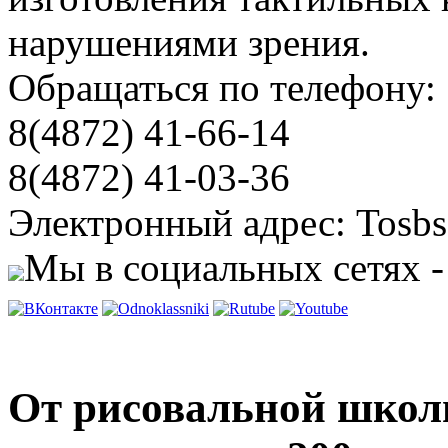
нарушениями зрения.
Обращаться по телефону:
8(4872) 41-66-14
8(4872) 41-03-36
Электронный адрес: Tosbs
Мы в социальных сетях -
От рисовальной школы