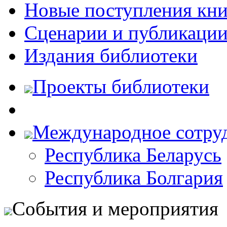
Новые поступления кни
Сценарии и публикаци
Издания библиотеки
Проекты библиотеки
Международное сотру
Республика Беларусь
Республика Болгария
События и мероприятия