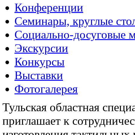
Конференции
Семинары, круглые сто
Социально-досуговые 
Экскурсии
Конкурсы
Выставки
Фотогалерея
Тульская областная специ
приглашает к сотрудничес
изготовления тактильных 