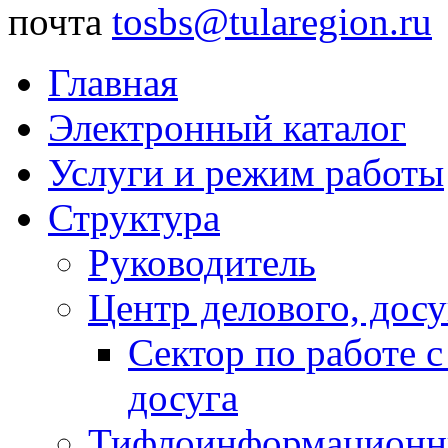
почта
tosbs@tularegion.ru
Главная
Электронный каталог
Услуги и режим работы
Структура
Руководитель
Центр делового, досу
Сектор по работе 
досуга
Тифлоинформационн