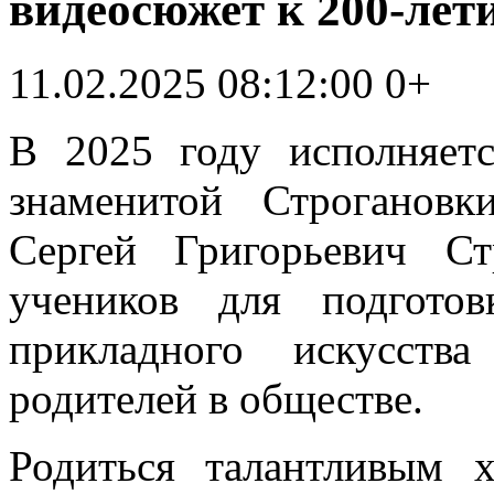
видеосюжет к 200-ле
11.02.2025 08:12:00
0+
В 2025 году исполняет
знаменитой Строгановк
Сергей Григорьевич Ст
учеников для подготов
прикладного искусств
родителей в обществе.
Родиться талантливым 