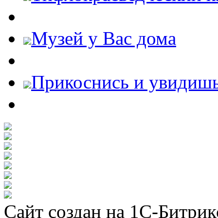
Музей у Вас дома
Прикоснись и увидиш
Сайт создан на 1С-Битрик