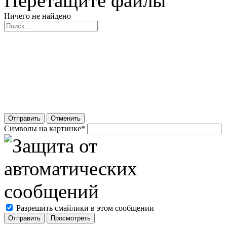
Перетащите файлы
Ничего не найдено
Отправить
Отменить
Символы на картинке
*
Разрешить смайлики в этом сообщении