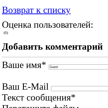
Возврат к списку
Оценка пользователей:
(0)
Добавить комментарий
Ваше имя
*
Ваш E-Mail
Текст сообщения
*