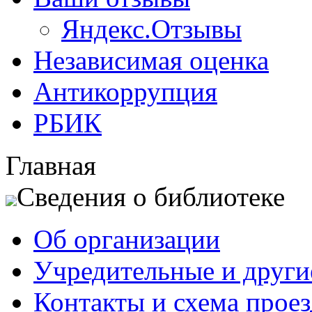
Яндекс.Отзывы
Независимая оценка
Антикоррупция
РБИК
Главная
Сведения о библиотеке
Об организации
Учредительные и друг
Контакты и схема проез