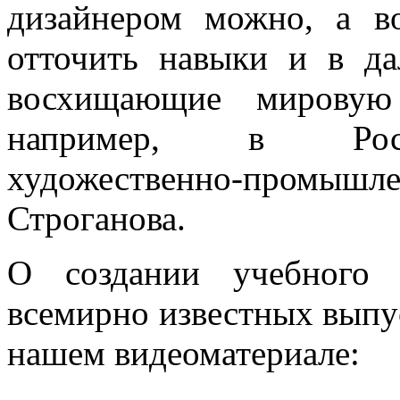
дизайнером можно, а во
отточить навыки и в да
восхищающие мировую 
например, в Росси
художественно-промышлен
Строганова.
О создании учебного 
всемирно известных выпу
нашем видеоматериале: