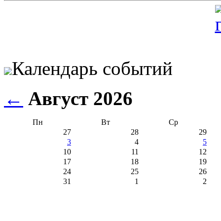
Календарь событий
←
Август 2026
Пн
Вт
Ср
27
28
29
3
4
5
10
11
12
17
18
19
24
25
26
31
1
2