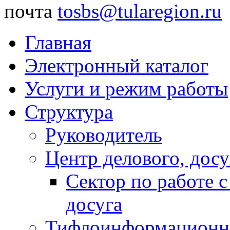
почта
tosbs@tularegion.ru
Главная
Электронный каталог
Услуги и режим работы
Структура
Руководитель
Центр делового, досу
Сектор по работе 
досуга
Тифлоинформационн