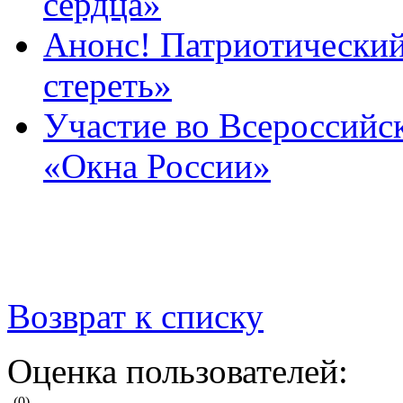
сердца»
Анонс! Патриотический
стереть»
Участие во Всероссийс
«Окна России»
Возврат к списку
Оценка пользователей:
(0)