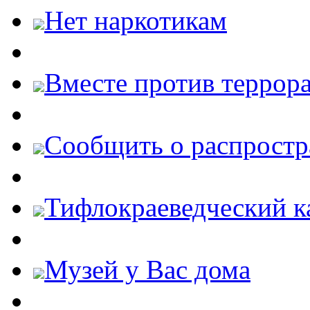
Нет наркотикам
Вместе против террора
Cообщить о распростр
Тифлокраеведческий к
Музей у Вас дома