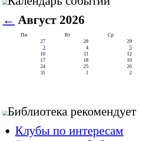
Календарь событий
←
Август 2026
Пн
Вт
Ср
27
28
29
3
4
5
10
11
12
17
18
19
24
25
26
31
1
2
Библиотека рекомендует
Клубы по интересам