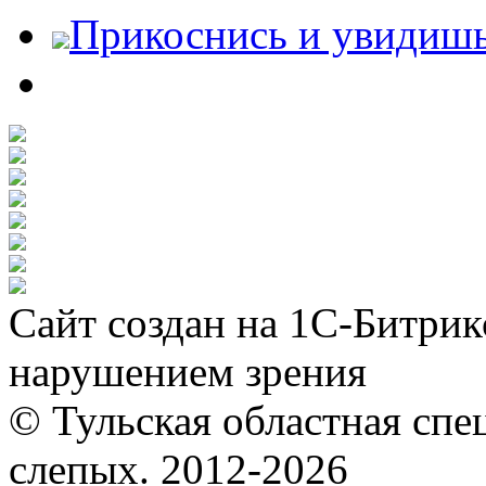
Прикоснись и увидиш
Сайт создан на 1С-Битрик
нарушением зрения
© Тульская областная спе
слепых. 2012-2026