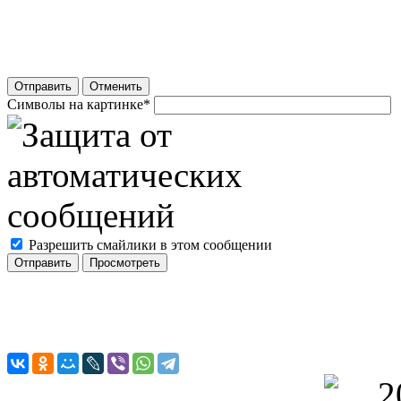
Отправить
Отменить
Символы на картинке
*
Разрешить смайлики в этом сообщении