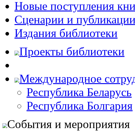
Новые поступления кни
Сценарии и публикаци
Издания библиотеки
Проекты библиотеки
Международное сотру
Республика Беларусь
Республика Болгария
События и мероприятия