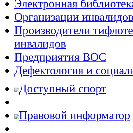
Электронная библиотек
Организации инвалидо
Производители тифлотех
инвалидов
Предприятия ВОС
Дефектология и социал
Доступный спорт
Правовой информатор