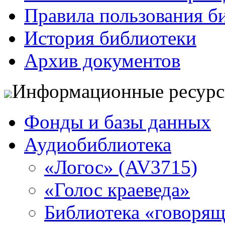
Правила пользования б
История библиотеки
Архив документов
Информационные ресур
Фонды и базы данных
Аудиобиблиотека
«Логос» (AV3715)
«Голос краеведа»
Библиотека «говоря