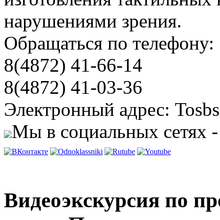
нарушениями зрения.
Обращаться по телефону:
8(4872) 41-66-14
8(4872) 41-03-36
Электронный адрес: Tosbs
Мы в социальных сетях -
Видеоэкскурсия по пр