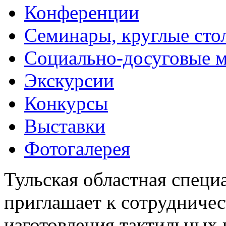
Конференции
Семинары, круглые сто
Социально-досуговые 
Экскурсии
Конкурсы
Выставки
Фотогалерея
Тульская областная специ
приглашает к сотрудничес
изготовления тактильных 