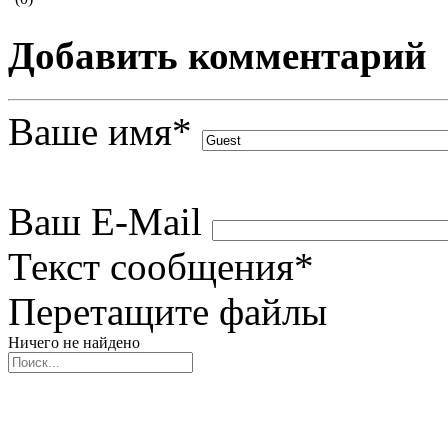
Добавить комментарий
Ваше имя
*
Ваш E-Mail
Текст сообщения
*
Перетащите файлы
Ничего не найдено