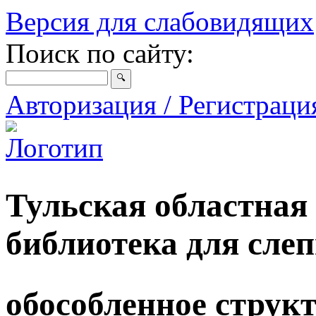
Версия для слабовидящих
Поиск по сайту:
Авторизация / Регистрац
Тульская областная
библиотека для сле
обособленное струк