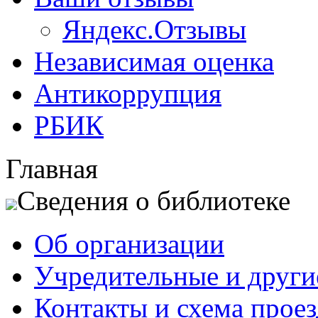
Яндекс.Отзывы
Независимая оценка
Антикоррупция
РБИК
Главная
Сведения о библиотеке
Об организации
Учредительные и друг
Контакты и схема проез