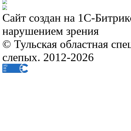
Сайт создан на 1С-Битрик
нарушением зрения
© Тульская областная спе
слепых. 2012-2026