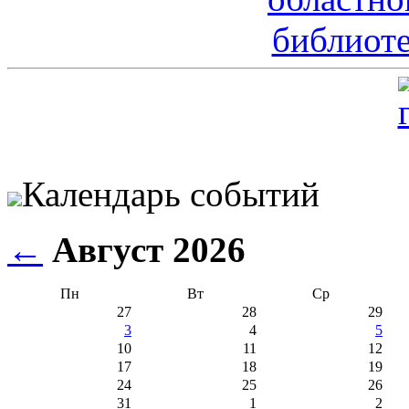
Календарь событий
←
Август 2026
Пн
Вт
Ср
27
28
29
3
4
5
10
11
12
17
18
19
24
25
26
31
1
2