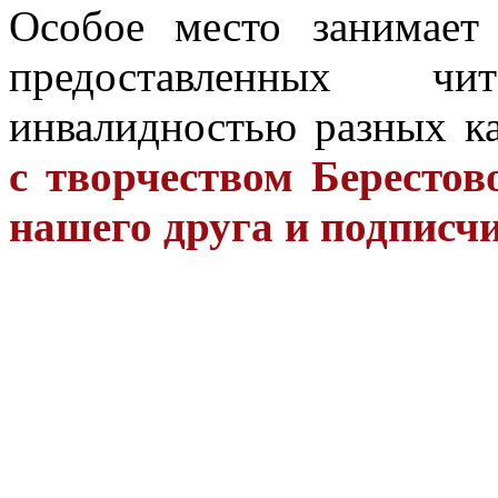
Особое место занимает 
предоставленных ч
инвалидностью разных к
с творчеством Бересто
нашего друга и подписч