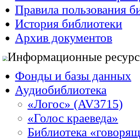
Правила пользования б
История библиотеки
Архив документов
Информационные ресур
Фонды и базы данных
Аудиобиблиотека
«Логос» (AV3715)
«Голос краеведа»
Библиотека «говоря