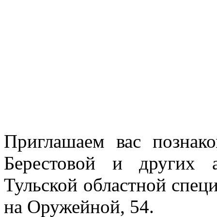
Приглашаем вас познак
Берестовой и других 
Тульской областной спец
на Оружейной, 54.