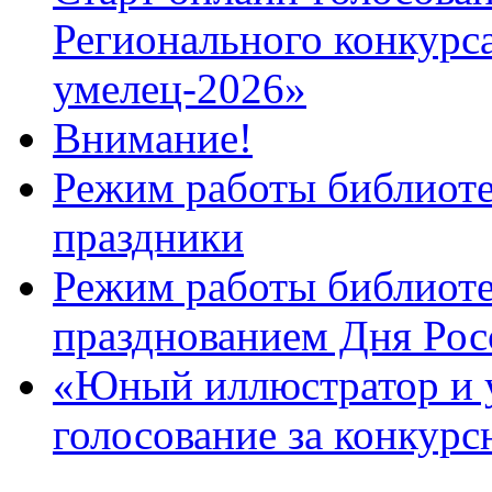
Регионального конкурс
умелец-2026»
Внимание!
Режим работы библиоте
праздники
Режим работы библиотек
празднованием Дня Рос
«Юный иллюстратор и 
голосование за конкур