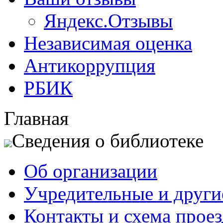
Яндекс.Отзывы
Независимая оценка
Антикоррупция
РБИК
Главная
Сведения о библиотеке
Об организации
Учредительные и друг
Контакты и схема проез