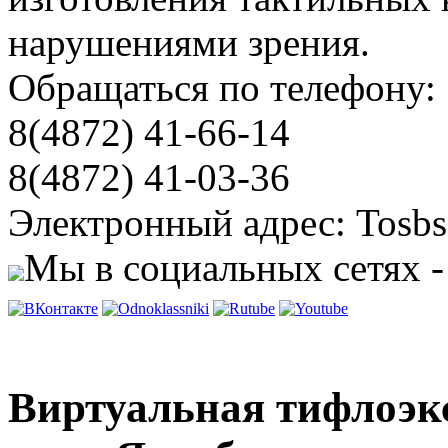
нарушениями зрения.
Обращаться по телефону:
8(4872) 41-66-14
8(4872) 41-03-36
Электронный адрес: Tosbs
Мы в социальных сетях -
Виртуальная тифлоэк