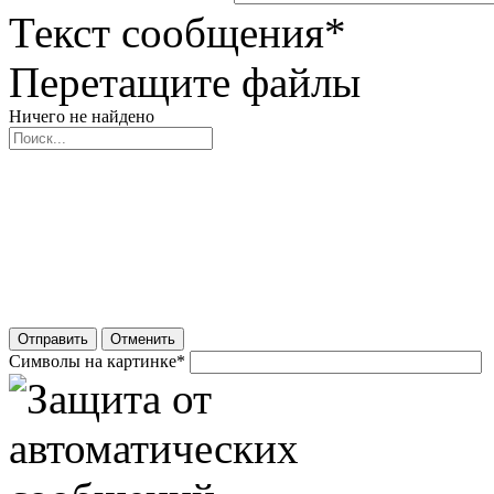
Текст сообщения
*
Перетащите файлы
Ничего не найдено
Отправить
Отменить
Символы на картинке
*