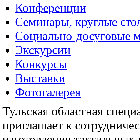
Конференции
Семинары, круглые сто
Социально-досуговые 
Экскурсии
Конкурсы
Выставки
Фотогалерея
Тульская областная специ
приглашает к сотрудничес
изготовления тактильных 