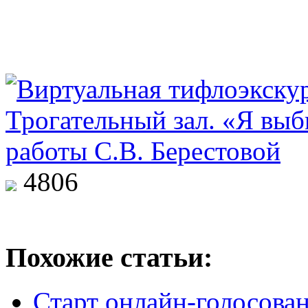
4806
Похожие статьи:
Старт онлайн-голосован