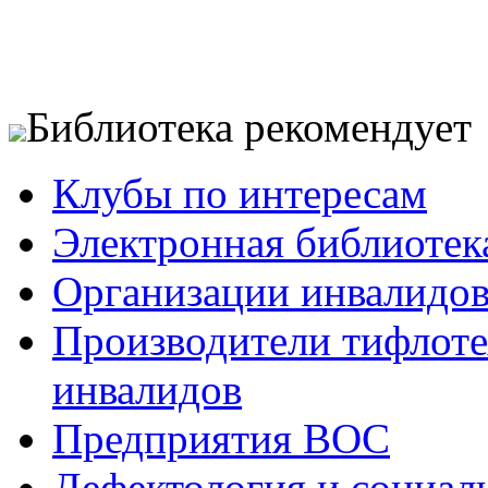
Библиотека рекомендует
Клубы по интересам
Электронная библиотек
Организации инвалидо
Производители тифлотех
инвалидов
Предприятия ВОС
Дефектология и социал