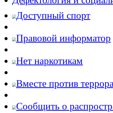
Доступный спорт
Правовой информатор
Нет наркотикам
Вместе против террора
Cообщить о распростр