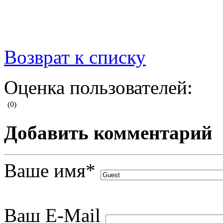
Возврат к списку
Оценка пользователей:
(0)
Добавить комментарий
Ваше имя
*
Ваш E-Mail