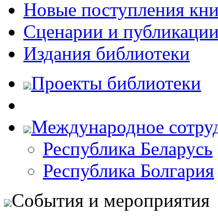
Новые поступления кни
Сценарии и публикаци
Издания библиотеки
Проекты библиотеки
Международное сотру
Республика Беларусь
Республика Болгария
События и мероприятия