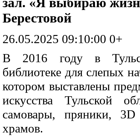
зал. «Я выбираю жизн
Берестовой
26.05.2025 09:10:00
0+
В 2016 году в Тульск
библиотеке для слепых на
котором выставлены пред
искусства Тульской о
самовары, пряники, 3D
храмов.