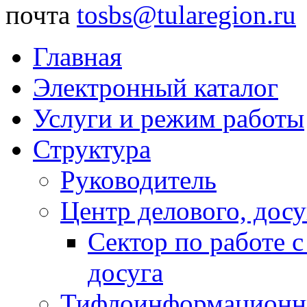
почта
tosbs@tularegion.ru
Главная
Электронный каталог
Услуги и режим работы
Структура
Руководитель
Центр делового, досу
Сектор по работе 
досуга
Тифлоинформационн