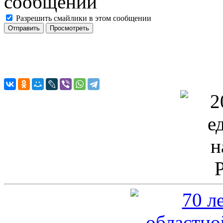
Разрешить смайлики в этом сообщении