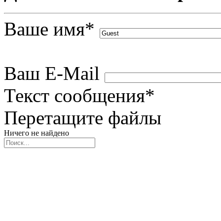
Ваше имя
*
Ваш E-Mail
Текст сообщения
*
Перетащите файлы
Ничего не найдено