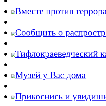
Вместе против террора
Cообщить о распростр
Тифлокраеведческий к
Музей у Вас дома
Прикоснись и увидиш