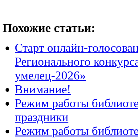
Похожие статьи:
Старт онлайн-голосован
Регионального конкурс
умелец-2026»
Внимание!
Режим работы библиоте
праздники
Режим работы библиотек