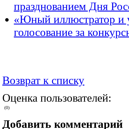
празднованием Дня Рос
«Юный иллюстратор и 
голосование за конкур
Возврат к списку
Оценка пользователей:
(0)
Добавить комментарий