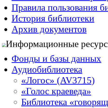
Правила пользования б
История библиотеки
Архив документов
Информационные ресур
Фонды и базы данных
Аудиобиблиотека
«Логос» (AV3715)
«Голос краеведа»
Библиотека «говоря