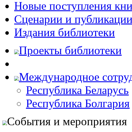
Новые поступления кни
Сценарии и публикаци
Издания библиотеки
Проекты библиотеки
Международное сотру
Республика Беларусь
Республика Болгария
События и мероприятия