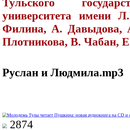
Тульского государст
университета имени Л.
Филина, А. Давыдова, 
Плотникова, В. Чабан, Е
Руслан и Людмила.mp3
2874