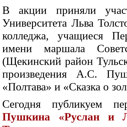
В акции приняли учас
Университета Льва Толсто
колледжа, учащиеся Пе
имени маршала Совет
(Щекинский район Тульск
произведения А.С. Пу
«Полтава» и «Сказка о зо
Сегодня публикуем 
Пушкина «Руслан и 