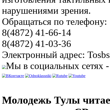
нарушениями зрения.
Обращаться по телефону:
8(4872) 41-66-14
8(4872) 41-03-36
Электронный адрес: Tosbs
Мы в социальных сетях -
Молодежь Тулы читае