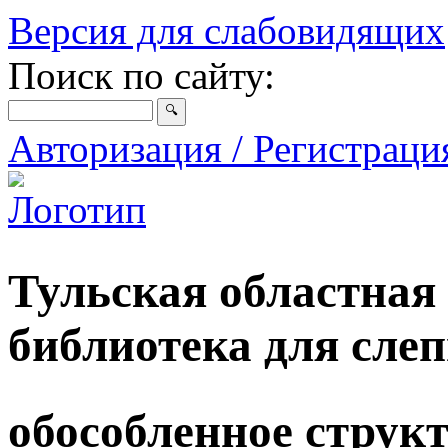
Версия для слабовидящих
Поиск по сайту:
Авторизация / Регистрац
Тульская областная
библиотека для сле
обособленное струк