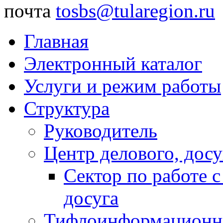
почта
tosbs@tularegion.ru
Главная
Электронный каталог
Услуги и режим работы
Структура
Руководитель
Центр делового, досу
Сектор по работе 
досуга
Тифлоинформационн