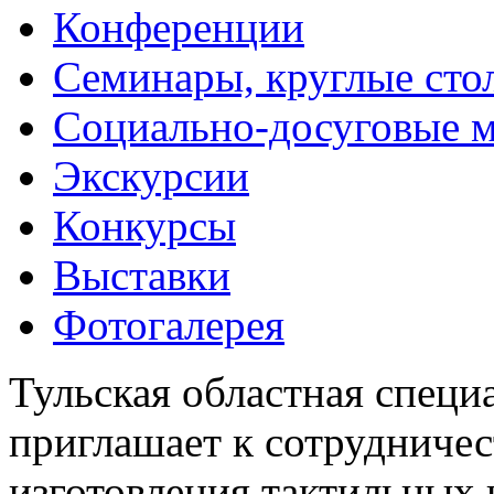
Конференции
Семинары, круглые сто
Социально-досуговые 
Экскурсии
Конкурсы
Выставки
Фотогалерея
Тульская областная специ
приглашает к сотрудничес
изготовления тактильных 