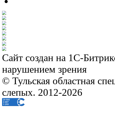
Сайт создан на 1С-Битрик
нарушением зрения
© Тульская областная спе
слепых. 2012-2026