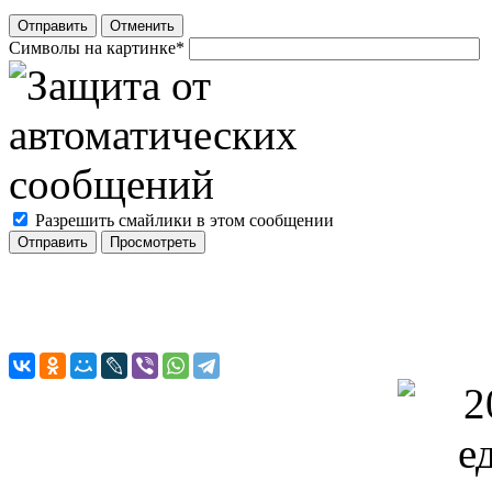
Отправить
Отменить
Символы на картинке
*
Разрешить смайлики в этом сообщении