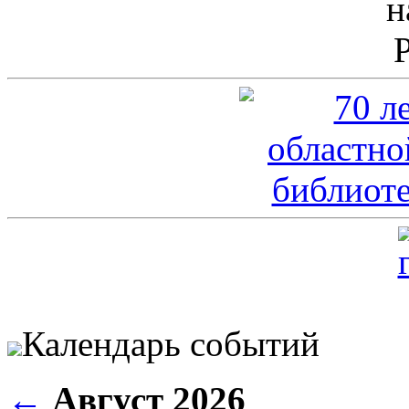
Календарь событий
←
Август 2026