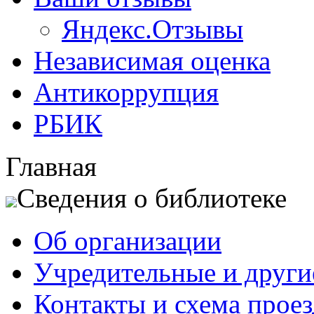
Яндекс.Отзывы
Независимая оценка
Антикоррупция
РБИК
Главная
Сведения о библиотеке
Об организации
Учредительные и друг
Контакты и схема проез