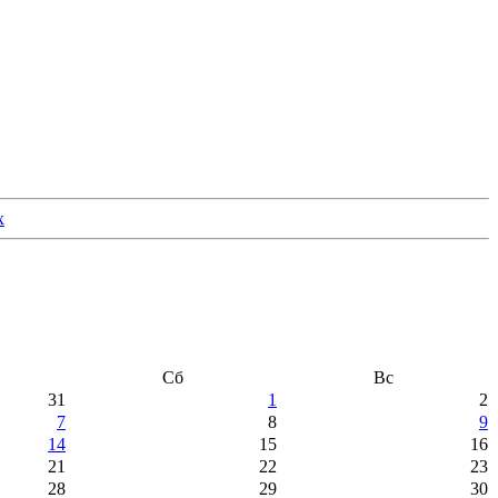
Сб
Вс
31
1
2
7
8
9
14
15
16
21
22
23
28
29
30