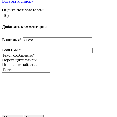
Возврат к списку
Оценка пользователей:
(0)
Добавить комментарий
Ваше имя
*
Ваш E-Mail
Текст сообщения
*
Перетащите файлы
Ничего не найдено