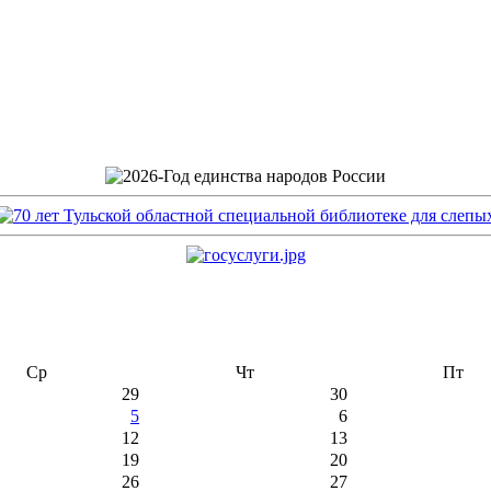
Ср
Чт
Пт
29
30
5
6
12
13
19
20
26
27