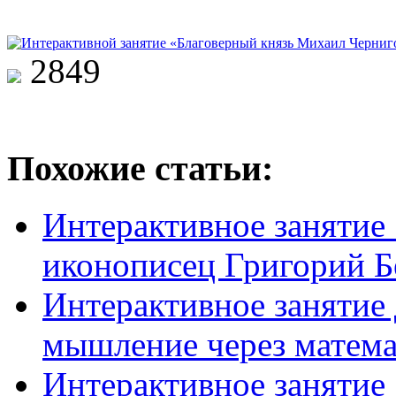
2849
Похожие статьи:
Интерактивное занятие
иконописец Григорий Б
Интерактивное занятие
мышление через матем
Интерактивное занятие