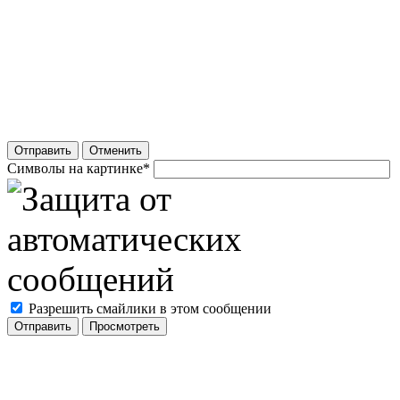
Отправить
Отменить
Символы на картинке
*
Разрешить смайлики в этом сообщении