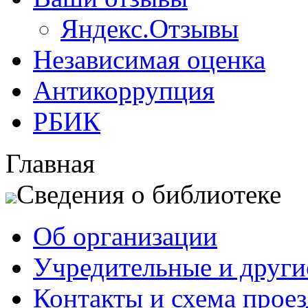
Яндекс.Отзывы
Независимая оценка
Антикоррупция
РБИК
Главная
Сведения о библиотеке
Об организации
Учредительные и друг
Контакты и схема проез