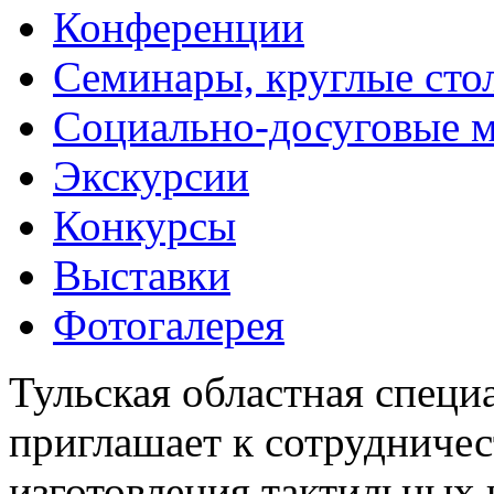
Конференции
Семинары, круглые сто
Социально-досуговые 
Экскурсии
Конкурсы
Выставки
Фотогалерея
Тульская областная специ
приглашает к сотрудничес
изготовления тактильных 