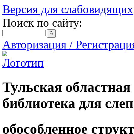
Версия для слабовидящих
Поиск по сайту:
Авторизация / Регистрац
Тульская областная
библиотека для сле
обособленное струк