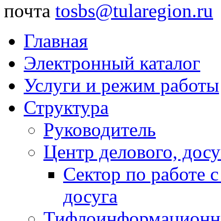
почта
tosbs@tularegion.ru
Главная
Электронный каталог
Услуги и режим работы
Структура
Руководитель
Центр делового, досу
Сектор по работе 
досуга
Тифлоинформационн