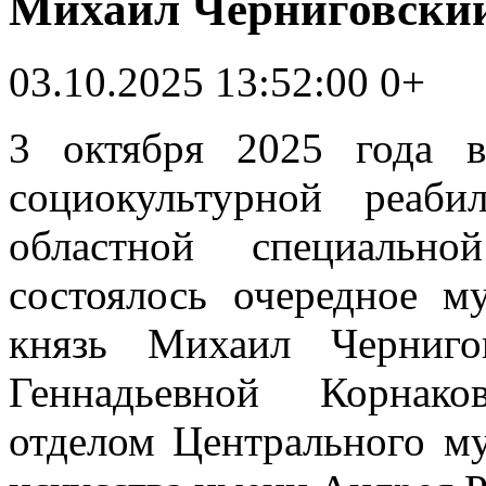
Михаил Черниговски
03.10.2025 13:52:00
0+
3 октября 2025 года 
социокультурной реаби
областной специальн
состоялось очередное м
князь Михаил Черниго
Геннадьевной Корнако
отделом Центрального му