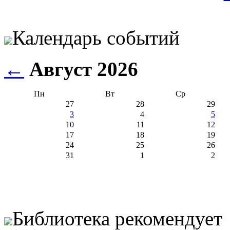
Календарь событий
←
Август 2026
Пн
Вт
Ср
27
28
29
3
4
5
10
11
12
17
18
19
24
25
26
31
1
2
Библиотека рекомендует