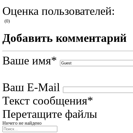
Оценка пользователей:
(0)
Добавить комментарий
Ваше имя
*
Ваш E-Mail
Текст сообщения
*
Перетащите файлы
Ничего не найдено