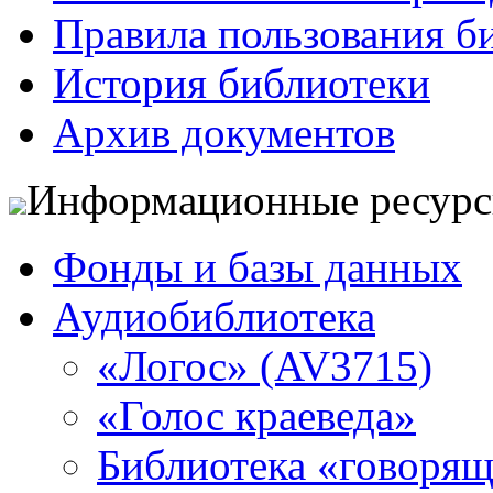
Правила пользования б
История библиотеки
Архив документов
Информационные ресур
Фонды и базы данных
Аудиобиблиотека
«Логос» (AV3715)
«Голос краеведа»
Библиотека «говоря