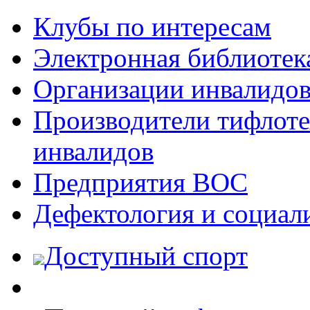
Клубы по интересам
Электронная библиотек
Организации инвалидо
Производители тифлотех
инвалидов
Предприятия ВОС
Дефектология и социал
Доступный спорт