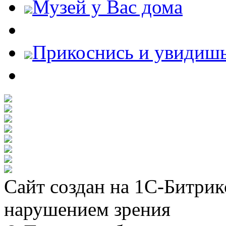
Музей у Вас дома
Прикоснись и увидиш
Сайт создан на 1С-Битрик
нарушением зрения