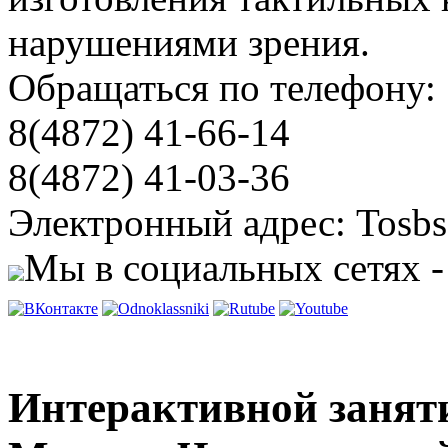
нарушениями зрения.
Обращаться по телефону:
8(4872) 41-66-14
8(4872) 41-03-36
Электронный адрес: Tosbs
Мы в социальных сетях -
Интерактивной занят