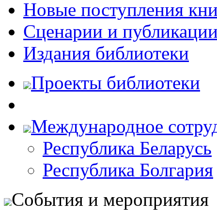
Новые поступления кни
Сценарии и публикаци
Издания библиотеки
Проекты библиотеки
Международное сотру
Республика Беларусь
Республика Болгария
События и мероприятия