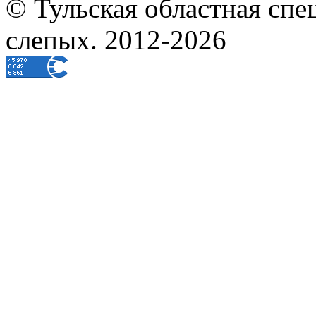
© Тульская областная спе
слепых. 2012-2026