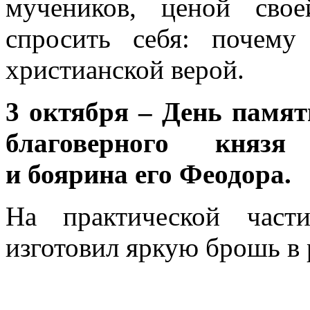
мучеников, ценой сво
спросить себя: почему
христианской верой.
3 октября – День памя
благоверного князя
и боярина его Феодора.
На практической част
изготовил яркую брошь в 