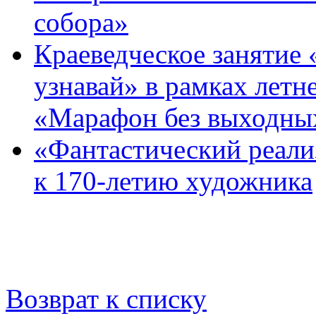
собора»
Краеведческое занятие 
узнавай» в рамках летн
«Марафон без выходных
«Фантастический реали
к 170-летию художника
Возврат к списку