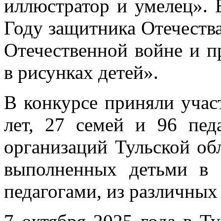
иллюстратор и умелец». 
Году защитника Отечеств
Отечественной войне и 
в рисунках детей».
В конкурсе приняли участ
лет, 27 семей и 96 пед
организаций Тульской обл
выполненных детьми в 
педагогами, из различных