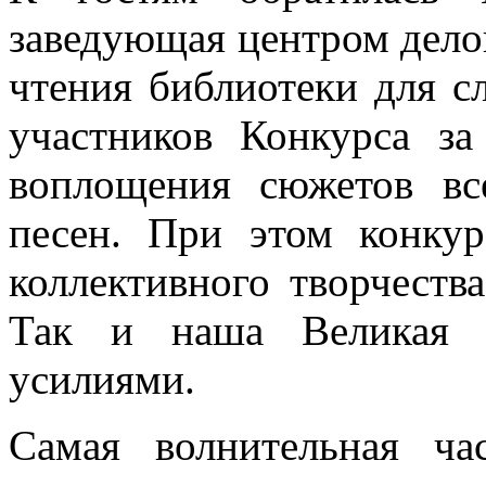
заведующая центром делов
чтения библиотеки для с
участников Конкурса за
воплощения сюжетов в
песен. При этом конкур
коллективного творчества
Так и наша Великая 
усилиями.
Самая волнительная ч