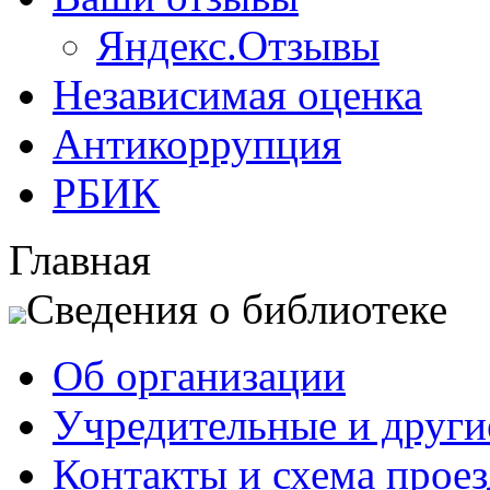
Яндекс.Отзывы
Независимая оценка
Антикоррупция
РБИК
Главная
Сведения о библиотеке
Об организации
Учредительные и друг
Контакты и схема проез