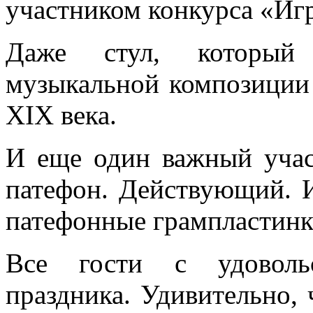
участником конкурса «Игр
Даже стул, который 
музыкальной композиции 
XIX века.
И еще один важный уча
патефон. Действующий. 
патефонные грампластинк
Все гости с удоволь
праздника. Удивительно,