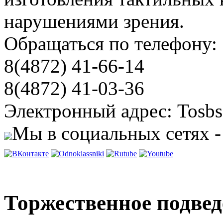
нарушениями зрения.
Обращаться по телефону:
8(4872) 41-66-14
8(4872) 41-03-36
Электронный адрес: Tosbs
Мы в социальных сетях -
Торжественное подвед