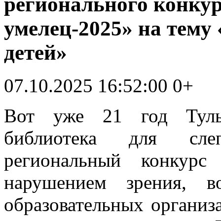
регионального конку
умелец-2025» на тему
детей»
07.10.2025 16:52:00
0+
Вот уже 21 год Тульс
библиотека для сле
региональный конкурс
нарушением зрения, в
образовательных органи