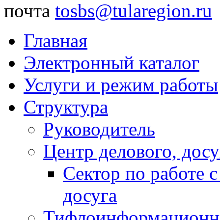
почта
tosbs@tularegion.ru
Главная
Электронный каталог
Услуги и режим работы
Структура
Руководитель
Центр делового, досу
Сектор по работе 
досуга
Тифлоинформационн