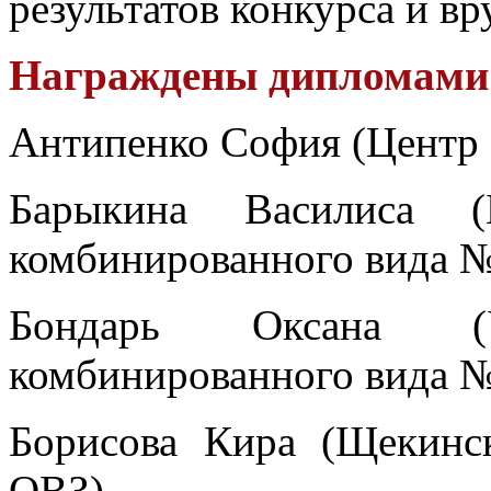
результатов конкурса и в
Награждены дипломами 
Антипенко София (Центр о
Барыкина Василиса (
комбинированного вида №
Бондарь Оксана (
комбинированного вида №
Борисова Кира (Щекинс
ОВЗ)