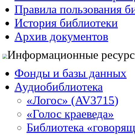
Правила пользования б
История библиотеки
Архив документов
Информационные ресур
Фонды и базы данных
Аудиобиблиотека
«Логос» (AV3715)
«Голос краеведа»
Библиотека «говоря