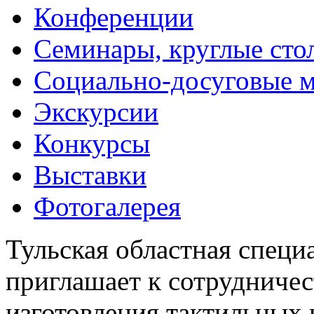
Конференции
Семинары, круглые сто
Социально-досуговые 
Экскурсии
Конкурсы
Выставки
Фотогалерея
Тульская областная специ
приглашает к сотрудничес
изготовления тактильных 