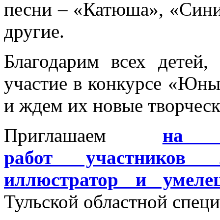
песни – «Катюша», «Сини
другие.
Благодарим всех детей,
участие в конкурсе «Юны
и ждем их новые творческ
Приглашаем
на в
работ участников
иллюстратор и умелец
Тульской областной специ