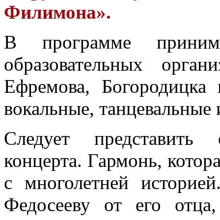
Филимона».
В программе принима
образовательных орган
Ефремова, Богородицка 
вокальные, танцевальные 
Следует представить 
концерта. Гармонь, котор
с многолетней историе
Федосееву от его отца