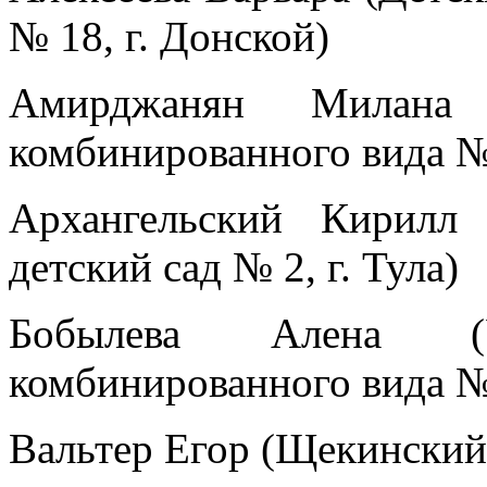
№ 18, г. Донской)
Амирджанян Милана 
комбинированного вида №
Архангельский Кирилл
детский сад № 2, г. Тула)
Бобылева Алена (
комбинированного вида №
Вальтер Егор (Щекинский 