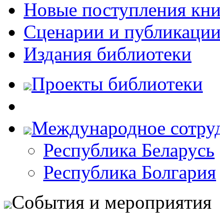
Новые поступления кни
Сценарии и публикаци
Издания библиотеки
Проекты библиотеки
Международное сотру
Республика Беларусь
Республика Болгария
События и мероприятия