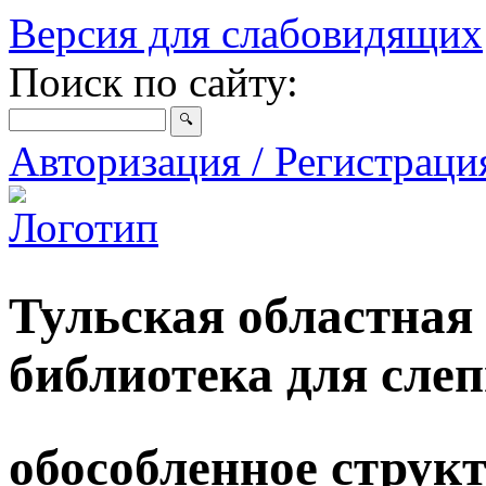
Версия для слабовидящих
Поиск по сайту:
Авторизация / Регистрац
Тульская областная
библиотека для сле
обособленное струк